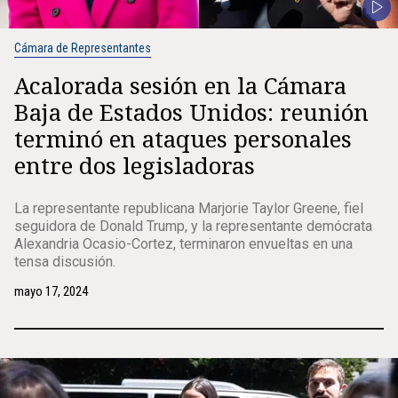
Cámara de Representantes
Acalorada sesión en la Cámara
Baja de Estados Unidos: reunión
terminó en ataques personales
entre dos legisladoras
La representante republicana Marjorie Taylor Greene, fiel
seguidora de Donald Trump, y la representante demócrata
Alexandria Ocasio-Cortez, terminaron envueltas en una
tensa discusión.
mayo 17, 2024