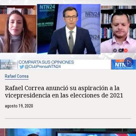
Rafael Correa
Rafael Correa anunció su aspiración a la
vicepresidencia en las elecciones de 2021
agosto 19, 2020