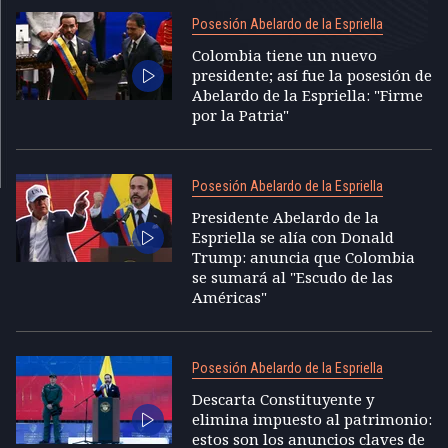
Posesión Abelardo de la Espriella
Colombia tiene un nuevo
presidente; así fue la posesión de
Abelardo de la Espriella: "Firme
por la Patria"
Posesión Abelardo de la Espriella
Presidente Abelardo de la
Espriella se alía con Donald
Trump: anuncia que Colombia
se sumará al "Escudo de las
Américas"
Posesión Abelardo de la Espriella
Descarta Constituyente y
elimina impuesto al patrimonio:
estos son los anuncios claves de