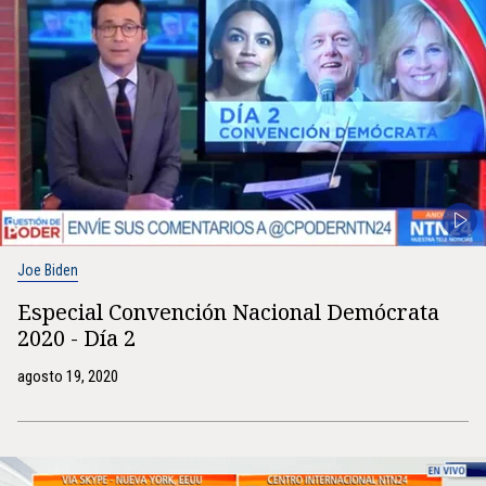
Joe Biden
Especial Convención Nacional Demócrata
2020 - Día 2
agosto 19, 2020