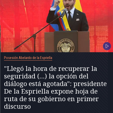
Posesión Abelardo de la Espriella
"Llegó la hora de recuperar la
seguridad (...) la opción del
diálogo está agotada": presidente
De la Espriella expone hoja de
ruta de su gobierno en primer
discurso