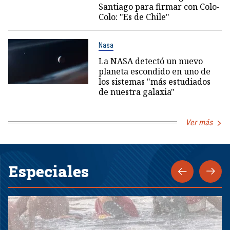
Santiago para firmar con Colo-
Colo: "Es de Chile"
Nasa
La NASA detectó un nuevo
planeta escondido en uno de
los sistemas "más estudiados
de nuestra galaxia"
Ver más
Especiales