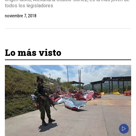
todos los legisladores
noviembre 7, 2018
Lo más visto