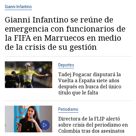
Gianni Infantino
Gianni Infantino se reúne de
emergencia con funcionarios de
la FIFA en Marruecos en medio
de la crisis de su gestión
Deportes
Tadej Pogacar disputará la
Vuelta a España siete años
después en busca del único
título que le falta
Periodismo
Directora de la FLIP alertó
sobre crisis del periodismo en
Colombia tras dos asesinatos