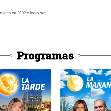
amiento en 2002 y logró ser
Programas