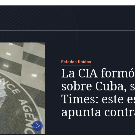
Estados Unidos
La CIA formó
sobre Cuba, 
Times: este e
apunta contr