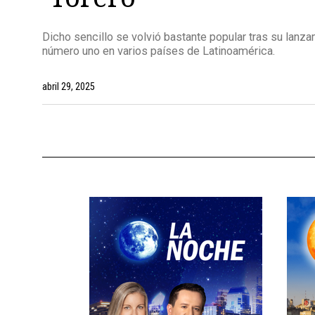
Dicho sencillo se volvió bastante popular tras su lanz
número uno en varios países de Latinoamérica.
abril 29, 2025