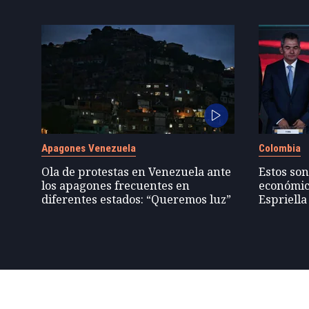
Apagones Venezuela
Colombia
Ola de protestas en Venezuela ante
Estos son
los apagones frecuentes en
económic
diferentes estados: “Queremos luz”
Espriella