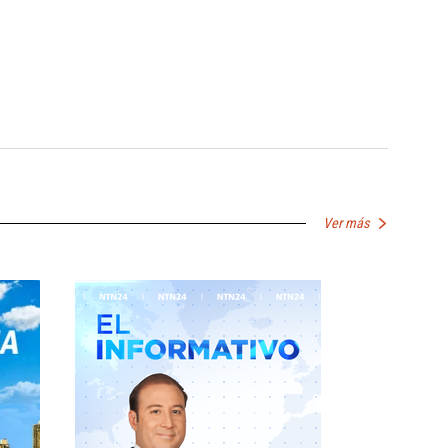
Ver más