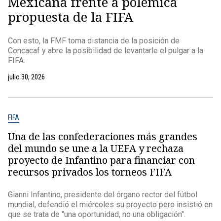
Mexicana frente a polémica
propuesta de la FIFA
Con esto, la FMF toma distancia de la posición de
Concacaf y abre la posibilidad de levantarle el pulgar a la
FIFA.
julio 30, 2026
FIFA
Una de las confederaciones más grandes
del mundo se une a la UEFA y rechaza
proyecto de Infantino para financiar con
recursos privados los torneos FIFA
Gianni Infantino, presidente del órgano rector del fútbol
mundial, defendió el miércoles su proyecto pero insistió en
que se trata de "una oportunidad, no una obligación".