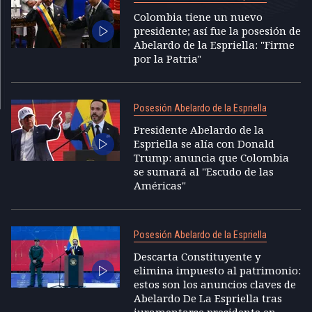
Colombia tiene un nuevo
presidente; así fue la posesión de
Abelardo de la Espriella: "Firme
por la Patria"
Posesión Abelardo de la Espriella
Presidente Abelardo de la
Espriella se alía con Donald
Trump: anuncia que Colombia
se sumará al "Escudo de las
Américas"
Posesión Abelardo de la Espriella
Descarta Constituyente y
elimina impuesto al patrimonio:
estos son los anuncios claves de
Abelardo De La Espriella tras