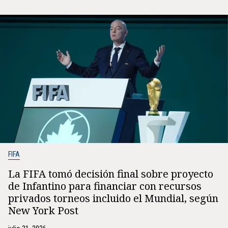
FIFA
La FIFA tomó decisión final sobre proyecto
de Infantino para financiar con recursos
privados torneos incluido el Mundial, según
New York Post