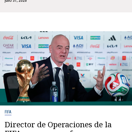
julio 31, 2026
FIFA
Director de Operaciones de la