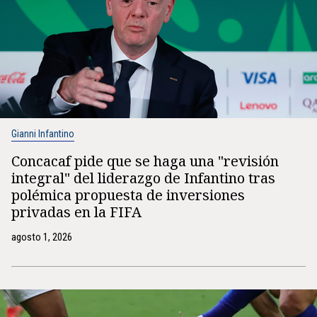
Gianni Infantino
Concacaf pide que se haga una "revisión
integral" del liderazgo de Infantino tras
polémica propuesta de inversiones
privadas en la FIFA
agosto 1, 2026