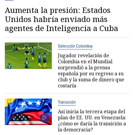
Aumenta la presión: Estados
Unidos habría enviado más
agentes de Inteligencia a Cuba
Selección Colombia
Jugador revelación de
Colombia en el Mundial
sorprendió a la prensa
española por su regreso a su
club y la suma de dinero que
costaría
Transición
Así inicia la tercera etapa del
plan de EE. UU. en Venezuela:
¿cómo se daría la transición a
la democracia?