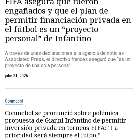
FIFA asegura que fueron
engañados y que el plan de
permitir financiación privada en
el fútbol es un “proyecto
personal” de Infantino
A través de unas declaraciones a la agencia de noticias
Associated Press, el directivo francés aseguró que “es un
proyecto de una sola persona”.
julio 31, 2026
Conmebol
Conmebol se pronunció sobre polémica
propuesta de Gianni Infantino de permitir
inversión privada en torneos FIFA: "La
prioridad será siempre el fútbol"