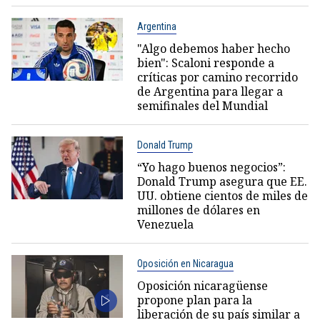
Argentina
"Algo debemos haber hecho
bien": Scaloni responde a
críticas por camino recorrido
de Argentina para llegar a
semifinales del Mundial
Donald Trump
“Yo hago buenos negocios”:
Donald Trump asegura que EE.
UU. obtiene cientos de miles de
millones de dólares en
Venezuela
Oposición en Nicaragua
Oposición nicaragüense
propone plan para la
liberación de su país similar a