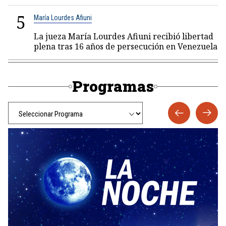
5
María Lourdes Afiuni
La jueza María Lourdes Afiuni recibió libertad
plena tras 16 años de persecución en Venezuela
Programas