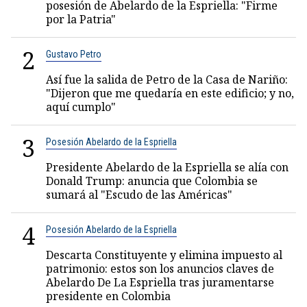
posesión de Abelardo de la Espriella: "Firme
por la Patria"
2
Gustavo Petro
Así fue la salida de Petro de la Casa de Nariño:
"Dijeron que me quedaría en este edificio; y no,
aquí cumplo"
3
Posesión Abelardo de la Espriella
Presidente Abelardo de la Espriella se alía con
Donald Trump: anuncia que Colombia se
sumará al "Escudo de las Américas"
4
Posesión Abelardo de la Espriella
Descarta Constituyente y elimina impuesto al
patrimonio: estos son los anuncios claves de
Abelardo De La Espriella tras juramentarse
presidente en Colombia