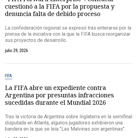
cuestionó a la FIFA por la propuesta y
denuncia falta de debido proceso
La confederación regional se expresó tras enterarse por la
prensa de la iniciativa con la que la FIFA busca reorganizar
sus proyectos de desarrollo.
julio 29, 2026
FIFA
La FIFA abre un expediente contra
Argentina por presuntas infracciones
sucedidas durante el Mundial 2026
Tras la victoria de Argentina sobre Inglaterra en la semifinal
disputada en Atlanta, algunos jugadores exhibieron una
bandera en la que se leía "Las Malvinas son argentinas".