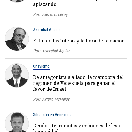
aplazando
Por:
Alexis L. Leroy
Asdrúbal Aguiar
El fin de las tutelas y la hora de la nación
Por:
Asdrúbal Aguiar
Chavismo
De antagonista a aliado: la maniobra del
régimen de Venezuela para ganar el
favor de Israel
Por:
Arturo McFields
Situación en Venezuela
Deudas, terremotos y crímenes de lesa
humanidad