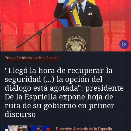
Posesión Abelardo de la Espriella
"Llegó la hora de recuperar la
seguridad (...) la opción del
diálogo está agotada": presidente
De la Espriella expone hoja de
ruta de su gobierno en primer
discurso
Posesión Abelardo de la Espriella