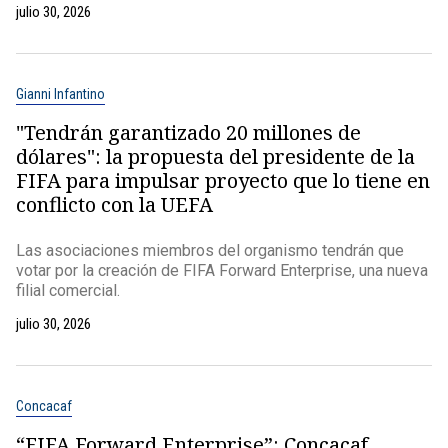
julio 30, 2026
Gianni Infantino
"Tendrán garantizado 20 millones de
dólares": la propuesta del presidente de la
FIFA para impulsar proyecto que lo tiene en
conflicto con la UEFA
Las asociaciones miembros del organismo tendrán que
votar por la creación de FIFA Forward Enterprise, una nueva
filial comercial.
julio 30, 2026
Concacaf
“FIFA Forward Enterprise”: Concacaf