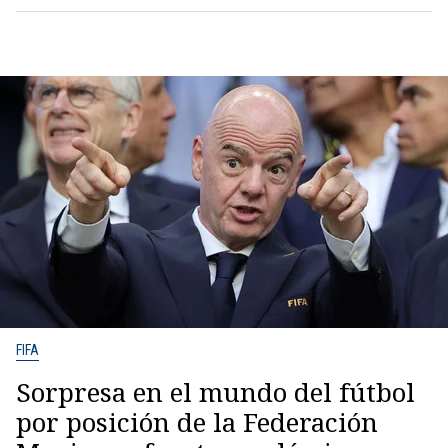
FIFA
Sorpresa en el mundo del fútbol
por posición de la Federación