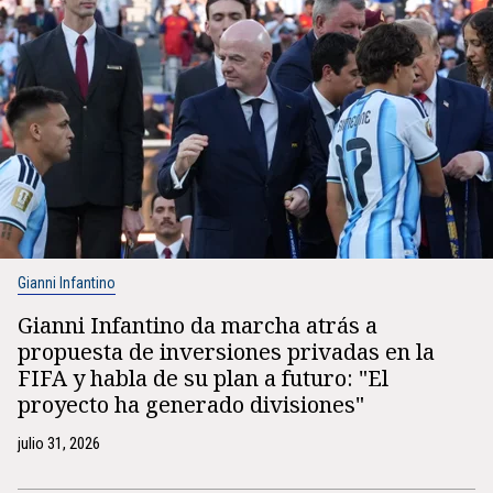
Gianni Infantino
Gianni Infantino da marcha atrás a
propuesta de inversiones privadas en la
FIFA y habla de su plan a futuro: "El
proyecto ha generado divisiones"
julio 31, 2026