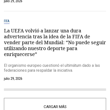
julio 29, 2026
FIFA
La UEFA volvió a lanzar una dura
advertencia tras la idea de la FIFA de
vender parte del Mundial: “No puede seguir
utilizando nuestro deporte para
enriquecerse”
El organismo europeo cuestionó el ultimátum dado a las
federaciones para respaldar la iniciativa.
julio 29, 2026
CARGAR MÁS