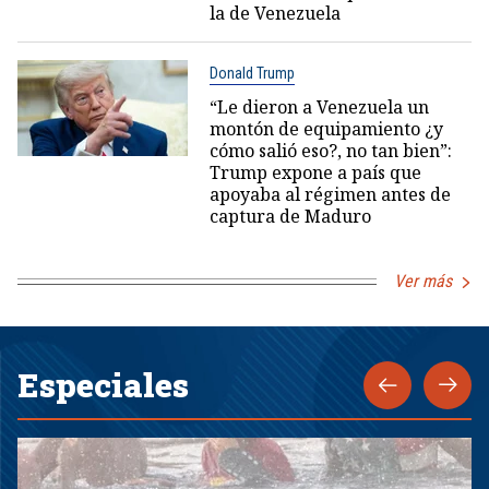
la de Venezuela
Donald Trump
“Le dieron a Venezuela un
montón de equipamiento ¿y
cómo salió eso?, no tan bien”:
Trump expone a país que
apoyaba al régimen antes de
captura de Maduro
Ver más
Especiales