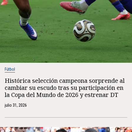
Fútbol
Histórica selección campeona sorprende al
cambiar su escudo tras su participación en
la Copa del Mundo de 2026 y estrenar DT
julio 31, 2026