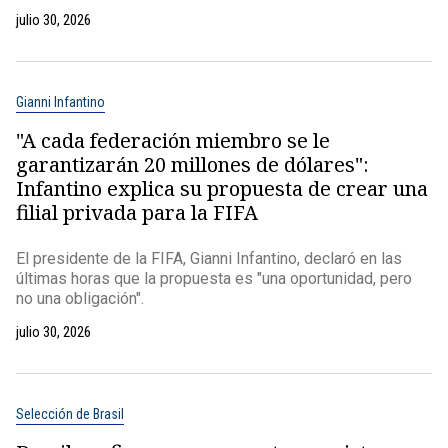
julio 30, 2026
Gianni Infantino
"A cada federación miembro se le
garantizarán 20 millones de dólares":
Infantino explica su propuesta de crear una
filial privada para la FIFA
El presidente de la FIFA, Gianni Infantino, declaró en las
últimas horas que la propuesta es "una oportunidad, pero
no una obligación".
julio 30, 2026
Selección de Brasil