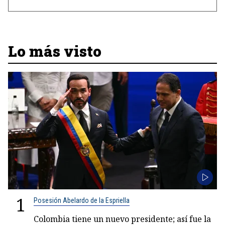
Lo más visto
1
Posesión Abelardo de la Espriella
Colombia tiene un nuevo presidente; así fue la