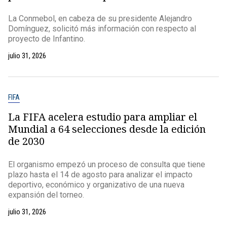
La Conmebol, en cabeza de su presidente Alejandro
Domínguez, solicitó más información con respecto al
proyecto de Infantino.
julio 31, 2026
FIFA
La FIFA acelera estudio para ampliar el
Mundial a 64 selecciones desde la edición
de 2030
El organismo empezó un proceso de consulta que tiene
plazo hasta el 14 de agosto para analizar el impacto
deportivo, económico y organizativo de una nueva
expansión del torneo.
julio 31, 2026