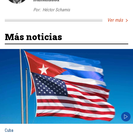
Por:
Héctor Schamis
Ver más
Más noticias
Cuba