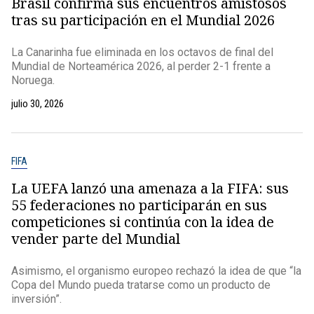
Brasil confirma sus encuentros amistosos
tras su participación en el Mundial 2026
La Canarinha fue eliminada en los octavos de final del
Mundial de Norteamérica 2026, al perder 2-1 frente a
Noruega.
julio 30, 2026
FIFA
La UEFA lanzó una amenaza a la FIFA: sus
55 federaciones no participarán en sus
competiciones si continúa con la idea de
vender parte del Mundial
Asimismo, el organismo europeo rechazó la idea de que “la
Copa del Mundo pueda tratarse como un producto de
inversión”.