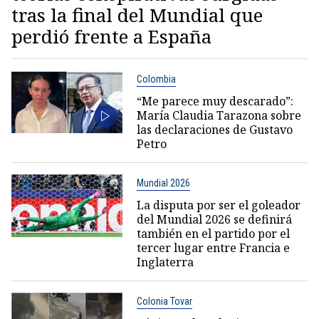
tras la final del Mundial que
perdió frente a España
Colombia
“Me parece muy descarado”:
María Claudia Tarazona sobre
las declaraciones de Gustavo
Petro
Mundial 2026
La disputa por ser el goleador
del Mundial 2026 se definirá
también en el partido por el
tercer lugar entre Francia e
Inglaterra
Colonia Tovar