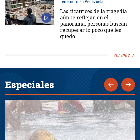
Terremoto en Venezuela
Las cicatrices de la tragedia
aún se reflejan en el
panorama, personas buscan
recuperar lo poco que les
quedó
Ver más
Especiales