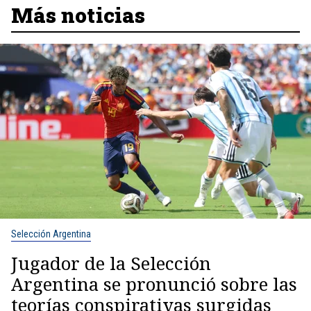
Más noticias
Selección Argentina
Jugador de la Selección
Argentina se pronunció sobre las
teorías conspirativas surgidas