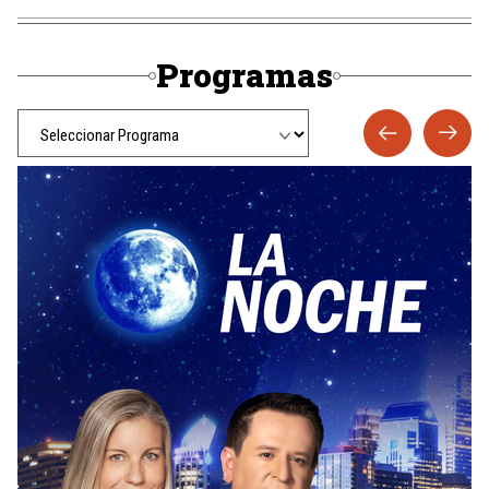
Programas