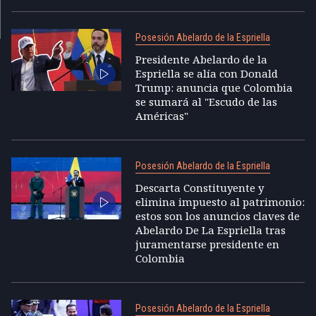
Posesión Abelardo de la Espriella
Presidente Abelardo de la
Espriella se alía con Donald
Trump: anuncia que Colombia
se sumará al "Escudo de las
Américas"
Posesión Abelardo de la Espriella
Descarta Constituyente y
elimina impuesto al patrimonio:
estos son los anuncios claves de
Abelardo De La Espriella tras
juramentarse presidente en
Colombia
Posesión Abelardo de la Espriella