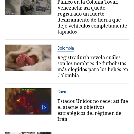
Pánico en la Colonia Tovar,
Venezuela: así quedó
registrado un fuerte
deslizamiento de tierra que
dejó vehículos completamente
tapiados
Colombia
Registraduría revela cuáles
son los nombres de futbolistas
más elegidos para los bebés en
Colombia
Guerra
Estados Unidos no cede: así fue
el ataque a objetivos
estratégicos del régimen de
Irán