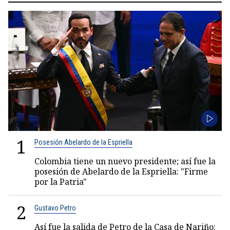
1
Posesión Abelardo de la Espriella
Colombia tiene un nuevo presidente; así fue la
posesión de Abelardo de la Espriella: "Firme
por la Patria"
2
Gustavo Petro
Así fue la salida de Petro de la Casa de Nariño: