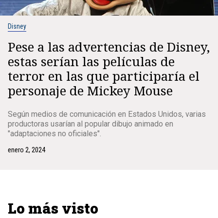
Disney
Pese a las advertencias de Disney,
estas serían las películas de
terror en las que participaría el
personaje de Mickey Mouse
Según medios de comunicación en Estados Unidos, varias
productoras usarían al popular dibujo animado en
"adaptaciones no oficiales".
enero 2, 2024
Lo más visto