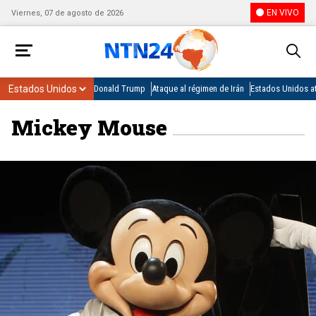
EN VIVO
Viernes, 07 de agosto de 2026
Donald Trump
Ataque al régimen de Irán
Estados Unidos at
Mickey Mouse