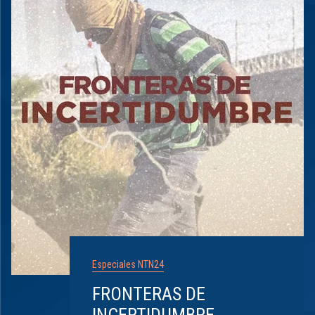
Especiales NTN24
FRONTERAS DE