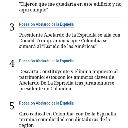
"Dijeron que me quedaría en este edificio; y no,
aquí cumplo"
3
Posesión Abelardo de la Espriella
Presidente Abelardo de la Espriella se alía con
Donald Trump: anuncia que Colombia se
sumará al "Escudo de las Américas"
4
Posesión Abelardo de la Espriella
Descarta Constituyente y elimina impuesto al
patrimonio: estos son los anuncios claves de
Abelardo De La Espriella tras juramentarse
presidente en Colombia
5
Posesión Abelardo de la Espriella
Giro radical en Colombia: con De la Espriella
termina complicidad con dictaduras de la
región