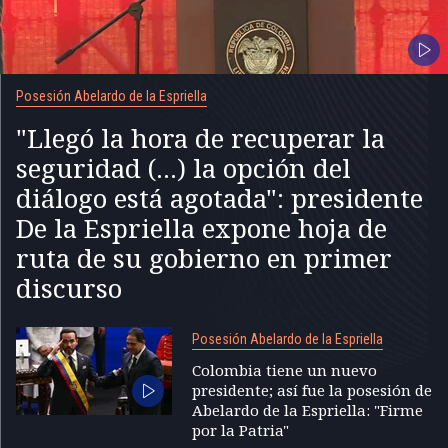
Posesión Abelardo de la Espriella
"Llegó la hora de recuperar la
seguridad (...) la opción del
diálogo está agotada": presidente
De la Espriella expone hoja de
ruta de su gobierno en primer
discurso
Posesión Abelardo de la Espriella
Colombia tiene un nuevo
presidente; así fue la posesión de
Abelardo de la Espriella: "Firme
por la Patria"