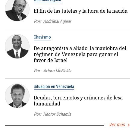
El fin de las tutelas y la hora de la nación
Por:
Asdrúbal Aguiar
Chavismo
De antagonista a aliado: la maniobra del
régimen de Venezuela para ganar el
favor de Israel
Por:
Arturo McFields
Situación en Venezuela
Deudas, terremotos y crímenes de lesa
humanidad
Por:
Héctor Schamis
Ver más