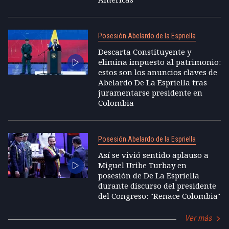
Posesión Abelardo de la Espriella
Descarta Constituyente y
elimina impuesto al patrimonio:
estos son los anuncios claves de
Abelardo De La Espriella tras
juramentarse presidente en
Colombia
Posesión Abelardo de la Espriella
Así se vivió sentido aplauso a
Miguel Uribe Turbay en
posesión de De La Espriella
durante discurso del presidente
del Congreso: "Renace Colombia"
Ver más