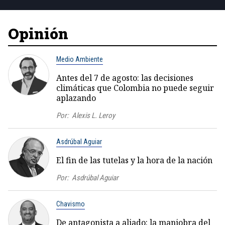
Opinión
Medio Ambiente
Antes del 7 de agosto: las decisiones
climáticas que Colombia no puede seguir
aplazando
Por:
Alexis L. Leroy
Asdrúbal Aguiar
El fin de las tutelas y la hora de la nación
Por:
Asdrúbal Aguiar
Chavismo
De antagonista a aliado: la maniobra del