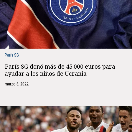
París SG
París SG donó más de 45.000 euros para
ayudar a los niños de Ucrania
marzo 8, 2022