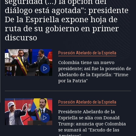
seguridad (...) la opción del
diálogo está agotada": presidente
De la Espriella expone hoja de
ruta de su gobierno en primer
discurso
Posesión Abelardo de la Espriella
Colombia tiene un nuevo
presidente; así fue la posesión de
Abelardo de la Espriella: "Firme
por la Patria"
Posesión Abelardo de la Espriella
Presidente Abelardo de la
Espriella se alía con Donald
Trump: anuncia que Colombia
se sumará al "Escudo de las
Américas"