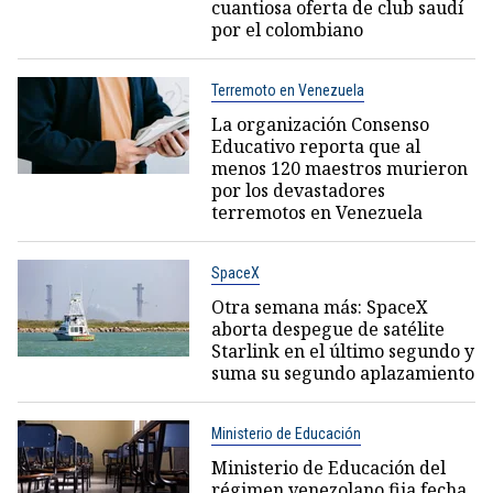
cuantiosa oferta de club saudí
por el colombiano
Terremoto en Venezuela
La organización Consenso
Educativo reporta que al
menos 120 maestros murieron
por los devastadores
terremotos en Venezuela
SpaceX
Otra semana más: SpaceX
aborta despegue de satélite
Starlink en el último segundo y
suma su segundo aplazamiento
Ministerio de Educación
Ministerio de Educación del
régimen venezolano fija fecha