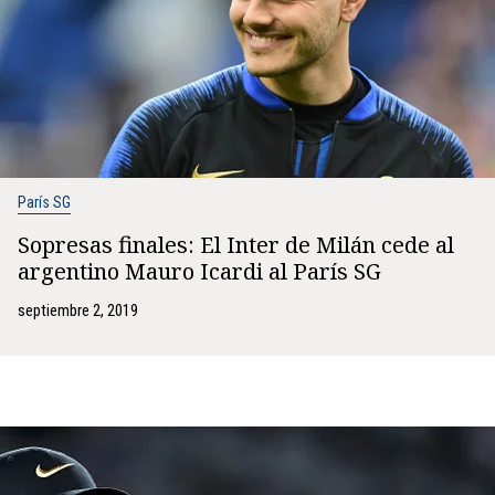
París SG
Sopresas finales: El Inter de Milán cede al
argentino Mauro Icardi al París SG
septiembre 2, 2019