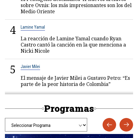
sobre Ovnis: los más impresionantes son los del
Medio Oriente
4
Lamine Yamal
La reacción de Lamine Yamal cuando Ryan
Castro cantó la canción en la que menciona a
Nicki Nicole
5
Javier Milei
El mensaje de Javier Milei a Gustavo Petro: “Es
parte de la peor historia de Colombia”
Programas