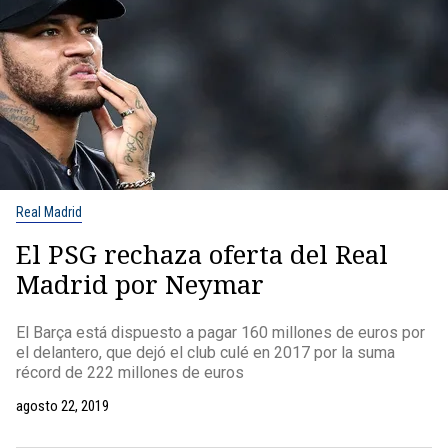
Real Madrid
El PSG rechaza oferta del Real
Madrid por Neymar
El Barça está dispuesto a pagar 160 millones de euros por
el delantero, que dejó el club culé en 2017 por la suma
récord de 222 millones de euros
agosto 22, 2019