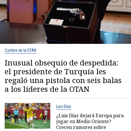
Cumbre de la OTAN
Inusual obsequio de despedida:
el presidente de Turquía les
regaló una pistola con seis balas
a los líderes de la OTAN
Luis Díaz
¿Luis Díaz dejará Europa para
jugar en Medio Oriente?
Crecen rumores sobre