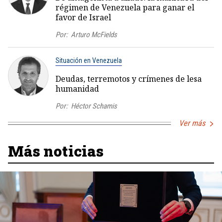
régimen de Venezuela para ganar el
favor de Israel
Por:
Arturo McFields
Situación en Venezuela
Deudas, terremotos y crímenes de lesa
humanidad
Por:
Héctor Schamis
Ver más
Más noticias