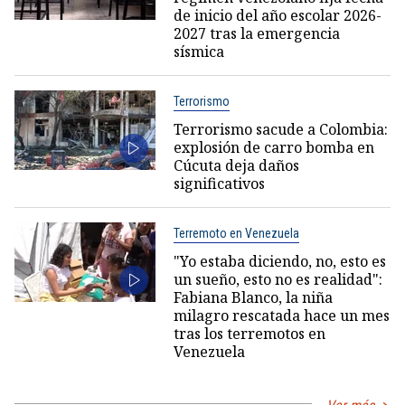
de inicio del año escolar 2026-
2027 tras la emergencia
sísmica
Terrorismo
Terrorismo sacude a Colombia:
explosión de carro bomba en
Cúcuta deja daños
significativos
Terremoto en Venezuela
"Yo estaba diciendo, no, esto es
un sueño, esto no es realidad":
Fabiana Blanco, la niña
milagro rescatada hace un mes
tras los terremotos en
Venezuela