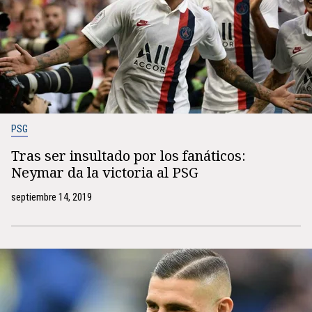
PSG
Tras ser insultado por los fanáticos:
Neymar da la victoria al PSG
septiembre 14, 2019