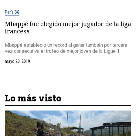
París SG
Mbappé fue elegido mejor jugador de la liga
francesa
Mbappé estableció un record al ganar también por tercera
vez consecutiva el trofeo de mejor joven de la Ligue 1
mayo 20, 2019
Lo más visto