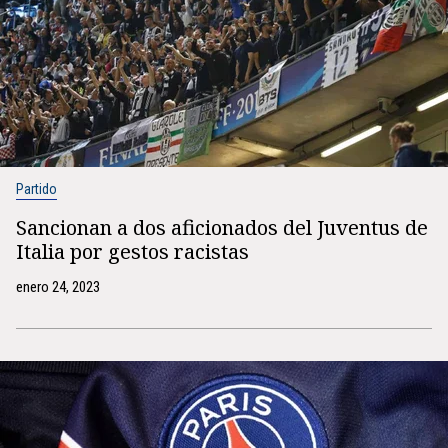
Partido
Sancionan a dos aficionados del Juventus de
Italia por gestos racistas
enero 24, 2023