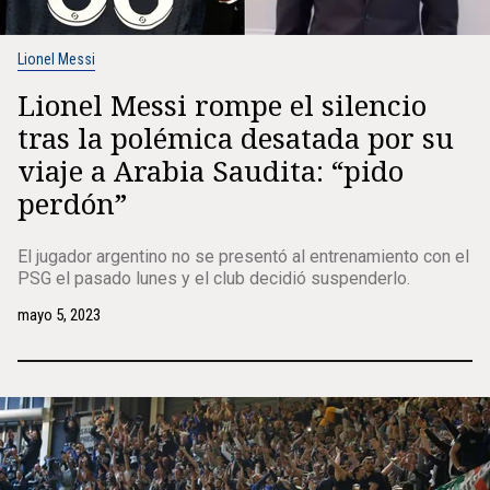
Lionel Messi
Lionel Messi rompe el silencio
tras la polémica desatada por su
viaje a Arabia Saudita: “pido
perdón”
El jugador argentino no se presentó al entrenamiento con el
PSG el pasado lunes y el club decidió suspenderlo.
mayo 5, 2023