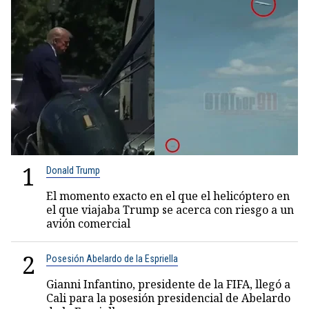
1
Donald Trump
El momento exacto en el que el helicóptero en
el que viajaba Trump se acerca con riesgo a un
avión comercial
2
Posesión Abelardo de la Espriella
Gianni Infantino, presidente de la FIFA, llegó a
Cali para la posesión presidencial de Abelardo