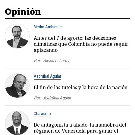
Opinión
Medio Ambiente
Antes del 7 de agosto: las decisiones
climáticas que Colombia no puede seguir
aplazando
Por:
Alexis L. Leroy
Asdrúbal Aguiar
El fin de las tutelas y la hora de la nación
Por:
Asdrúbal Aguiar
Chavismo
De antagonista a aliado: la maniobra del
régimen de Venezuela para ganar el