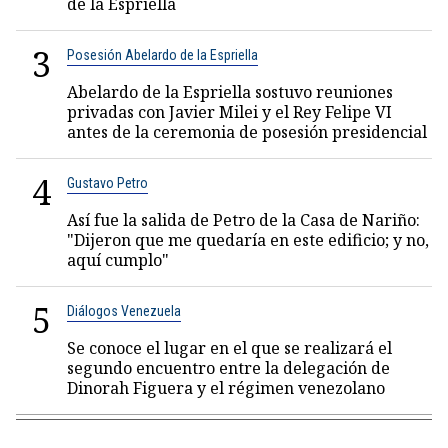
de la Espriella
3
Posesión Abelardo de la Espriella
Abelardo de la Espriella sostuvo reuniones
privadas con Javier Milei y el Rey Felipe VI
antes de la ceremonia de posesión presidencial
4
Gustavo Petro
Así fue la salida de Petro de la Casa de Nariño:
"Dijeron que me quedaría en este edificio; y no,
aquí cumplo"
5
Diálogos Venezuela
Se conoce el lugar en el que se realizará el
segundo encuentro entre la delegación de
Dinorah Figuera y el régimen venezolano