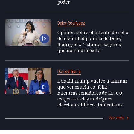
poder
Delcy Rodríguez
Opinión sobre el intento de robo
de identidad política de Delcy
Rodríguez: “estamos seguros
que no tendrá éxito”
Donald Trump
Donald Trump vuelve a afirmar
que Venezuela es "feliz"
mientras senadores de EE. UU.
exigen a Delcy Rodríguez
elecciones libres e inmediatas
Ver más