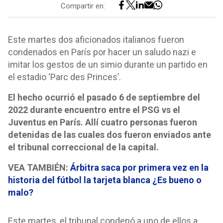
Compartir en:
Este martes dos aficionados italianos fueron
condenados en París por hacer un saludo nazi e
imitar los gestos de un simio durante un partido en
el estadio ‘Parc des Princes’.
El hecho ocurrió el pasado 6 de septiembre del
2022 durante encuentro entre el PSG vs el
Juventus en París. Allí cuatro personas fueron
detenidas de las cuales dos fueron enviados ante
el tribunal correccional de la capital.
VEA TAMBIÉN:
Árbitra saca por primera vez en la
historia del fútbol la tarjeta blanca ¿Es bueno o
malo?
Este martes, el tribunal condenó a uno de ellos a