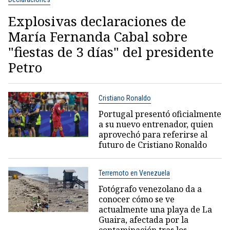
Explosivas declaraciones de
María Fernanda Cabal sobre
"fiestas de 3 días" del presidente
Petro
Cristiano Ronaldo
Portugal presentó oficialmente
a su nuevo entrenador, quien
aprovechó para referirse al
futuro de Cristiano Ronaldo
Terremoto en Venezuela
Fotógrafo venezolano da a
conocer cómo se ve
actualmente una playa de La
Guaira, afectada por la