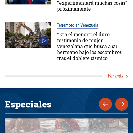
"experimentará muchas cosas"
próximamente
Terremoto en Venezuela
"Era el menor": el duro
testimonio de mujer
venezolana que busca a su
hermano bajo los escombros
tras el doblete sísmico
Ver más
Especiales