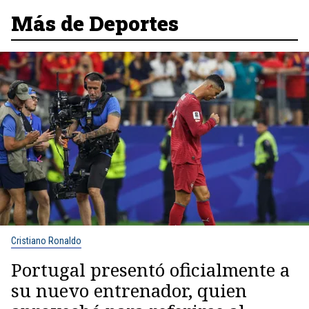
Más de Deportes
Cristiano Ronaldo
Portugal presentó oficialmente a
su nuevo entrenador, quien