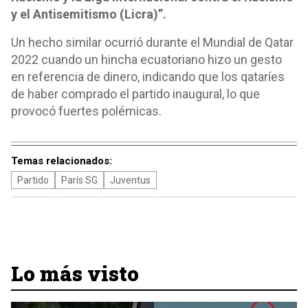
y el Antisemitismo (Licra)”.
Un hecho similar ocurrió durante el Mundial de Qatar
2022 cuando un hincha ecuatoriano hizo un gesto
en referencia de dinero, indicando que los qataríes
de haber comprado el partido inaugural, lo que
provocó fuertes polémicas.
Temas relacionados:
Partido
París SG
Juventus
Lo más visto