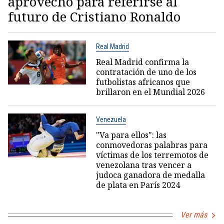
aprovechó para referirse al
futuro de Cristiano Ronaldo
Real Madrid
Real Madrid confirma la
contratación de uno de los
futbolistas africanos que
brillaron en el Mundial 2026
Venezuela
"Va para ellos": las
conmovedoras palabras para
víctimas de los terremotos de
venezolana tras vencer a
judoca ganadora de medalla
de plata en París 2024
Ver más