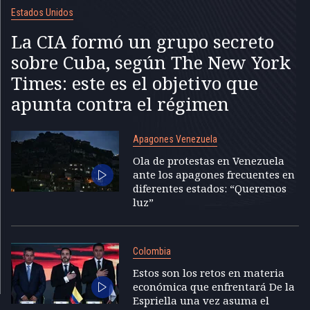
Estados Unidos
La CIA formó un grupo secreto
sobre Cuba, según The New York
Times: este es el objetivo que
apunta contra el régimen
Apagones Venezuela
Ola de protestas en Venezuela
ante los apagones frecuentes en
diferentes estados: “Queremos
luz”
Colombia
Estos son los retos en materia
económica que enfrentará De la
Espriella una vez asuma el