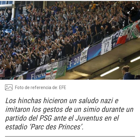
Foto de referencia de: EFE
Los hinchas hicieron un saludo nazi e
imitaron los gestos de un simio durante un
partido del PSG ante el Juventus en el
estadio ‘Parc des Princes’.