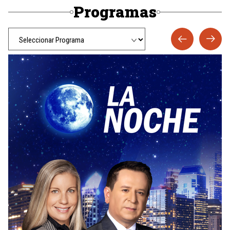
Programas