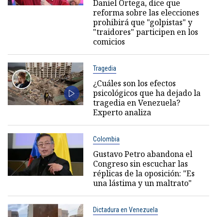
Daniel Ortega, dice que
reforma sobre las elecciones
prohibirá que "golpistas" y
"traidores" participen en los
comicios
Tragedia
¿Cuáles son los efectos
psicológicos que ha dejado la
tragedia en Venezuela?
Experto analiza
Colombia
Gustavo Petro abandona el
Congreso sin escuchar las
réplicas de la oposición: "Es
una lástima y un maltrato"
Dictadura en Venezuela