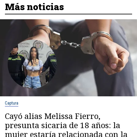
Más noticias
Captura
Cayó alias Melissa Fierro,
presunta sicaria de 18 años: la
mujer estaría relacionada con la