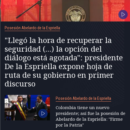
Posesión Abelardo de la Espriella
"Llegó la hora de recuperar la
seguridad (...) la opción del
diálogo está agotada": presidente
De la Espriella expone hoja de
ruta de su gobierno en primer
discurso
Posesión Abelardo de la Espriella
Colombia tiene un nuevo
presidente; así fue la posesión de
Abelardo de la Espriella: "Firme
por la Patria"