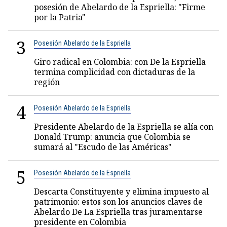
posesión de Abelardo de la Espriella: "Firme
por la Patria"
3
Posesión Abelardo de la Espriella
Giro radical en Colombia: con De la Espriella
termina complicidad con dictaduras de la
región
4
Posesión Abelardo de la Espriella
Presidente Abelardo de la Espriella se alía con
Donald Trump: anuncia que Colombia se
sumará al "Escudo de las Américas"
5
Posesión Abelardo de la Espriella
Descarta Constituyente y elimina impuesto al
patrimonio: estos son los anuncios claves de
Abelardo De La Espriella tras juramentarse
presidente en Colombia