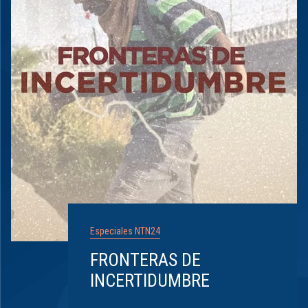
Especiales NTN24
FRONTERAS DE
INCERTIDUMBRE