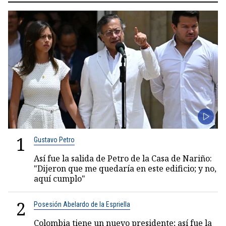
1
Gustavo Petro
Así fue la salida de Petro de la Casa de Nariño:
"Dijeron que me quedaría en este edificio; y no,
aquí cumplo"
2
Posesión Abelardo de la Espriella
Colombia tiene un nuevo presidente; así fue la