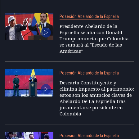
Posesión Abelardo de la Espriella
Presidente Abelardo de la
Espriella se alía con Donald
Trump: anuncia que Colombia
se sumará al "Escudo de las
Américas"
Posesión Abelardo de la Espriella
Descarta Constituyente y
elimina impuesto al patrimonio:
estos son los anuncios claves de
Abelardo De La Espriella tras
juramentarse presidente en
Colombia
Posesión Abelardo de la Espriella