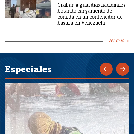
Graban a guardias nacionales
botando cargamento de
comida en un contenedor de
basura en Venezuela
Ver más
Especiales