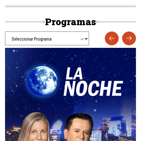
Programas