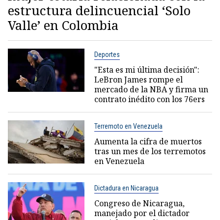
estructura delincuencial ‘Solo
Valle’ en Colombia
Deportes
"Esta es mi última decisión":
LeBron James rompe el
mercado de la NBA y firma un
contrato inédito con los 76ers
Terremoto en Venezuela
Aumenta la cifra de muertos
tras un mes de los terremotos
en Venezuela
Dictadura en Nicaragua
Congreso de Nicaragua,
manejado por el dictador