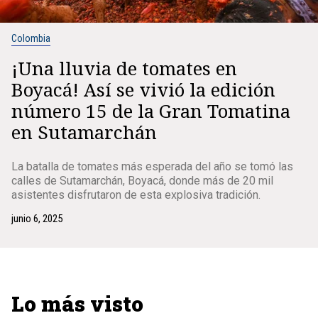
Colombia
¡Una lluvia de tomates en
Boyacá! Así se vivió la edición
número 15 de la Gran Tomatina
en Sutamarchán
La batalla de tomates más esperada del año se tomó las
calles de Sutamarchán, Boyacá, donde más de 20 mil
asistentes disfrutaron de esta explosiva tradición.
junio 6, 2025
Lo más visto