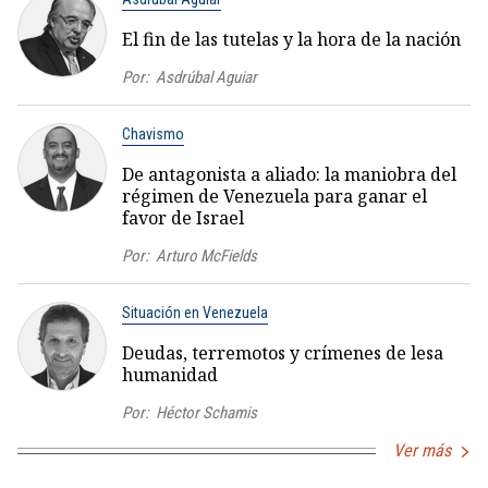
El fin de las tutelas y la hora de la nación
Por:
Asdrúbal Aguiar
Chavismo
De antagonista a aliado: la maniobra del
régimen de Venezuela para ganar el
favor de Israel
Por:
Arturo McFields
Situación en Venezuela
Deudas, terremotos y crímenes de lesa
humanidad
Por:
Héctor Schamis
Ver más