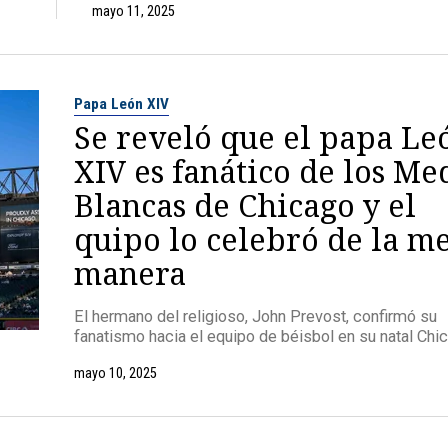
mayo 11, 2025
Papa León XIV
Se reveló que el papa Le
XIV es fanático de los Me
Blancas de Chicago y el
quipo lo celebró de la m
manera
El hermano del religioso, John Prevost, confirmó su
fanatismo hacia el equipo de béisbol en su natal Chi
mayo 10, 2025