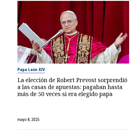
Papa León XIV
La elección de Robert Prevost sorprendió
a las casas de apuestas: pagaban hasta
más de 50 veces si era elegido papa
mayo 8, 2025