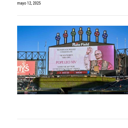
mayo 12, 2025