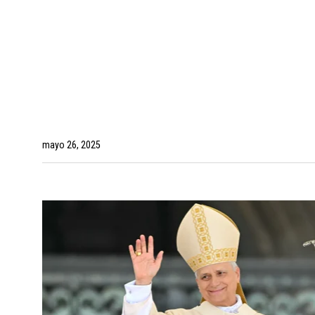
mayo 26, 2025