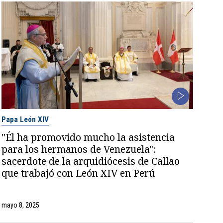
Papa León XIV
"Él ha promovido mucho la asistencia
para los hermanos de Venezuela":
sacerdote de la arquidiócesis de Callao
que trabajó con León XIV en Perú
mayo 8, 2025