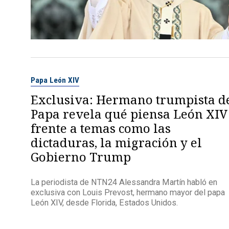
Papa León XIV
Exclusiva: Hermano trumpista d
Papa revela qué piensa León XIV
frente a temas como las
dictaduras, la migración y el
Gobierno Trump
La periodista de NTN24 Alessandra Martín habló en
exclusiva con Louis Prevost, hermano mayor del papa
León XIV, desde Florida, Estados Unidos.