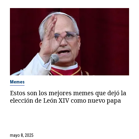
Memes
Estos son los mejores memes que dejó la
elección de León XIV como nuevo papa
mayo 8, 2025