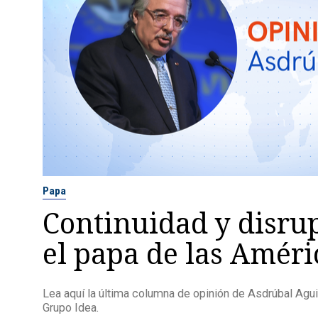
Papa
Continuidad y disru
el papa de las Améri
Lea aquí la última columna de opinión de Asdrúbal Aguia
Grupo Idea.