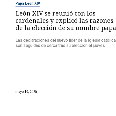
Papa León XIV
León XIV se reunió con los
cardenales y explicó las razones
de la elección de su nombre papa
Las declaraciones del nuevo líder de la Iglesia católica
son seguidas de cerca tras su elección el jueves.
mayo 10, 2025