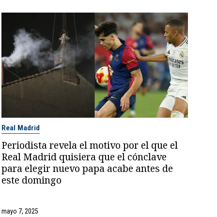
Real Madrid
Periodista revela el motivo por el que el
Real Madrid quisiera que el cónclave
para elegir nuevo papa acabe antes de
este domingo
mayo 7, 2025