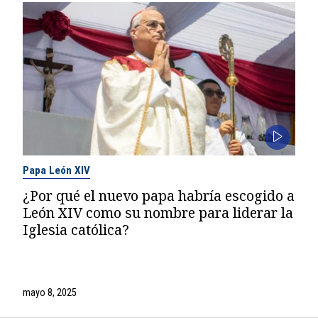
Papa León XIV
¿Por qué el nuevo papa habría escogido a
León XIV como su nombre para liderar la
Iglesia católica?
mayo 8, 2025