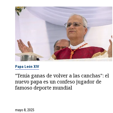
Papa León XIV
"Tenía ganas de volver a las canchas": el
nuevo papa es un confeso jugador de
famoso deporte mundial
mayo 8, 2025