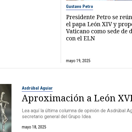
Gustavo Petro
Presidente Petro se reú
el papa León XIV y prop
Vaticano como sede de 
con el ELN
mayo 19, 2025
Asdrúbal Aguiar
Aproximación a León XV
Lea aquí la última columna de opinión de Asdrúbal Ag
secretario general del Grupo Idea.
mayo 18, 2025