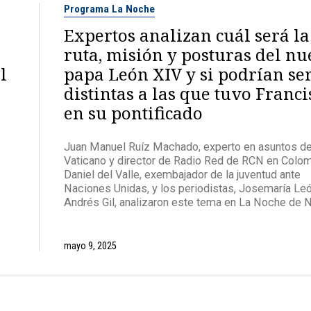
Programa La Noche
Expertos analizan cuál será la
ruta, misión y posturas del n
l
papa León XIV y si podrían se
distintas a las que tuvo Franci
en su pontificado
Juan Manuel Ruíz Machado, experto en asuntos de
Vaticano y director de Radio Red de RCN en Colom
Daniel del Valle, exembajador de la juventud ante
Naciones Unidas, y los periodistas, Josemaría Le
Andrés Gil, analizaron este tema en La Noche de 
mayo 9, 2025