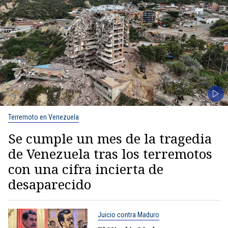
Terremoto en Venezuela
Se cumple un mes de la tragedia
de Venezuela tras los terremotos
con una cifra incierta de
desaparecido
Juicio contra Maduro