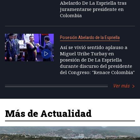
Abelardo De La Espriella tras
juramentarse presidente en
Colombia
Posesión Abelardo de la Espriella
Así se vivió sentido aplauso a
Miguel Uribe Turbay en
posesión de De La Espriella
durante discurso del presidente
del Congreso: "Renace Colombia"
Ver más
Más de Actualidad