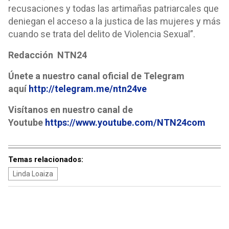
recusaciones y todas las artimañas patriarcales que
deniegan el acceso a la justica de las mujeres y más
cuando se trata del delito de Violencia Sexual”.
Redacción NTN24
Únete a nuestro canal oficial de Telegram
aquí
http://telegram.me/ntn24ve
Visítanos en nuestro canal de
Youtube
https://www.youtube.com/NTN24com
Temas relacionados:
Linda Loaiza