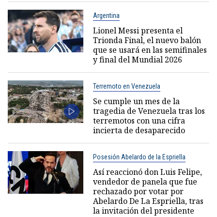
Argentina
Lionel Messi presenta el
Trionda Final, el nuevo balón
que se usará en las semifinales
y final del Mundial 2026
Terremoto en Venezuela
Se cumple un mes de la
tragedia de Venezuela tras los
terremotos con una cifra
incierta de desaparecido
Posesión Abelardo de la Espriella
Así reaccionó don Luis Felipe,
vendedor de panela que fue
rechazado por votar por
Abelardo De La Espriella, tras
la invitación del presidente