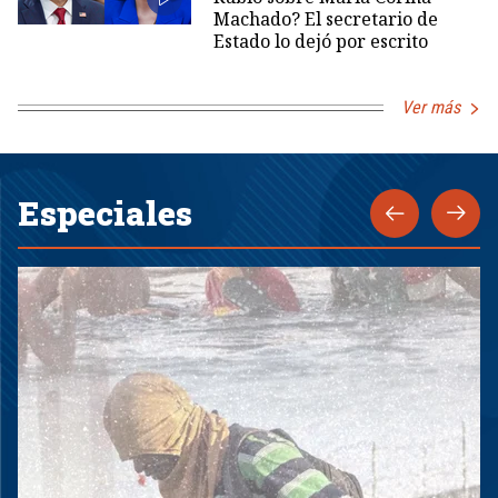
Machado? El secretario de
Estado lo dejó por escrito
Ver más
Especiales