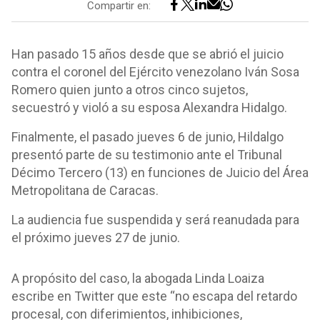
Compartir en:
Han pasado 15 años desde que se abrió el juicio
contra el coronel del Ejército venezolano Iván Sosa
Romero quien junto a otros cinco sujetos,
secuestró y violó a su esposa Alexandra Hidalgo.
Finalmente, el pasado jueves 6 de junio, Hildalgo
presentó parte de su testimonio ante el Tribunal
Décimo Tercero (13) en funciones de Juicio del Área
Metropolitana de Caracas.
La audiencia fue suspendida y será reanudada para
el próximo jueves 27 de junio.
A propósito del caso, la abogada Linda Loaiza
escribe en Twitter que este “no escapa del retardo
procesal, con diferimientos, inhibiciones,