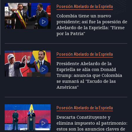
Posesión Abelardo de la Espriella
Colombia tiene un nuevo
presidente; así fue la posesión de
Abelardo de la Espriella: "Firme
por la Patria"
Posesión Abelardo de la Espriella
Presidente Abelardo de la
Espriella se alía con Donald
Trump: anuncia que Colombia
se sumará al "Escudo de las
Américas"
Posesión Abelardo de la Espriella
Descarta Constituyente y
elimina impuesto al patrimonio:
estos son los anuncios claves de