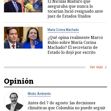
El Nicolás Maduro que
aseguraba que nunca lo
tocarían lució resignado ante
juez de Estados Unidos
María Corina Machado
¿Qué opina realmente Marco
Rubio sobre María Corina
Machado? El secretario de
Estado lo dejó por escrito
Ver más
Opinión
Medio Ambiente
Antes del 7 de agosto: las decisiones
climáticas que Colombia no puede seguir