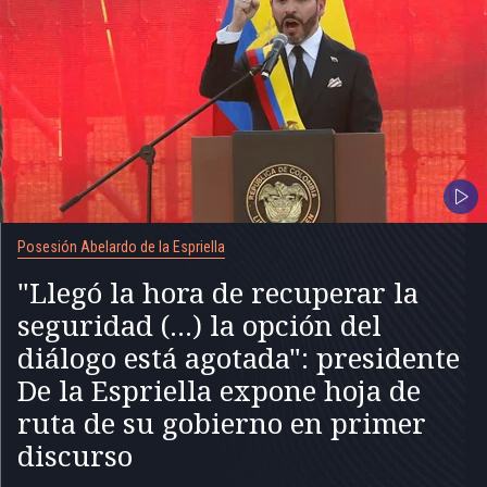
Posesión Abelardo de la Espriella
"Llegó la hora de recuperar la
seguridad (...) la opción del
diálogo está agotada": presidente
De la Espriella expone hoja de
ruta de su gobierno en primer
discurso