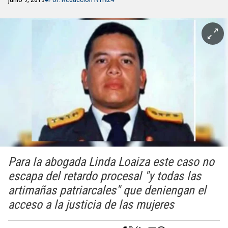
Para la abogada Linda Loaiza este caso no
escapa del retardo procesal "y todas las
artimañas patriarcales" que deniengan el
acceso a la justicia de las mujeres