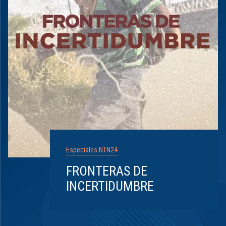
Especiales NTN24
FRONTERAS DE
INCERTIDUMBRE