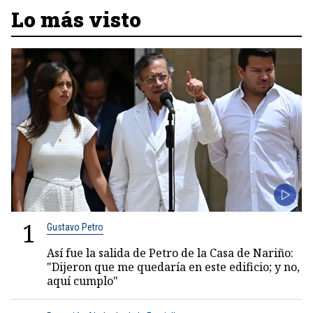
Lo más visto
1
Gustavo Petro
Así fue la salida de Petro de la Casa de Nariño:
"Dijeron que me quedaría en este edificio; y no,
aquí cumplo"