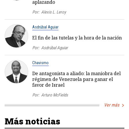
aplazando
Por:
Alexis L. Leroy
Asdrúbal Aguiar
El fin de las tutelas y la hora de la nación
Por:
Asdrúbal Aguiar
Chavismo
De antagonista a aliado: la maniobra del
régimen de Venezuela para ganar el
favor de Israel
Por:
Arturo McFields
Ver más
Más noticias