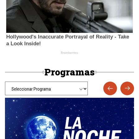
Programas