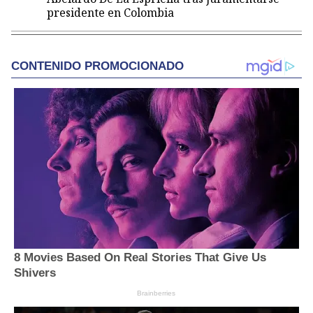
presidente en Colombia