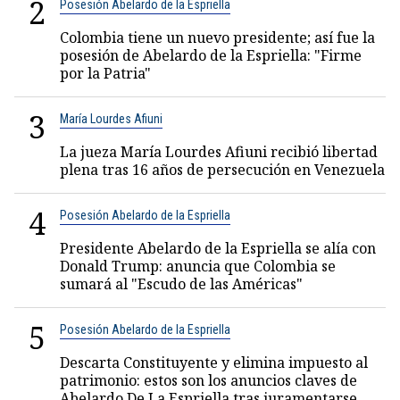
2
Posesión Abelardo de la Espriella
Colombia tiene un nuevo presidente; así fue la
posesión de Abelardo de la Espriella: "Firme
por la Patria"
3
María Lourdes Afiuni
La jueza María Lourdes Afiuni recibió libertad
plena tras 16 años de persecución en Venezuela
4
Posesión Abelardo de la Espriella
Presidente Abelardo de la Espriella se alía con
Donald Trump: anuncia que Colombia se
sumará al "Escudo de las Américas"
5
Posesión Abelardo de la Espriella
Descarta Constituyente y elimina impuesto al
patrimonio: estos son los anuncios claves de
Abelardo De La Espriella tras juramentarse