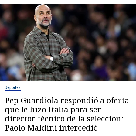
Deportes
Pep Guardiola respondió a oferta
que le hizo Italia para ser
director técnico de la selección:
Paolo Maldini intercedió