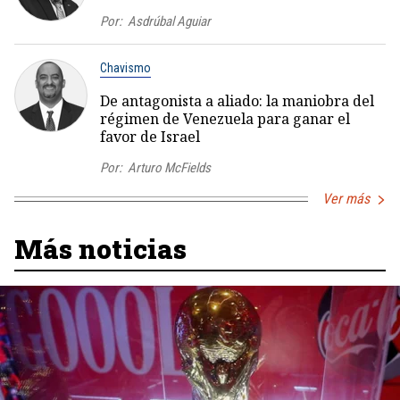
Por:
Asdrúbal Aguiar
Chavismo
De antagonista a aliado: la maniobra del
régimen de Venezuela para ganar el
favor de Israel
Por:
Arturo McFields
Ver más
Más noticias