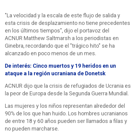
"La velocidad y la escala de este flujo de salida y
esta crisis de desplazamiento no tiene precedentes
en los últimos tiempos", dijo el portavoz del
ACNUR Matthew Saltmarsh a los periodistas en
Ginebra, recordando que el "trágico hito" se ha
alcanzado en poco menos de un mes.
De interés: Cinco muertos y 19 heridos en un
ataque a la región ucraniana de Donetsk
ACNUR dijo que la crisis de refugiados de Ucrania es
la peor de Europa desde la Segunda Guerra Mundial.
Las mujeres y los niños representan alrededor del
90% de los que han huido. Los hombres ucranianos
de entre 18 y 60 años pueden ser llamados a filas y
no pueden marcharse.