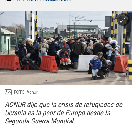
FOTO: Acnur
ACNUR dijo que la crisis de refugiados de
Ucrania es la peor de Europa desde la
Segunda Guerra Mundial.