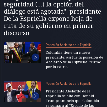
seguridad (...) la opción del
diálogo está agotada": presidente
De la Espriella expone hoja de
ruta de su gobierno en primer
discurso
Posesión Abelardo de la Espriella
Colombia tiene un nuevo
presidente; así fue la posesión de
Abelardo de la Espriella: "Firme
por la Patria"
Posesión Abelardo de la Espriella
Presidente Abelardo de la
Espriella se alía con Donald
Trump: anuncia que Colombia
se sumará al "Escudo de las