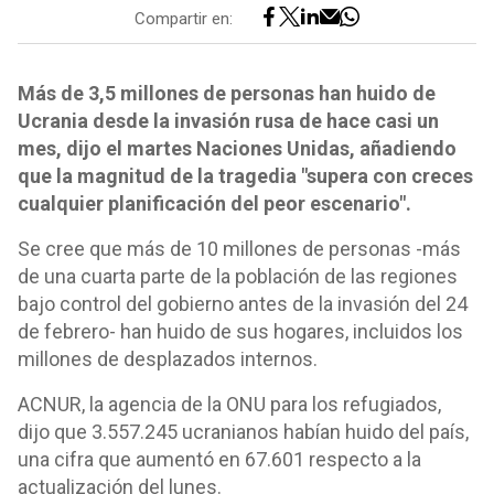
Compartir en:
Más de 3,5 millones de personas han huido de
Ucrania desde la invasión rusa de hace casi un
mes, dijo el martes Naciones Unidas, añadiendo
que la magnitud de la tragedia "supera con creces
cualquier planificación del peor escenario".
Se cree que más de 10 millones de personas -más
de una cuarta parte de la población de las regiones
bajo control del gobierno antes de la invasión del 24
de febrero- han huido de sus hogares, incluidos los
millones de desplazados internos.
ACNUR, la agencia de la ONU para los refugiados,
dijo que 3.557.245 ucranianos habían huido del país,
una cifra que aumentó en 67.601 respecto a la
actualización del lunes.