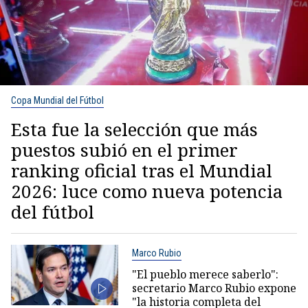
Copa Mundial del Fútbol
Esta fue la selección que más
puestos subió en el primer
ranking oficial tras el Mundial
2026: luce como nueva potencia
del fútbol
Marco Rubio
"El pueblo merece saberlo":
secretario Marco Rubio expone
"la historia completa del