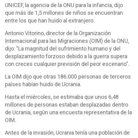
UNICEF, la agencia de la ONU para la infancia, dijo
que más de 1,5 millones de niños se encuentran
entre los que han huido al extranjero.
Antonio Vitorino, director de la Organización
Internacional para las Migraciones (OIM) de la ONU,
dijo: "La magnitud del sufrimiento humano y del
desplazamiento forzoso debido a la guerra supera
con creces cualquier previsión del peor escenario".
La OIM dijo que otras 186.000 personas de terceros
países habían huido de Ucrania.
Hasta el miércoles, se estimaba que unos 6,48
millones de personas estaban desplazadas dentro
de Ucrania, según una encuesta representativa de la
OIM.
Antes de la invasión, Ucrania tenía una población de