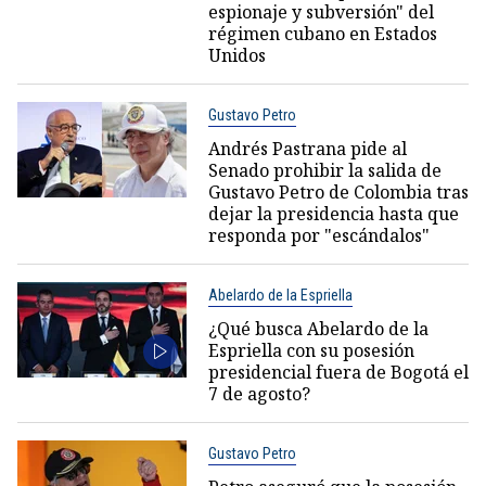
espionaje y subversión" del
régimen cubano en Estados
Unidos
Gustavo Petro
Andrés Pastrana pide al
Senado prohibir la salida de
Gustavo Petro de Colombia tras
dejar la presidencia hasta que
responda por "escándalos"
Abelardo de la Espriella
¿Qué busca Abelardo de la
Espriella con su posesión
presidencial fuera de Bogotá el
7 de agosto?
Gustavo Petro