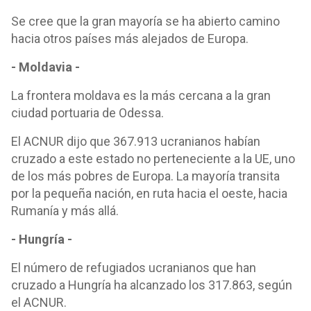
Se cree que la gran mayoría se ha abierto camino
hacia otros países más alejados de Europa.
- Moldavia -
La frontera moldava es la más cercana a la gran
ciudad portuaria de Odessa.
El ACNUR dijo que 367.913 ucranianos habían
cruzado a este estado no perteneciente a la UE, uno
de los más pobres de Europa. La mayoría transita
por la pequeña nación, en ruta hacia el oeste, hacia
Rumanía y más allá.
- Hungría -
El número de refugiados ucranianos que han
cruzado a Hungría ha alcanzado los 317.863, según
el ACNUR.