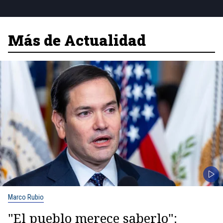
Más de Actualidad
Marco Rubio
"El pueblo merece saberlo":