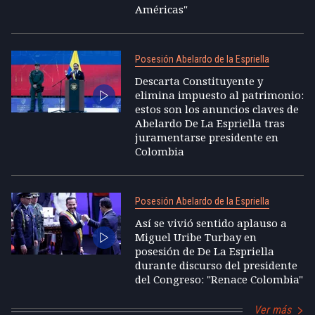
Américas"
Posesión Abelardo de la Espriella
Descarta Constituyente y
elimina impuesto al patrimonio:
estos son los anuncios claves de
Abelardo De La Espriella tras
juramentarse presidente en
Colombia
Posesión Abelardo de la Espriella
Así se vivió sentido aplauso a
Miguel Uribe Turbay en
posesión de De La Espriella
durante discurso del presidente
del Congreso: "Renace Colombia"
Ver más