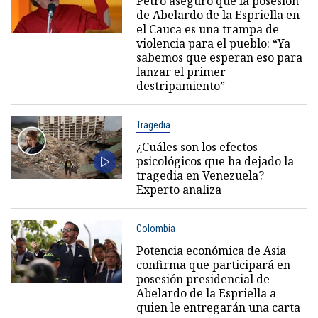
Petro aseguró que la posesión
de Abelardo de la Espriella en
el Cauca es una trampa de
violencia para el pueblo: “Ya
sabemos que esperan eso para
lanzar el primer
destripamiento”
Tragedia
¿Cuáles son los efectos
psicológicos que ha dejado la
tragedia en Venezuela?
Experto analiza
Colombia
Potencia económica de Asia
confirma que participará en
posesión presidencial de
Abelardo de la Espriella a
quien le entregarán una carta