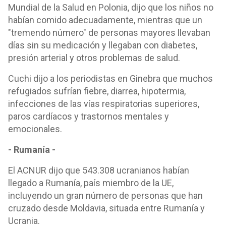
Mundial de la Salud en Polonia, dijo que los niños no
habían comido adecuadamente, mientras que un
"tremendo número" de personas mayores llevaban
días sin su medicación y llegaban con diabetes,
presión arterial y otros problemas de salud.
Cuchi dijo a los periodistas en Ginebra que muchos
refugiados sufrían fiebre, diarrea, hipotermia,
infecciones de las vías respiratorias superiores,
paros cardíacos y trastornos mentales y
emocionales.
- Rumanía -
El ACNUR dijo que 543.308 ucranianos habían
llegado a Rumanía, país miembro de la UE,
incluyendo un gran número de personas que han
cruzado desde Moldavia, situada entre Rumanía y
Ucrania.