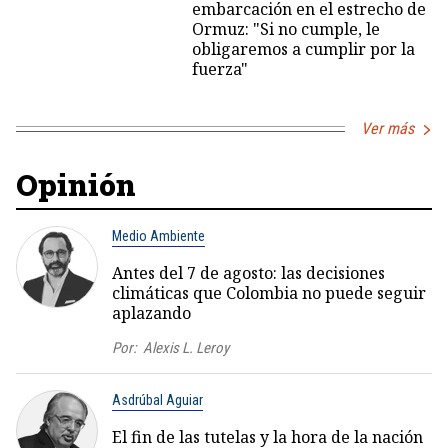
embarcación en el estrecho de
Ormuz: "Si no cumple, le
obligaremos a cumplir por la
fuerza"
Ver más
Opinión
Medio Ambiente
Antes del 7 de agosto: las decisiones
climáticas que Colombia no puede seguir
aplazando
Por:
Alexis L. Leroy
Asdrúbal Aguiar
El fin de las tutelas y la hora de la nación