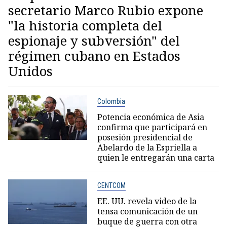
secretario Marco Rubio expone
"la historia completa del
espionaje y subversión" del
régimen cubano en Estados
Unidos
Colombia
Potencia económica de Asia
confirma que participará en
posesión presidencial de
Abelardo de la Espriella a
quien le entregarán una carta
CENTCOM
EE. UU. revela video de la
tensa comunicación de un
buque de guerra con otra