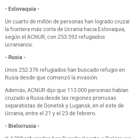
- Eslovaquia -
Un cuarto de millón de personas han logrado cruzar
la frontera más corta de Ucrania hacia Eslovaquia,
según el ACNUR, con 253.592 refugiados
ucranianos.
- Rusia -
Unos 252.376 refugiados han buscado refugio en
Rusia desde que comenzó la invasión.
Además, ACNUR dijo que 113.000 personas habían
cruzado a Rusia desde las regiones prorrusas
separatistas de Donetsk y Lugansk, en el este de
Ucrania, entre el 21 y el 23 de febrero.
- Bielorrusia -