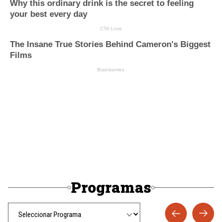
Programas