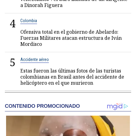
a Dinorah Figuera
4
Colombia
Ofensiva total en el gobierno de Abelardo:
Fuerzas Militares atacan estructura de Iván
Mordisco
5
Accidente aéreo
Estas fueron las últimas fotos de las turistas
colombianas en Brasil antes del accidente de
helicóptero en el que murieron