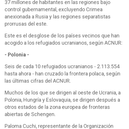
37 millones de habitantes en las regiones bajo
control gubernamental, excluyendo Crimea
anexionada a Rusia y las regiones separatistas
prorrusas del este.
Este es el desglose de los países vecinos que han
acogido a los refugiados ucranianos, según ACNUR:
- Polonia -
Seis de cada 10 refugiados ucranianos - 2.113.554
hasta ahora - han cruzado la frontera polaca, según
las últimas cifras del ACNUR.
Muchos de los que se dirigen al oeste de Ucrania, a
Polonia, Hungría y Eslovaquia, se dirigen después a
otros estados de la zona europea de fronteras
abiertas de Schengen.
Paloma Cuchi, representante de la Organización