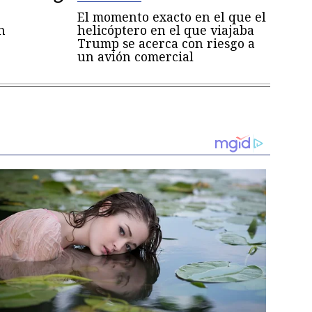
El momento exacto en el que el
n
helicóptero en el que viajaba
Trump se acerca con riesgo a
un avión comercial