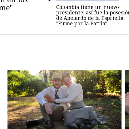
eme"
Colombia tiene un nuevo
presidente; así fue la posesió
de Abelardo de la Espriella:
"Firme por la Patria"