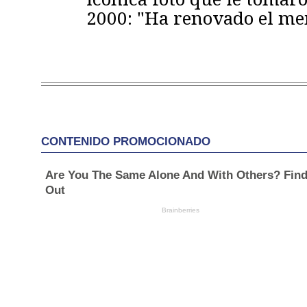
2000: "Ha renovado el m