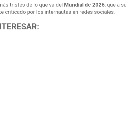
s tristes de lo que va del
Mundial de 2026
, que a su
e criticado por los internautas en redes sociales.
NTERESAR: