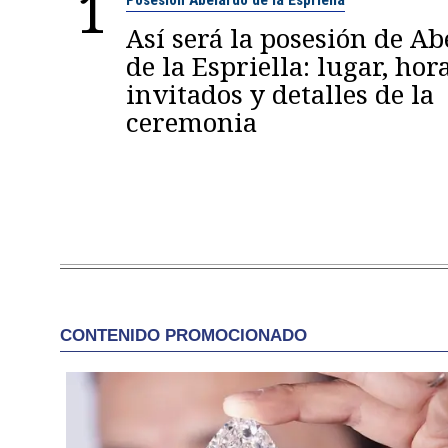
1
Así será la posesión de A
de la Espriella: lugar, hora
invitados y detalles de la
ceremonia