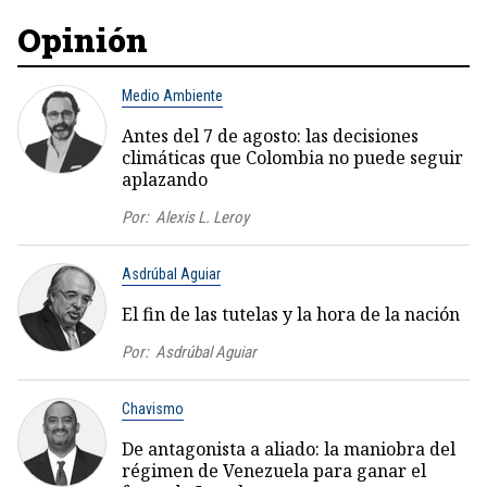
Opinión
Medio Ambiente
Antes del 7 de agosto: las decisiones
climáticas que Colombia no puede seguir
aplazando
Por:
Alexis L. Leroy
Asdrúbal Aguiar
El fin de las tutelas y la hora de la nación
Por:
Asdrúbal Aguiar
Chavismo
De antagonista a aliado: la maniobra del
régimen de Venezuela para ganar el