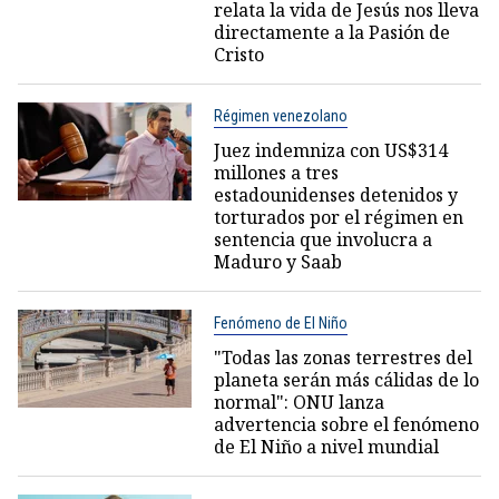
relata la vida de Jesús nos lleva
directamente a la Pasión de
Cristo
Régimen venezolano
Juez indemniza con US$314
millones a tres
estadounidenses detenidos y
torturados por el régimen en
sentencia que involucra a
Maduro y Saab
Fenómeno de El Niño
"Todas las zonas terrestres del
planeta serán más cálidas de lo
normal": ONU lanza
advertencia sobre el fenómeno
de El Niño a nivel mundial