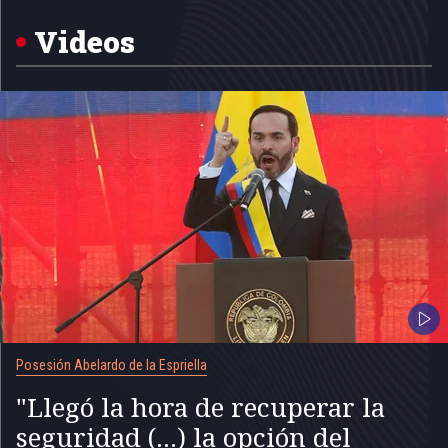
of
5
Videos
Posesión Abelardo de la Espriella
"Llegó la hora de recuperar la
seguridad (...) la opción del