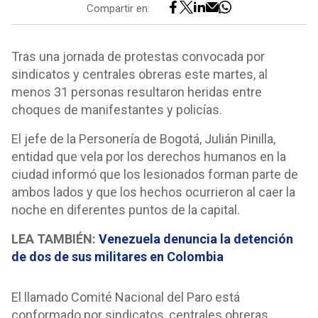
Compartir en:
Tras una jornada de protestas convocada por
sindicatos y centrales obreras este martes, al
menos 31 personas resultaron heridas entre
choques de manifestantes y policías.
El jefe de la Personería de Bogotá, Julián Pinilla,
entidad que vela por los derechos humanos en la
ciudad informó que los lesionados forman parte de
ambos lados y que los hechos ocurrieron al caer la
noche en diferentes puntos de la capital.
LEA TAMBIÉN:
Venezuela denuncia la detención
de dos de sus militares en Colombia
El llamado Comité Nacional del Paro está
conformado por sindicatos, centrales obreras,