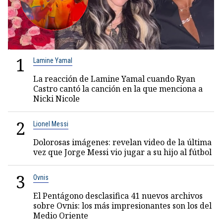
1
Lamine Yamal
La reacción de Lamine Yamal cuando Ryan
Castro cantó la canción en la que menciona a
Nicki Nicole
2
Lionel Messi
Dolorosas imágenes: revelan video de la última
vez que Jorge Messi vio jugar a su hijo al fútbol
3
Ovnis
El Pentágono desclasifica 41 nuevos archivos
sobre Ovnis: los más impresionantes son los del
Medio Oriente