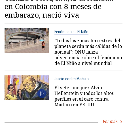
en Colombia con 8 meses de
embarazo, nació viva
Fenómeno de El Niño
"Todas las zonas terrestres del
planeta serán más cálidas de lo
normal": ONU lanza
advertencia sobre el fenómeno
de El Niño a nivel mundial
Juicio contra Maduro
El veterano juez Alvin
Hellerstein y todos los altos
perfiles en el caso contra
Maduro en EE. UU.
Ver más