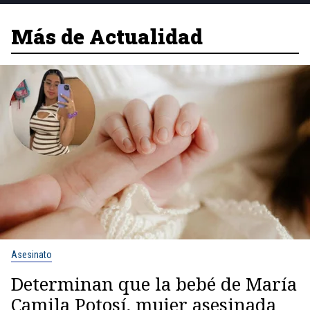
Más de Actualidad
Asesinato
Determinan que la bebé de María
Camila Potosí, mujer asesinada