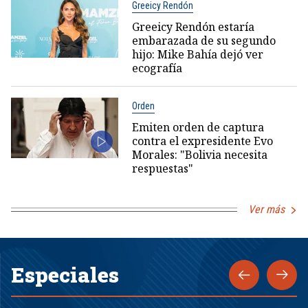
Greeicy Rendón
Greeicy Rendón estaría
embarazada de su segundo
hijo: Mike Bahía dejó ver
ecografía
Orden
Emiten orden de captura
contra el expresidente Evo
Morales: "Bolivia necesita
respuestas"
Ver más
Especiales