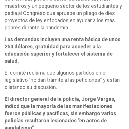
maestros y un pequeño sector de los estudiantes y
pedía al Congreso que apruebe un pliego de diez
proyectos de ley enfocados en ayudar a los más
pobres durante la pandemia.
Las demandas incluyen una renta básica de unos
250 dólares, gratuidad para acceder a la
educación superior y fortalecer el sistema de
salud.
El comité reclama que algunos partidos en el
legislativo "no dan trámite a las peticiones" y están
dilatando su discusión.
El director general de la policía, Jorge Vargas,
indicó que la mayoría de las manifestaciones
fueron públicas y pacíficas, sin embargo varios
policías resultaron lesionados "en actos de
vandalismo".