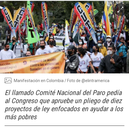
Manifestación en Colombia / Foto de @elintramerica
El llamado Comité Nacional del Paro pedía
al Congreso que apruebe un pliego de diez
proyectos de ley enfocados en ayudar a los
más pobres