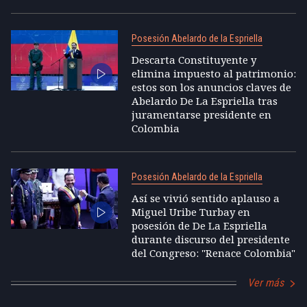
Posesión Abelardo de la Espriella
Descarta Constituyente y
elimina impuesto al patrimonio:
estos son los anuncios claves de
Abelardo De La Espriella tras
juramentarse presidente en
Colombia
Posesión Abelardo de la Espriella
Así se vivió sentido aplauso a
Miguel Uribe Turbay en
posesión de De La Espriella
durante discurso del presidente
del Congreso: "Renace Colombia"
Ver más