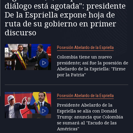
diálogo está agotada": presidente
De la Espriella expone hoja de
ruta de su gobierno en primer
discurso
Posesión Abelardo de la Espriella
Colombia tiene un nuevo
presidente; así fue la posesión de
Abelardo de la Espriella: "Firme
por la Patria"
Posesión Abelardo de la Espriella
Presidente Abelardo de la
Espriella se alía con Donald
Trump: anuncia que Colombia
se sumará al "Escudo de las
Américas"