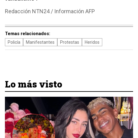
Redacción NTN24 / Información AFP
Temas relacionados:
Policía
Manifestantes
Protestas
Heridos
Lo más visto