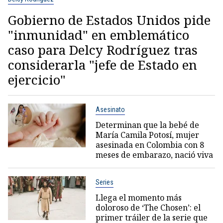
Gobierno de Estados Unidos pide
"inmunidad" en emblemático
caso para Delcy Rodríguez tras
considerarla "jefe de Estado en
ejercicio"
Asesinato
Determinan que la bebé de
María Camila Potosí, mujer
asesinada en Colombia con 8
meses de embarazo, nació viva
Series
Llega el momento más
doloroso de ‘The Chosen’: el
primer tráiler de la serie que