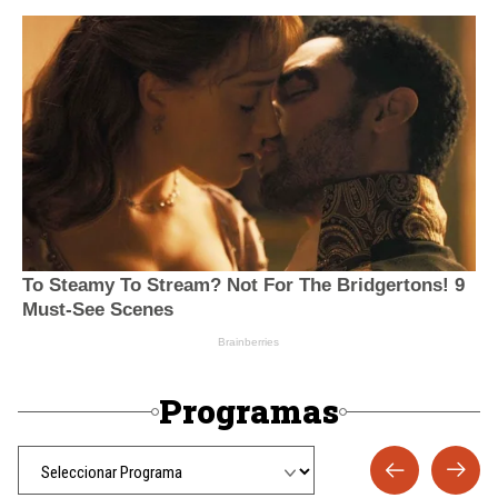
Programas