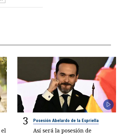
3
Posesión Abelardo de la Espriella
 el
Así será la posesión de