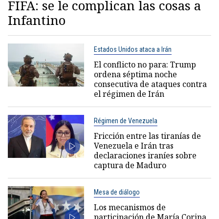
FIFA: se le complican las cosas a
Infantino
Estados Unidos ataca a Irán
El conflicto no para: Trump
ordena séptima noche
consecutiva de ataques contra
el régimen de Irán
Régimen de Venezuela
Fricción entre las tiranías de
Venezuela e Irán tras
declaraciones iraníes sobre
captura de Maduro
Mesa de diálogo
Los mecanismos de
participación de María Corina