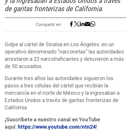
y la ingresaban a Estados Unidos a través
de garitas fronterizas de California.
Compartir en:
Golpe al cártel de Sinaloa en Los Ángeles: en un
operativo denominado "narconetas" las autoridades
arrestaron a 22 narcotraficantes y detuvieron a más
de 50 acusados.
Durante tres años las autoridades siguieron los
pasos a tres células del cártel que recibían la
mercancía en el norte de México y la ingresaban a
Estados Unidos a través de garitas fronterizas de
California.
¡Suscríbete a nuestro canal en YouTube
aquí:
https://www.youtube.com/ntn24
!