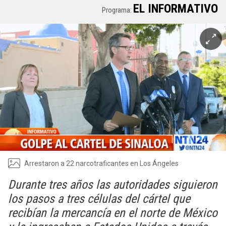
EL INFORMATIVO
Programa:
Arrestaron a 22 narcotraficantes en Los Ángeles
Durante tres años las autoridades siguieron
los pasos a tres células del cártel que
recibían la mercancía en el norte de México