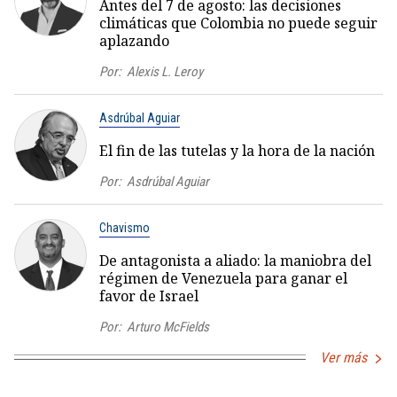
Antes del 7 de agosto: las decisiones
climáticas que Colombia no puede seguir
aplazando
Por:
Alexis L. Leroy
Asdrúbal Aguiar
El fin de las tutelas y la hora de la nación
Por:
Asdrúbal Aguiar
Chavismo
De antagonista a aliado: la maniobra del
régimen de Venezuela para ganar el
favor de Israel
Por:
Arturo McFields
Ver más