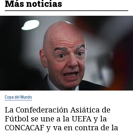
Más noticias
Copa del Mundo
La Confederación Asiática de
Fútbol se une a la UEFA y la
CONCACAF y va en contra de la