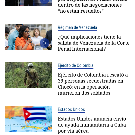
dentro de las negociaciones
“no están resueltos”
Régimen de Venezuela
¿Qué implicaciones tiene la
salida de Venezuela de la Corte
Penal Internacional?
Ejército de Colombia
Ejército de Colombia rescató a
39 personas secuestradas en
Chocó: en la operación
murieron dos soldados
Estados Unidos
Estados Unidos anuncia envío
de ayuda humanitaria a Cuba
por vía aérea