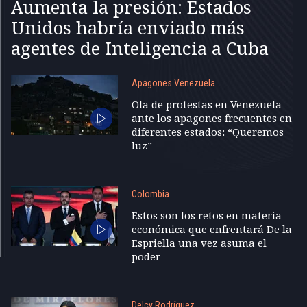
Aumenta la presión: Estados
Unidos habría enviado más
agentes de Inteligencia a Cuba
Apagones Venezuela
Ola de protestas en Venezuela
ante los apagones frecuentes en
diferentes estados: “Queremos
luz”
Colombia
Estos son los retos en materia
económica que enfrentará De la
Espriella una vez asuma el
poder
Delcy Rodríguez