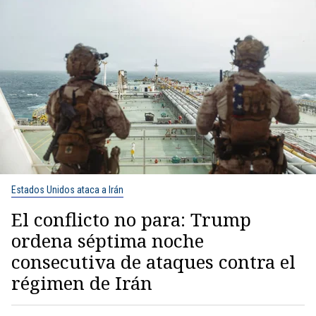
Estados Unidos ataca a Irán
El conflicto no para: Trump
ordena séptima noche
consecutiva de ataques contra el
régimen de Irán