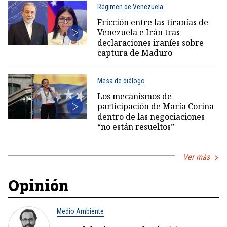
Régimen de Venezuela
Fricción entre las tiranías de
Venezuela e Irán tras
declaraciones iraníes sobre
captura de Maduro
Mesa de diálogo
Los mecanismos de
participación de María Corina
dentro de las negociaciones
“no están resueltos”
Ver más
Opinión
Medio Ambiente