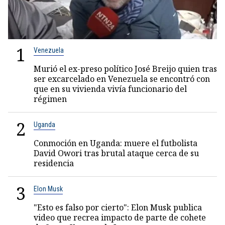
1
Venezuela
Murió el ex-preso político José Breijo quien tras
ser excarcelado en Venezuela se encontró con
que en su vivienda vivía funcionario del
régimen
2
Uganda
Conmoción en Uganda: muere el futbolista
David Owori tras brutal ataque cerca de su
residencia
3
Elon Musk
"Esto es falso por cierto": Elon Musk publica
video que recrea impacto de parte de cohete