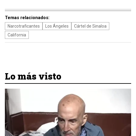
Temas relacionados:
Narcotraficantes
Los Ángeles
Cártel de Sinaloa
California
Lo más visto