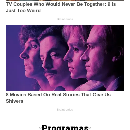
Programas