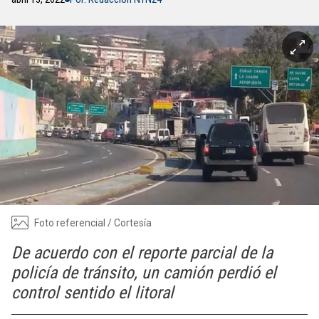
Foto referencial / Cortesía
De acuerdo con el reporte parcial de la
policía de tránsito, un camión perdió el
control sentido el litoral