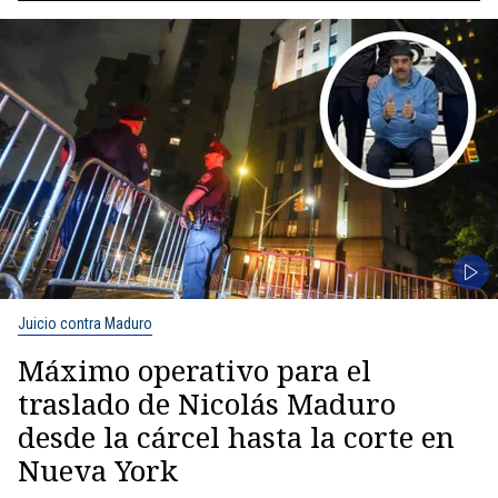
Juicio contra Maduro
Máximo operativo para el
traslado de Nicolás Maduro
desde la cárcel hasta la corte en
Nueva York