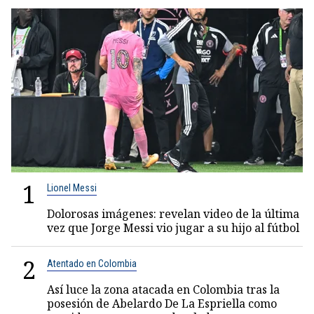
1
Lionel Messi
Dolorosas imágenes: revelan video de la última
vez que Jorge Messi vio jugar a su hijo al fútbol
2
Atentado en Colombia
Así luce la zona atacada en Colombia tras la
posesión de Abelardo De La Espriella como