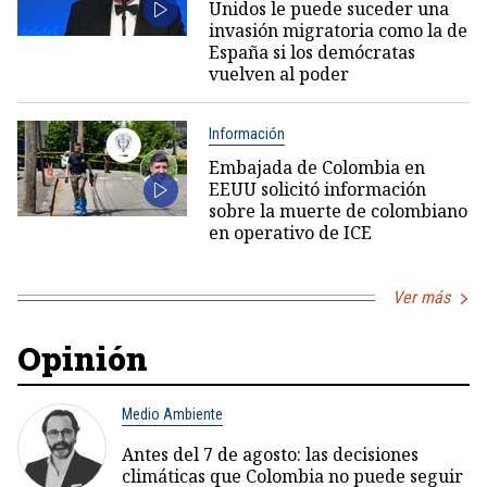
Unidos le puede suceder una
invasión migratoria como la de
España si los demócratas
vuelven al poder
Información
Embajada de Colombia en
EEUU solicitó información
sobre la muerte de colombiano
en operativo de ICE
Ver más
Opinión
Medio Ambiente
Antes del 7 de agosto: las decisiones
climáticas que Colombia no puede seguir