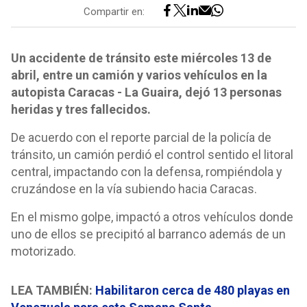
Compartir en:
Un accidente de tránsito este miércoles 13 de
abril, entre un camión y varios vehículos en la
autopista Caracas - La Guaira, dejó 13 personas
heridas y tres fallecidos.
De acuerdo con el reporte parcial de la policía de
tránsito, un camión perdió el control sentido el litoral
central, impactando con la defensa, rompiéndola y
cruzándose en la vía subiendo hacia Caracas.
En el mismo golpe, impactó a otros vehículos donde
uno de ellos se precipitó al barranco además de un
motorizado.
LEA TAMBIÉN:
Habilitaron cerca de 480 playas en