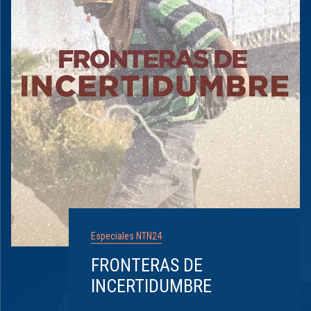
Especiales NTN24
FRONTERAS DE
INCERTIDUMBRE