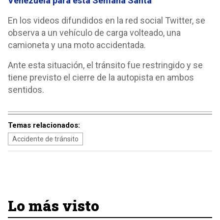
Venezuela para esta Semana Santa
En los videos difundidos en la red social Twitter, se
observa a un vehículo de carga volteado, una
camioneta y una moto accidentada.
Ante esta situación, el tránsito fue restringido y se
tiene previsto el cierre de la autopista en ambos
sentidos.
Temas relacionados:
Accidente de tránsito
Lo más visto