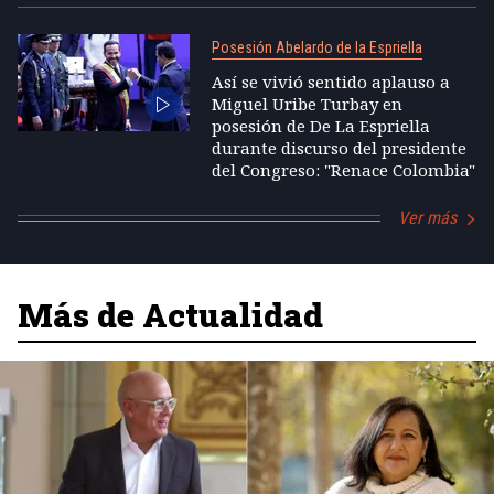
Posesión Abelardo de la Espriella
Así se vivió sentido aplauso a
Miguel Uribe Turbay en
posesión de De La Espriella
durante discurso del presidente
del Congreso: "Renace Colombia"
Ver más
Más de Actualidad