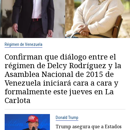
Régimen de Venezuela
Confirman que diálogo entre el
régimen de Delcy Rodríguez y la
Asamblea Nacional de 2015 de
Venezuela iniciará cara a cara y
formalmente este jueves en La
Carlota
Donald Trump
Trump asegura que a Estados