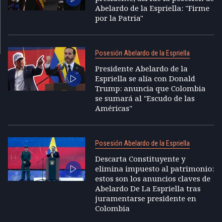
Abelardo de la Espriella: "Firme
por la Patria"
Posesión Abelardo de la Espriella
Presidente Abelardo de la
Espriella se alía con Donald
Trump: anuncia que Colombia
se sumará al "Escudo de las
Américas"
Posesión Abelardo de la Espriella
Descarta Constituyente y
elimina impuesto al patrimonio:
estos son los anuncios claves de
Abelardo De La Espriella tras
juramentarse presidente en
Colombia