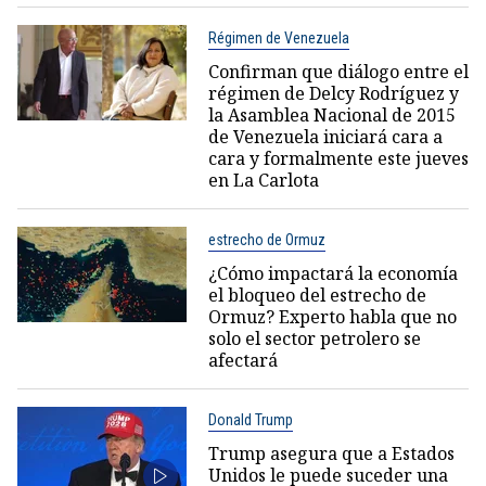
Régimen de Venezuela
Confirman que diálogo entre el
régimen de Delcy Rodríguez y
la Asamblea Nacional de 2015
de Venezuela iniciará cara a
cara y formalmente este jueves
en La Carlota
estrecho de Ormuz
¿Cómo impactará la economía
el bloqueo del estrecho de
Ormuz? Experto habla que no
solo el sector petrolero se
afectará
Donald Trump
Trump asegura que a Estados
Unidos le puede suceder una