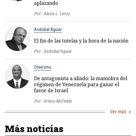
aplazando
Por:
Alexis L. Leroy
Asdrúbal Aguiar
El fin de las tutelas y la hora de la nación
Por:
Asdrúbal Aguiar
Chavismo
De antagonista a aliado: la maniobra del
régimen de Venezuela para ganar el
favor de Israel
Por:
Arturo McFields
Ver más
Más noticias