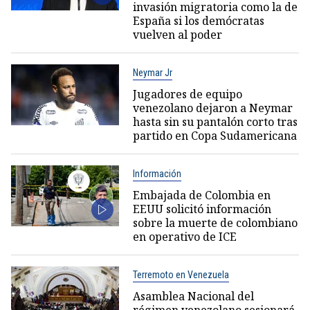
invasión migratoria como la de
España si los demócratas
vuelven al poder
Neymar Jr
Jugadores de equipo
venezolano dejaron a Neymar
hasta sin su pantalón corto tras
partido en Copa Sudamericana
Información
Embajada de Colombia en
EEUU solicitó información
sobre la muerte de colombiano
en operativo de ICE
Terremoto en Venezuela
Asamblea Nacional del