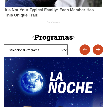
Programas