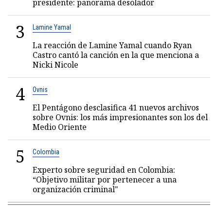
presidente: panorama desolador
3
Lamine Yamal
La reacción de Lamine Yamal cuando Ryan
Castro cantó la canción en la que menciona a
Nicki Nicole
4
Ovnis
El Pentágono desclasifica 41 nuevos archivos
sobre Ovnis: los más impresionantes son los del
Medio Oriente
5
Colombia
Experto sobre seguridad en Colombia:
“Objetivo militar por pertenecer a una
organización criminal"