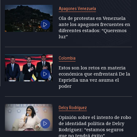
Apagones Venezuela
Ola de protestas en Venezuela
ante los apagones frecuentes en
diferentes estados: “Queremos
luz”
Colombia
Estos son los retos en materia
económica que enfrentará De la
Espriella una vez asuma el
poder
Delcy Rodríguez
Opinión sobre el intento de robo
de identidad política de Delcy
Rodríguez: “estamos seguros
que no tendrá éxito”