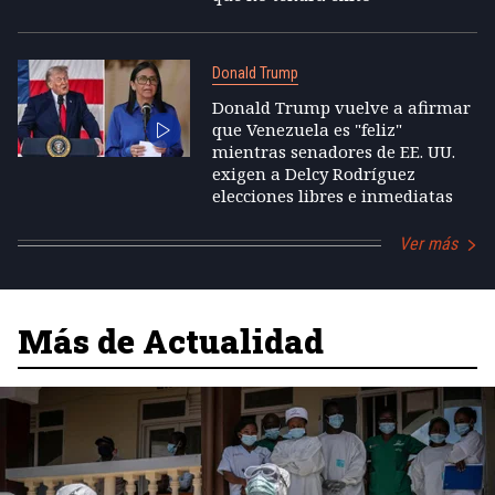
Donald Trump
Donald Trump vuelve a afirmar
que Venezuela es "feliz"
mientras senadores de EE. UU.
exigen a Delcy Rodríguez
elecciones libres e inmediatas
Ver más
Más de Actualidad