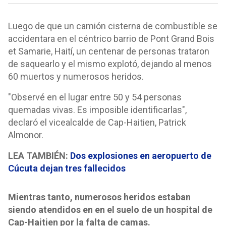
Luego de que un camión cisterna de combustible se
accidentara en el céntrico barrio de Pont Grand Bois
et Samarie, Haití, un centenar de personas trataron
de saquearlo y el mismo explotó, dejando al menos
60 muertos y numerosos heridos.
"Observé en el lugar entre 50 y 54 personas
quemadas vivas. Es imposible identificarlas",
declaró el vicealcalde de Cap-Haitien, Patrick
Almonor.
LEA TAMBIÉN:
Dos explosiones en aeropuerto de
Cúcuta dejan tres fallecidos
Mientras tanto, numerosos heridos estaban
siendo atendidos en en el suelo de un hospital de
Cap-Haitien por la falta de camas.