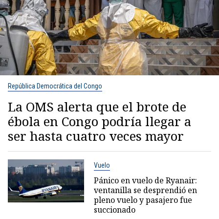
República Democrática del Congo
La OMS alerta que el brote de
ébola en Congo podría llegar a
ser hasta cuatro veces mayor
Vuelo
Pánico en vuelo de Ryanair:
ventanilla se desprendió en
pleno vuelo y pasajero fue
succionado