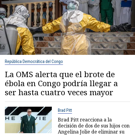
República Democrática del Congo
La OMS alerta que el brote de
ébola en Congo podría llegar a
ser hasta cuatro veces mayor
Brad Pitt
Brad Pitt reacciona a la
decisión de dos de sus hijos con
Angelina Jolie de eliminar su