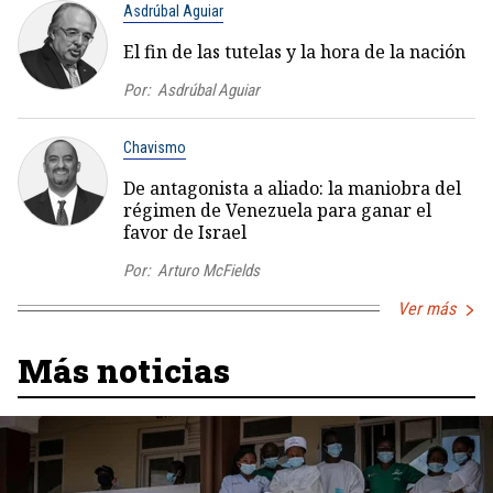
Asdrúbal Aguiar
El fin de las tutelas y la hora de la nación
Por:
Asdrúbal Aguiar
Chavismo
De antagonista a aliado: la maniobra del
régimen de Venezuela para ganar el
favor de Israel
Por:
Arturo McFields
Ver más
Más noticias