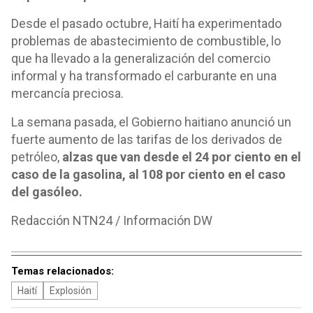
Desde el pasado octubre, Haití ha experimentado
problemas de abastecimiento de combustible, lo
que ha llevado a la generalización del comercio
informal y ha transformado el carburante en una
mercancía preciosa.
La semana pasada, el Gobierno haitiano anunció un
fuerte aumento de las tarifas de los derivados de
petróleo,
alzas que van desde el 24 por ciento en el
caso de la gasolina, al 108 por ciento en el caso
del gasóleo.
Redacción NTN24 / Información DW
Temas relacionados:
Haití
Explosión