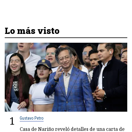
Lo más visto
1
Gustavo Petro
Casa de Nariño reveló detalles de una carta de