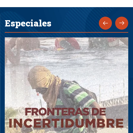
Especiales