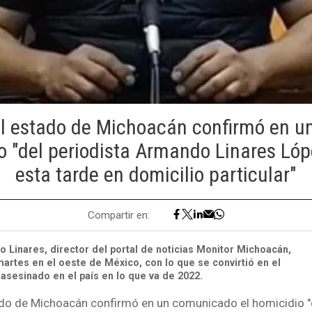
del estado de Michoacán confirmó en 
o "del periodista Armando Linares Lóp
esta tarde en domicilio particular"
Compartir en:
o Linares, director del portal de noticias Monitor Michoacán,
artes en el oeste de México, con lo que se convirtió en el
asesinado en el país en lo que va de 2022.
tado de Michoacán confirmó en un comunicado el homicidio "