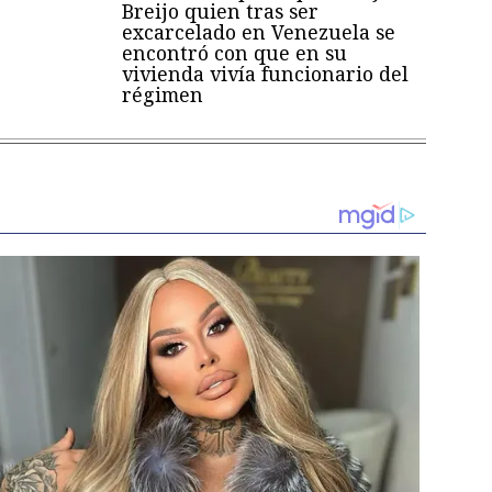
Breijo quien tras ser
excarcelado en Venezuela se
encontró con que en su
vivienda vivía funcionario del
régimen