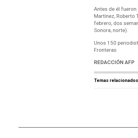
Antes de él fueron
Martínez, Roberto 
febrero, dos seman
Sonora, norte).
Unos 150 periodist
Fronteras.
REDACCIÓN AFP
Temas relacionados