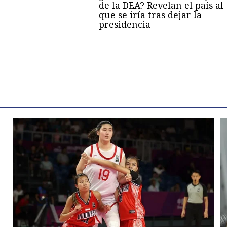
de la DEA? Revelan el país al
que se iría tras dejar la
presidencia