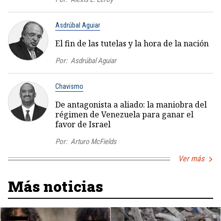
Asdrúbal Aguiar
El fin de las tutelas y la hora de la nación
Por:
Asdrúbal Aguiar
Chavismo
De antagonista a aliado: la maniobra del
régimen de Venezuela para ganar el
favor de Israel
Por:
Arturo McFields
Ver más
Más noticias