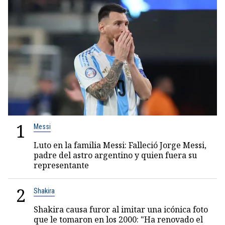
1
Messi
Luto en la familia Messi: Falleció Jorge Messi,
padre del astro argentino y quien fuera su
representante
2
Shakira
Shakira causa furor al imitar una icónica foto
que le tomaron en los 2000: "Ha renovado el