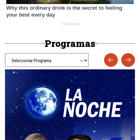
Programas