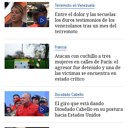
Terremoto en Venezuela
Entre el dolor y las secuelas:
los duros testimonios de los
venezolanos tras un mes del
terremoto
Francia
Atacan con cuchillo a tres
mujeres en calles de París: el
agresor fue detenido y una de
las víctimas se encuentra en
estado crítico
Diosdado Cabello
El giro que está dando
Diosdado Cabello en su postura
hacia Estados Unidos