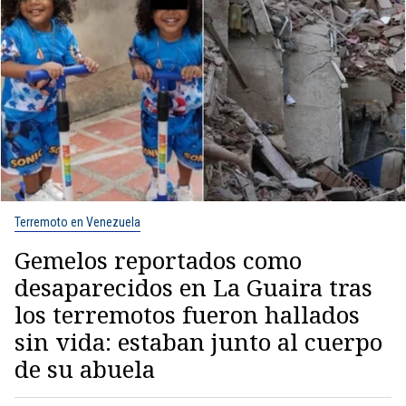
Terremoto en Venezuela
Gemelos reportados como
desaparecidos en La Guaira tras
los terremotos fueron hallados
sin vida: estaban junto al cuerpo
de su abuela