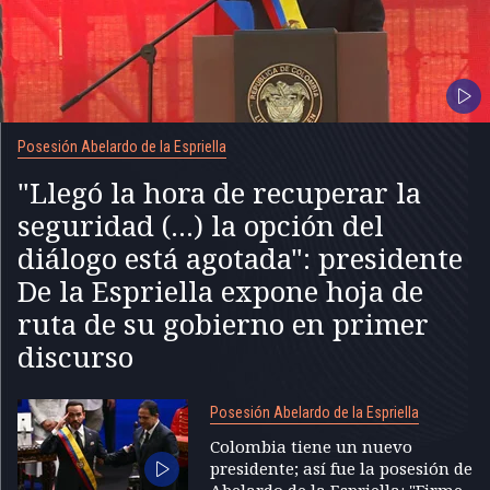
Posesión Abelardo de la Espriella
"Llegó la hora de recuperar la
seguridad (...) la opción del
diálogo está agotada": presidente
De la Espriella expone hoja de
ruta de su gobierno en primer
discurso
Posesión Abelardo de la Espriella
Colombia tiene un nuevo
presidente; así fue la posesión de