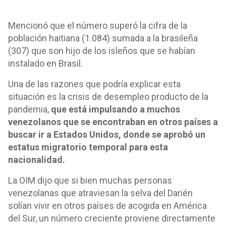
Mencionó que el número superó la cifra de la
población haitiana (1.084) sumada a la brasileña
(307) que son hijo de los isleños que se habían
instalado en Brasil.
Una de las razones que podría explicar esta
situación es la crisis de desempleo producto de la
pandemia,
que está impulsando a muchos
venezolanos que se encontraban en otros países a
buscar ir a Estados Unidos, donde se aprobó un
estatus migratorio temporal para esta
nacionalidad.
La OIM dijo que si bien muchas personas
venezolanas que atraviesan la selva del Darién
solían vivir en otros países de acogida en América
del Sur, un número creciente proviene directamente