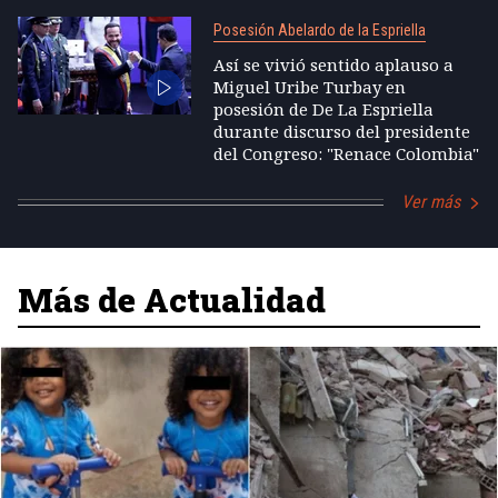
Posesión Abelardo de la Espriella
Así se vivió sentido aplauso a
Miguel Uribe Turbay en
posesión de De La Espriella
durante discurso del presidente
del Congreso: "Renace Colombia"
Ver más
Más de Actualidad