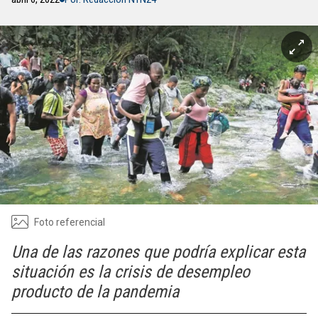
Foto referencial
Una de las razones que podría explicar esta
situación es la crisis de desempleo
producto de la pandemia