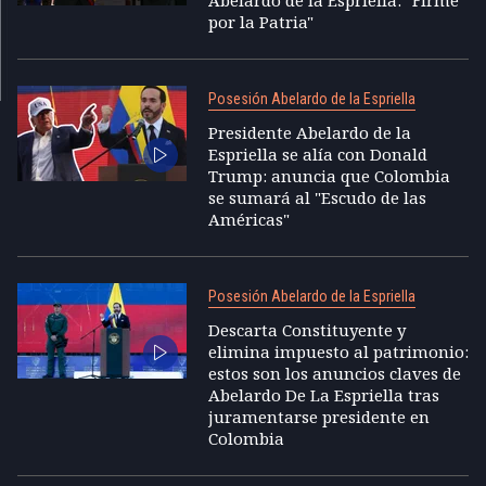
Abelardo de la Espriella: "Firme
por la Patria"
Posesión Abelardo de la Espriella
Presidente Abelardo de la
Espriella se alía con Donald
Trump: anuncia que Colombia
se sumará al "Escudo de las
Américas"
Posesión Abelardo de la Espriella
Descarta Constituyente y
elimina impuesto al patrimonio:
estos son los anuncios claves de
Abelardo De La Espriella tras
juramentarse presidente en
Colombia