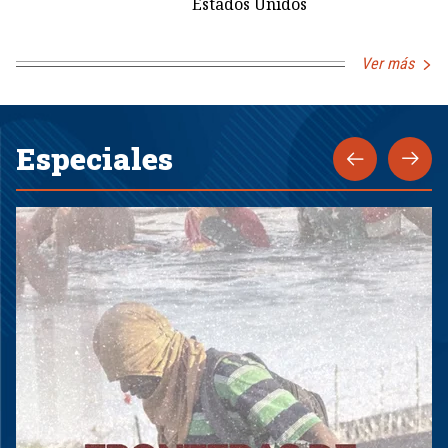
Estados Unidos
Ver más
Especiales