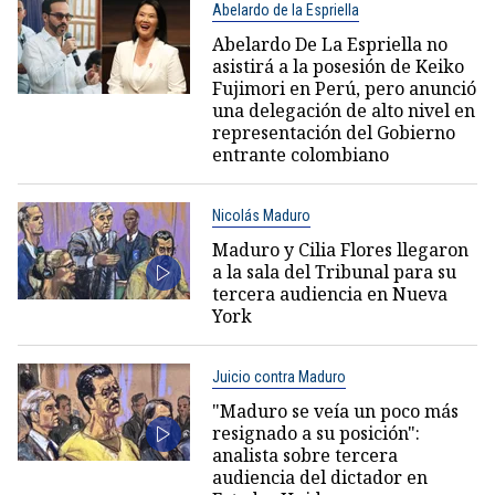
Abelardo de la Espriella
Abelardo De La Espriella no
asistirá a la posesión de Keiko
Fujimori en Perú, pero anunció
una delegación de alto nivel en
representación del Gobierno
entrante colombiano
Nicolás Maduro
Maduro y Cilia Flores llegaron
a la sala del Tribunal para su
tercera audiencia en Nueva
York
Juicio contra Maduro
"Maduro se veía un poco más
resignado a su posición":
analista sobre tercera
audiencia del dictador en