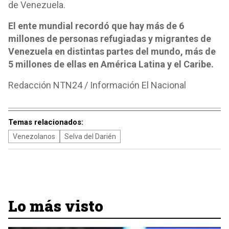
de Venezuela.
El ente mundial recordó que hay más de 6
millones de personas refugiadas y migrantes de
Venezuela en distintas partes del mundo, más de
5 millones de ellas en América Latina y el Caribe.
Redacción NTN24 / Información El Nacional
Temas relacionados:
Venezolanos
Selva del Darién
Lo más visto