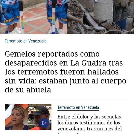
Terremoto en Venezuela
Gemelos reportados como
desaparecidos en La Guaira tras
los terremotos fueron hallados
sin vida: estaban junto al cuerpo
de su abuela
Terremoto en Venezuela
Entre el dolor y las secuelas:
los duros testimonios de los
venezolanos tras un mes del