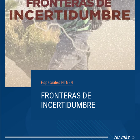
Especiales NTN24
FRONTERAS DE
INCERTIDUMBRE
Ver más