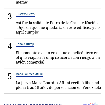
meme"
3
Gustavo Petro
Así fue la salida de Petro de la Casa de Nariño:
"Dijeron que me quedaría en este edificio; y no,
aquí cumplo"
4
Donald Trump
El momento exacto en el que el helicóptero en
el que viajaba Trump se acerca con riesgo a un
avión comercial
5
María Lourdes Afiuni
La jueza María Lourdes Afiuni recibió libertad
plena tras 16 años de persecución en Venezuela