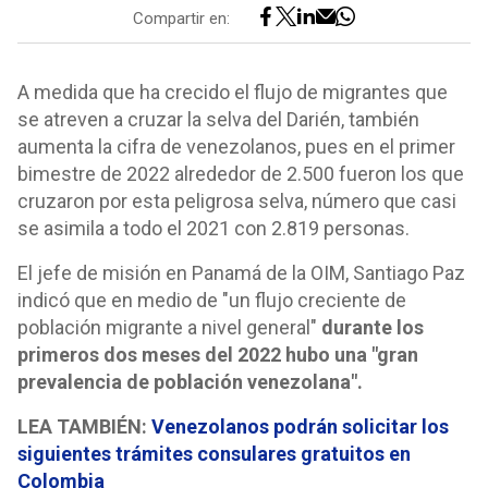
Compartir en:
A medida que ha crecido el flujo de migrantes que
se atreven a cruzar la selva del Darién, también
aumenta la cifra de venezolanos, pues en el primer
bimestre de 2022 alrededor de 2.500 fueron los que
cruzaron por esta peligrosa selva, número que casi
se asimila a todo el 2021 con 2.819 personas.
El jefe de misión en Panamá de la OIM, Santiago Paz
indicó que en medio de "un flujo creciente de
población migrante a nivel general"
durante los
primeros dos meses del 2022 hubo una "gran
prevalencia de población venezolana".
LEA TAMBIÉN:
Venezolanos podrán solicitar los
siguientes trámites consulares gratuitos en
Colombia