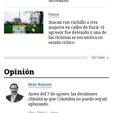
terremoto
Francia
Atacan con cuchillo a tres
mujeres en calles de París: el
agresor fue detenido y una de
las víctimas se encuentra en
estado crítico
Ver más
Opinión
Medio Ambiente
Antes del 7 de agosto: las decisiones
climáticas que Colombia no puede seguir
aplazando
Por:
Alexis L. Leroy