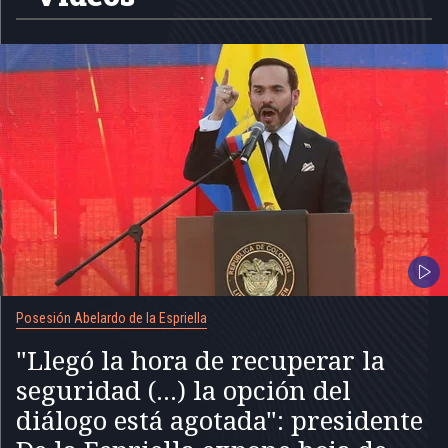
Posesión Abelardo de la Espriella
"Llegó la hora de recuperar la
seguridad (...) la opción del
diálogo está agotada": presidente