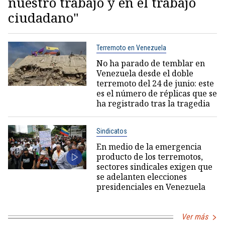
nuestro trabajo y en el trabajo
ciudadano"
Terremoto en Venezuela
No ha parado de temblar en
Venezuela desde el doble
terremoto del 24 de junio: este
es el número de réplicas que se
ha registrado tras la tragedia
Sindicatos
En medio de la emergencia
producto de los terremotos,
sectores sindicales exigen que
se adelanten elecciones
presidenciales en Venezuela
Ver más