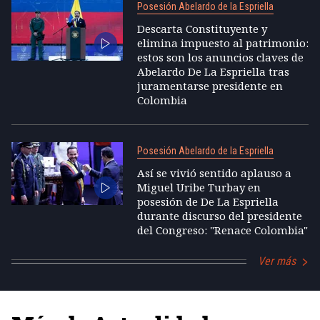
Posesión Abelardo de la Espriella
Descarta Constituyente y
elimina impuesto al patrimonio:
estos son los anuncios claves de
Abelardo De La Espriella tras
juramentarse presidente en
Colombia
Posesión Abelardo de la Espriella
Así se vivió sentido aplauso a
Miguel Uribe Turbay en
posesión de De La Espriella
durante discurso del presidente
del Congreso: "Renace Colombia"
Ver más