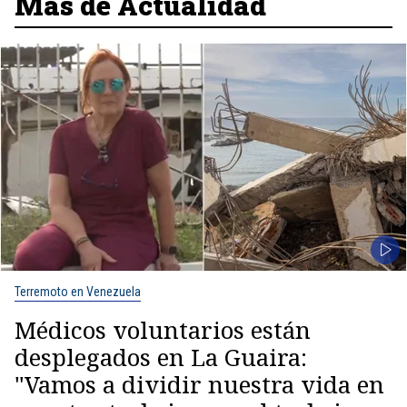
Más de Actualidad
Terremoto en Venezuela
Médicos voluntarios están
desplegados en La Guaira:
"Vamos a dividir nuestra vida en