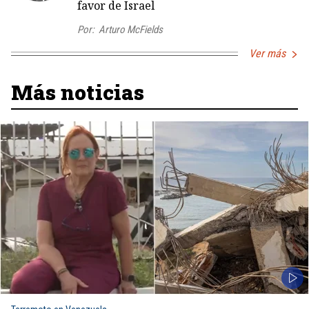
favor de Israel
Por:
Arturo McFields
Ver más
Más noticias