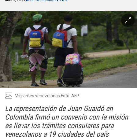
Migrantes venezolanos Foto: AFP
La representación de Juan Guaidó en
Colombia firmó un convenio con la misión
es llevar los trámites consulares para
venezolanos a 19 ciudades del país