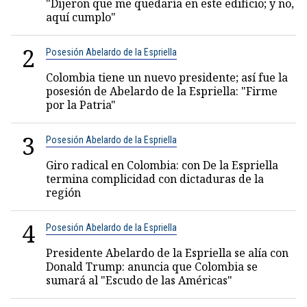
"Dijeron que me quedaría en este edificio; y no,
aquí cumplo"
2
Posesión Abelardo de la Espriella
Colombia tiene un nuevo presidente; así fue la
posesión de Abelardo de la Espriella: "Firme
por la Patria"
3
Posesión Abelardo de la Espriella
Giro radical en Colombia: con De la Espriella
termina complicidad con dictaduras de la
región
4
Posesión Abelardo de la Espriella
Presidente Abelardo de la Espriella se alía con
Donald Trump: anuncia que Colombia se
sumará al "Escudo de las Américas"