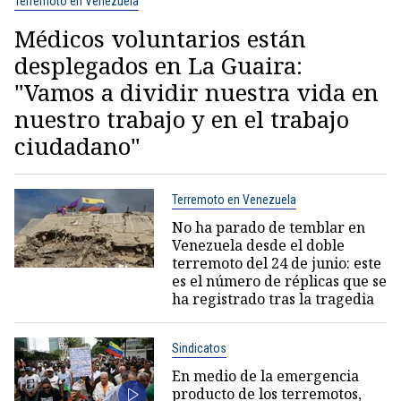
Terremoto en Venezuela
Médicos voluntarios están
desplegados en La Guaira:
"Vamos a dividir nuestra vida en
nuestro trabajo y en el trabajo
ciudadano"
Terremoto en Venezuela
No ha parado de temblar en
Venezuela desde el doble
terremoto del 24 de junio: este
es el número de réplicas que se
ha registrado tras la tragedia
Sindicatos
En medio de la emergencia
producto de los terremotos,