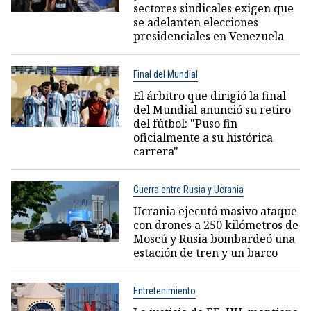
sectores sindicales exigen que
se adelanten elecciones
presidenciales en Venezuela
Final del Mundial
El árbitro que dirigió la final
del Mundial anunció su retiro
del fútbol: "Puso fin
oficialmente a su histórica
carrera"
Guerra entre Rusia y Ucrania
Ucrania ejecutó masivo ataque
con drones a 250 kilómetros de
Moscú y Rusia bombardeó una
estación de tren y un barco
Entretenimiento