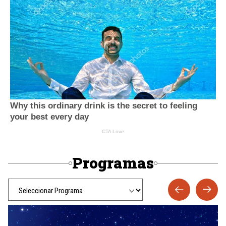
Programas