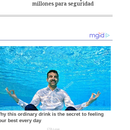
millones para seguridad