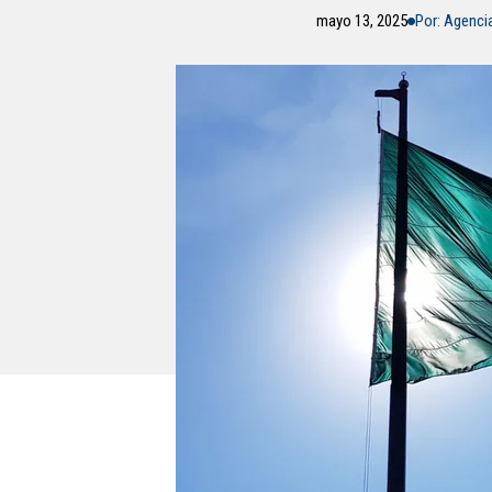
mayo 13, 2025
Por: Agenci