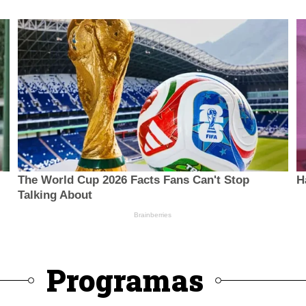
Programas