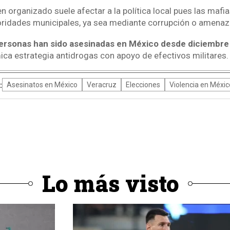
n organizado suele afectar a la política local pues las mafias
toridades municipales, ya sea mediante corrupción o amenaz
ersonas han sido asesinadas en México desde diciembre
ica estrategia antidrogas con apoyo de efectivos militares.
:
Asesinatos en México
Veracruz
Elecciones
Violencia en Méxic
Lo más visto