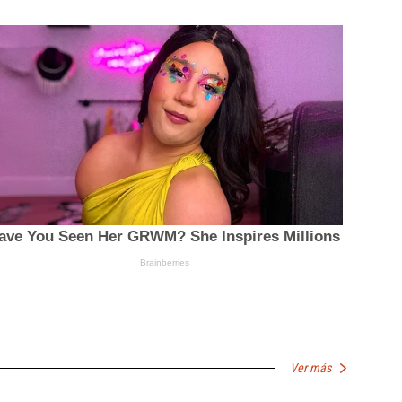
Ver más