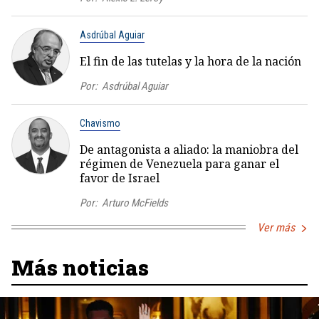
Asdrúbal Aguiar
El fin de las tutelas y la hora de la nación
Por:
Asdrúbal Aguiar
Chavismo
De antagonista a aliado: la maniobra del
régimen de Venezuela para ganar el
favor de Israel
Por:
Arturo McFields
Ver más
Más noticias