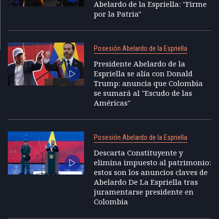
Abelardo de la Espriella: "Firme
por la Patria"
Posesión Abelardo de la Espriella
Presidente Abelardo de la
Espriella se alía con Donald
Trump: anuncia que Colombia
se sumará al "Escudo de las
Américas"
Posesión Abelardo de la Espriella
Descarta Constituyente y
elimina impuesto al patrimonio:
estos son los anuncios claves de
Abelardo De La Espriella tras
juramentarse presidente en
Colombia