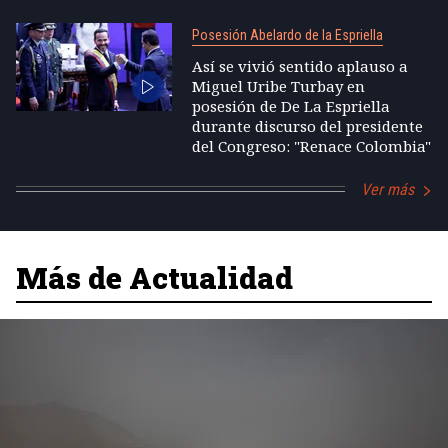
Posesión Abelardo de la Espriella
Así se vivió sentido aplauso a
Miguel Uribe Turbay en
posesión de De La Espriella
durante discurso del presidente
del Congreso: "Renace Colombia"
Ver más
Más de Actualidad