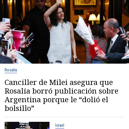
Rosalía
Canciller de Milei asegura que
Rosalía borró publicación sobre
Argentina porque le “dolió el
bolsillo”
Israel