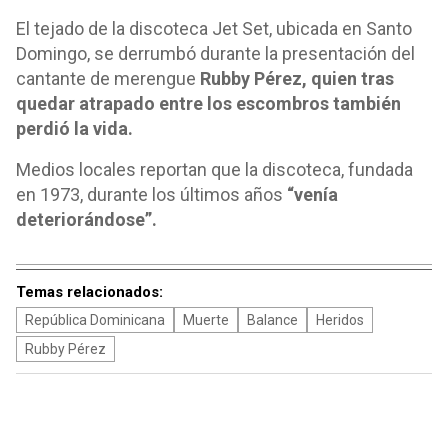
El tejado de la discoteca Jet Set, ubicada en Santo
Domingo, se derrumbó durante la presentación del
cantante de merengue
Rubby Pérez, quien tras
quedar atrapado entre los escombros también
perdió la vida.
Medios locales reportan que la discoteca, fundada
en 1973, durante los últimos años
“venía
deteriorándose”.
Temas relacionados:
República Dominicana
Muerte
Balance
Heridos
Rubby Pérez