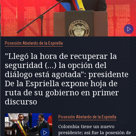
Posesión Abelardo de la Espriella
"Llegó la hora de recuperar la
seguridad (...) la opción del
diálogo está agotada": presidente
De la Espriella expone hoja de
ruta de su gobierno en primer
discurso
Posesión Abelardo de la Espriella
Colombia tiene un nuevo
presidente; así fue la posesión de