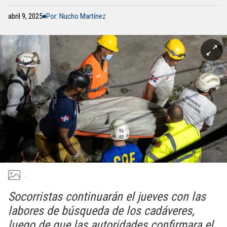
abril 9, 2025
Por: Nucho Martínez
.
Socorristas continuarán el jueves con las
labores de búsqueda de los cadáveres,
luego de que las autoridades confirmara el