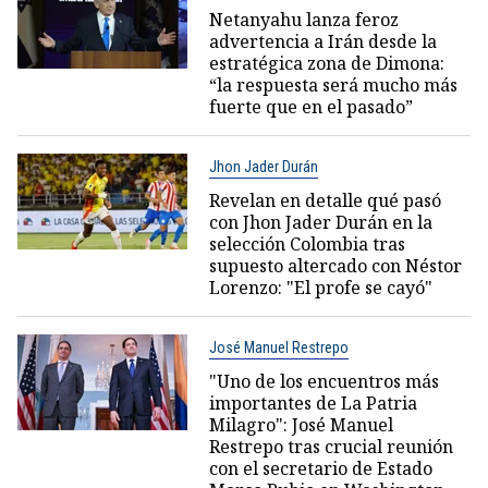
Netanyahu lanza feroz
advertencia a Irán desde la
estratégica zona de Dimona:
“la respuesta será mucho más
fuerte que en el pasado”
Jhon Jader Durán
Revelan en detalle qué pasó
con Jhon Jader Durán en la
selección Colombia tras
supuesto altercado con Néstor
Lorenzo: "El profe se cayó"
José Manuel Restrepo
"Uno de los encuentros más
importantes de La Patria
Milagro": José Manuel
Restrepo tras crucial reunión
con el secretario de Estado