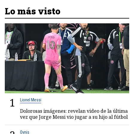
Lo más visto
1
Lionel Messi
Dolorosas imágenes: revelan video de la última
vez que Jorge Messi vio jugar a su hijo al fútbol
Ovnis