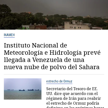
INAMEH
Instituto Nacional de
Meteorología e Hidrología prevé
llegada a Venezuela de una
nueva nube de polvo del Sahara
estrecho de Ormuz
Secretario del Tesoro de EE.
UU. dice que acuerdo con el
régimen de Irán para reabrir
el estrecho de Ormuz podría
definirse en las próximas horas