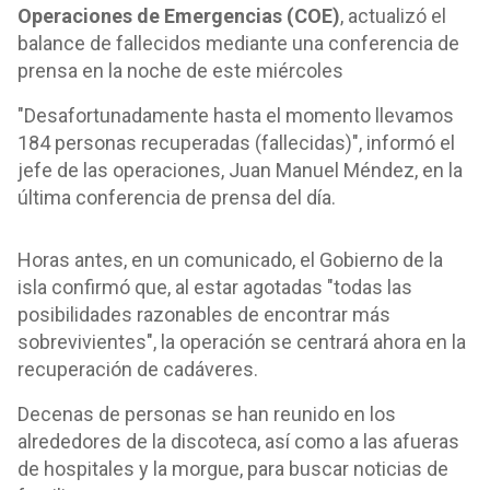
Operaciones de Emergencias (COE)
, actualizó el
balance de fallecidos mediante una conferencia de
prensa en la noche de este miércoles
"Desafortunadamente hasta el momento llevamos
184 personas recuperadas (fallecidas)", informó el
jefe de las operaciones, Juan Manuel Méndez, en la
última conferencia de prensa del día.
Horas antes, en un comunicado, el Gobierno de la
isla confirmó que, al estar agotadas "todas las
posibilidades razonables de encontrar más
sobrevivientes", la operación se centrará ahora en la
recuperación de cadáveres.
Decenas de personas se han reunido en los
alrededores de la discoteca, así como a las afueras
de hospitales y la morgue, para buscar noticias de