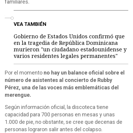
familiares.
o
VEA TAMBIÉN
Gobierno de Estados Unidos confirmó que
en la tragedia de República Dominicana
murieron "un ciudadano estadounidense y
varios residentes legales permanentes"
Por el momento
no hay un balance oficial sobre el
número de asistentes al concierto de Rubby
Pérez, una de las voces más emblemáticas del
merengue.
Según información oficial, la discoteca tiene
capacidad para 700 personas en mesas y unas
1.000 de pie, no obstante, se cree que decenas de
personas lograron salir antes del colapso.