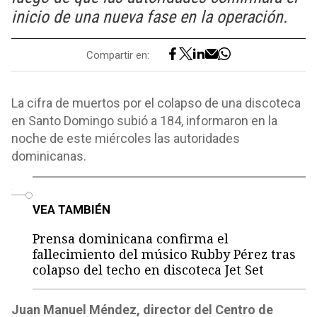
inicio de una nueva fase en la operación.
Compartir en:
La cifra de muertos por el colapso de una discoteca
en Santo Domingo subió a 184, informaron en la
noche de este miércoles las autoridades
dominicanas.
o
VEA TAMBIÉN
Prensa dominicana confirma el
fallecimiento del músico Rubby Pérez tras
colapso del techo en discoteca Jet Set
Juan Manuel Méndez, director del Centro de