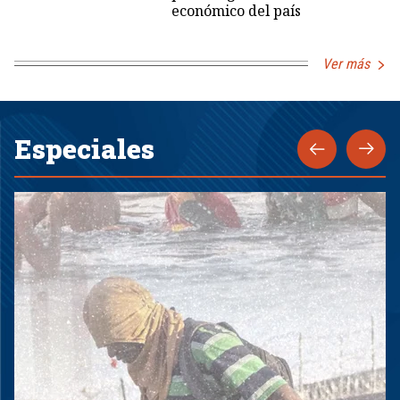
económico del país
Ver más
Especiales