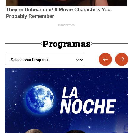
Programas