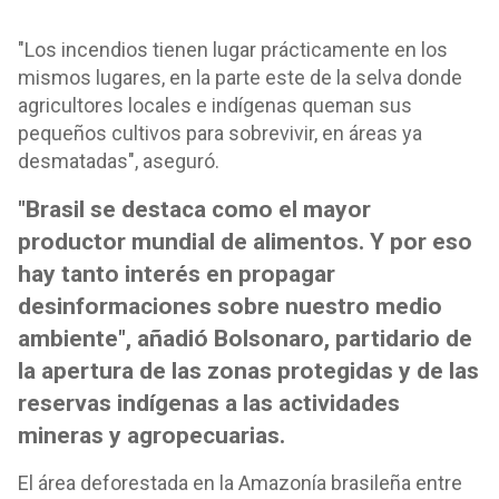
"Los incendios tienen lugar prácticamente en los
mismos lugares, en la parte este de la selva donde
agricultores locales e indígenas queman sus
pequeños cultivos para sobrevivir, en áreas ya
desmatadas", aseguró.
"Brasil se destaca como el mayor
productor mundial de alimentos. Y por eso
hay tanto interés en propagar
desinformaciones sobre nuestro medio
ambiente", añadió Bolsonaro, partidario de
la apertura de las zonas protegidas y de las
reservas indígenas a las actividades
mineras y agropecuarias.
El área deforestada en la Amazonía brasileña entre