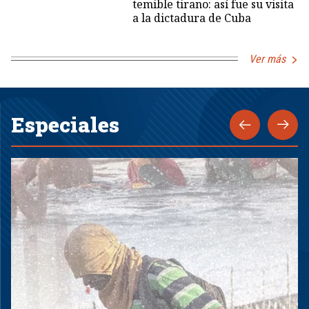
temible tirano: así fue su visita
a la dictadura de Cuba
Ver más
Especiales