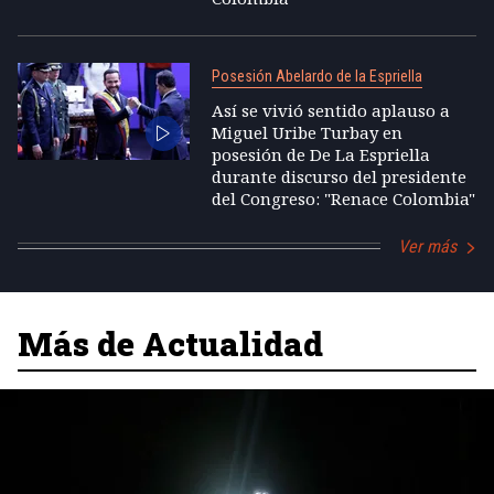
Posesión Abelardo de la Espriella
Así se vivió sentido aplauso a
Miguel Uribe Turbay en
posesión de De La Espriella
durante discurso del presidente
del Congreso: "Renace Colombia"
Ver más
Más de Actualidad