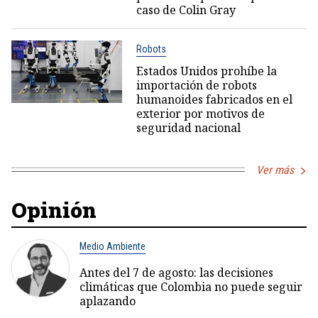
caso de Colin Gray
Robots
Estados Unidos prohíbe la
importación de robots
humanoides fabricados en el
exterior por motivos de
seguridad nacional
Ver más
Opinión
Medio Ambiente
Antes del 7 de agosto: las decisiones
climáticas que Colombia no puede seguir
aplazando