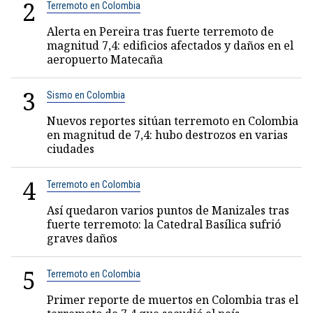
2
Terremoto en Colombia
Alerta en Pereira tras fuerte terremoto de
magnitud 7,4: edificios afectados y daños en el
aeropuerto Matecaña
3
Sismo en Colombia
Nuevos reportes sitúan terremoto en Colombia
en magnitud de 7,4: hubo destrozos en varias
ciudades
4
Terremoto en Colombia
Así quedaron varios puntos de Manizales tras
fuerte terremoto: la Catedral Basílica sufrió
graves daños
5
Terremoto en Colombia
Primer reporte de muertos en Colombia tras el