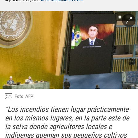
Foto: AFP
"Los incendios tienen lugar prácticamente
en los mismos lugares, en la parte este de
la selva donde agricultores locales e
indígenas queman sus pequeños cultivos