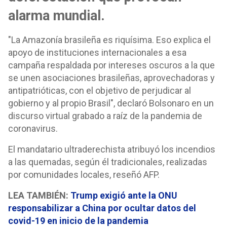
alarma mundial.
"La Amazonía brasileña es riquísima. Eso explica el
apoyo de instituciones internacionales a esa
campaña respaldada por intereses oscuros a la que
se unen asociaciones brasileñas, aprovechadoras y
antipatrióticas, con el objetivo de perjudicar al
gobierno y al propio Brasil", declaró Bolsonaro en un
discurso virtual grabado a raíz de la pandemia de
coronavirus.
El mandatario ultraderechista atribuyó los incendios
a las quemadas, según él tradicionales, realizadas
por comunidades locales, reseñó AFP.
LEA TAMBIÉN:
Trump exigió ante la ONU
responsabilizar a China por ocultar datos del
covid-19 en inicio de la pandemia