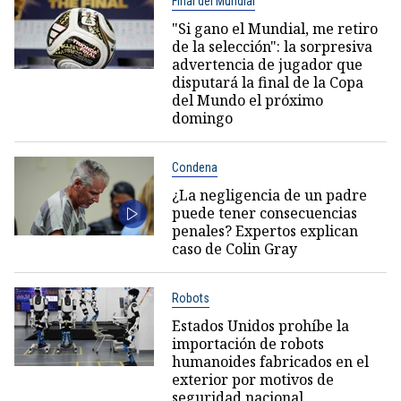
Final del Mundial
"Si gano el Mundial, me retiro
de la selección": la sorpresiva
advertencia de jugador que
disputará la final de la Copa
del Mundo el próximo
domingo
Condena
¿La negligencia de un padre
puede tener consecuencias
penales? Expertos explican
caso de Colin Gray
Robots
Estados Unidos prohíbe la
importación de robots
humanoides fabricados en el
exterior por motivos de
seguridad nacional