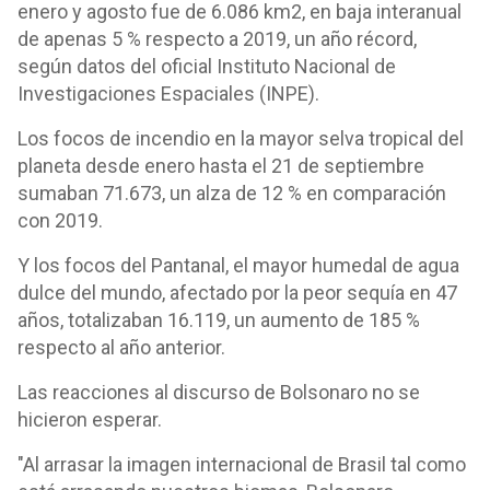
enero y agosto fue de 6.086 km2, en baja interanual
de apenas 5 % respecto a 2019, un año récord,
según datos del oficial Instituto Nacional de
Investigaciones Espaciales (INPE).
Los focos de incendio en la mayor selva tropical del
planeta desde enero hasta el 21 de septiembre
sumaban 71.673, un alza de 12 % en comparación
con 2019.
Y los focos del Pantanal, el mayor humedal de agua
dulce del mundo, afectado por la peor sequía en 47
años, totalizaban 16.119, un aumento de 185 %
respecto al año anterior.
Las reacciones al discurso de Bolsonaro no se
hicieron esperar.
"Al arrasar la imagen internacional de Brasil tal como