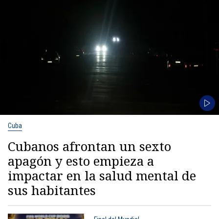
Cuba
Cubanos afrontan un sexto
apagón y esto empieza a
impactar en la salud mental de
sus habitantes