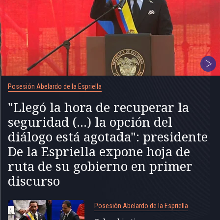
Posesión Abelardo de la Espriella
"Llegó la hora de recuperar la
seguridad (...) la opción del
diálogo está agotada": presidente
De la Espriella expone hoja de
ruta de su gobierno en primer
discurso
Posesión Abelardo de la Espriella