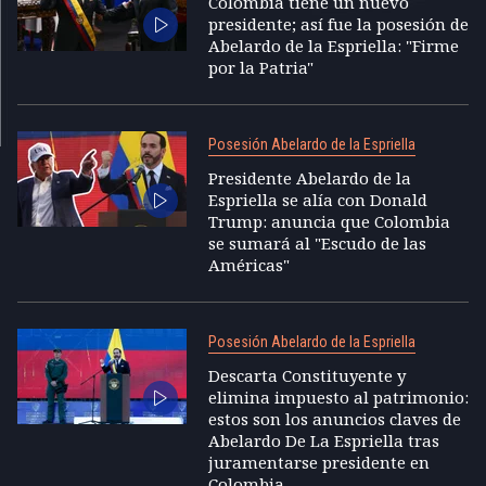
Colombia tiene un nuevo
presidente; así fue la posesión de
Abelardo de la Espriella: "Firme
por la Patria"
Posesión Abelardo de la Espriella
Presidente Abelardo de la
Espriella se alía con Donald
Trump: anuncia que Colombia
se sumará al "Escudo de las
Américas"
Posesión Abelardo de la Espriella
Descarta Constituyente y
elimina impuesto al patrimonio:
estos son los anuncios claves de
Abelardo De La Espriella tras
juramentarse presidente en
Colombia