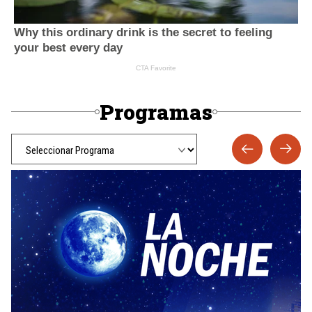
Programas