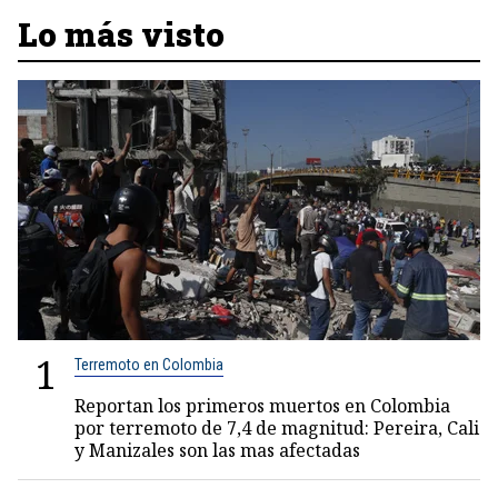
Lo más visto
1
Terremoto en Colombia
Reportan los primeros muertos en Colombia
por terremoto de 7,4 de magnitud: Pereira, Cali
y Manizales son las mas afectadas