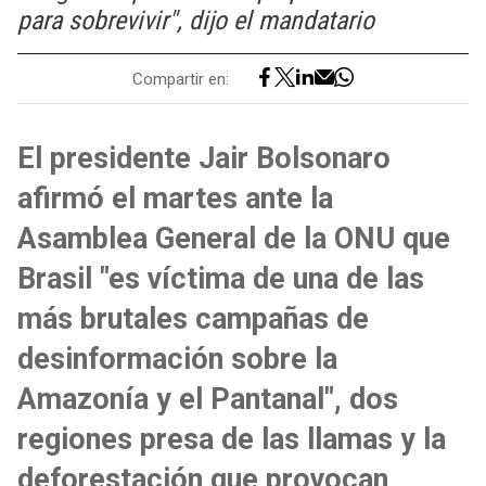
para sobrevivir", dijo el mandatario
Compartir en:
El presidente Jair Bolsonaro
afirmó el martes ante la
Asamblea General de la ONU que
Brasil "es víctima de una de las
más brutales campañas de
desinformación sobre la
Amazonía y el Pantanal", dos
regiones presa de las llamas y la
deforestación que provocan