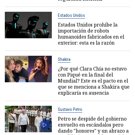
Estados Unidos
Estados Unidos prohíbe la
importación de robots
humanoides fabricados en el
exterior: esta es la razón
Shakira
¿Por qué Clara Chía no estuvo
con Piqué en la final del
Mundial? Este es el pacto en el
que se menciona a Shakira que
explicaría su ausencia
Gustavo Petro
Petro se despide del gobierno
envuelto en escándalos pero
dando "honores" y un abrazo a