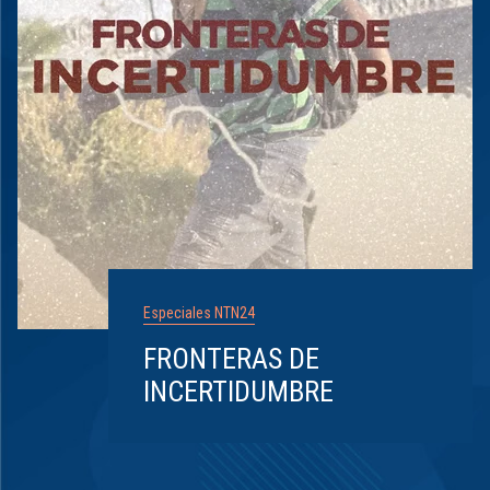
Especiales NTN24
FRONTERAS DE
INCERTIDUMBRE