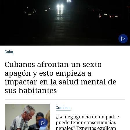
Cuba
Cubanos afrontan un sexto
apagón y esto empieza a
impactar en la salud mental de
sus habitantes
Condena
¿La negligencia de un padre
puede tener consecuencias
penales? Expertos explican