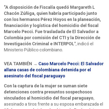
“A disposición de Fiscalía quedó Margareth L
Chacón Zúñiga, quien habría participado junto
con los hermanos Pérez Hoyos en la planeación,
financiación y logística del homicidio del fiscal
Marcelo Pecci. Fue trasladada de El Salvador a
Colombia por comisión del CTI y la Dirección de
Investigación Criminal e INTERPOL"
, indicó el
Ministerio Público colombiano.
VEA TAMBIÉN →
Caso Marcelo Pecci: El Salvador
allana casas de colombiana detenida por el
asesinato del fiscal paraguayo
Con la captura de la mujer se suman siete
detenciones contra presuntos sospechosos
vinculados al homicidio del fiscal paraguayo
,
asesinado a tiros frente a su esposa embarazada el