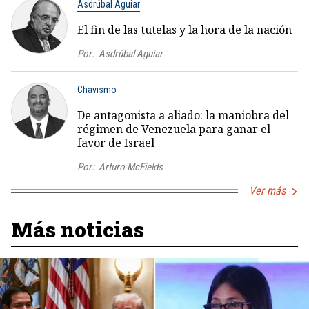
Asdrúbal Aguiar
El fin de las tutelas y la hora de la nación
Por:
Asdrúbal Aguiar
Chavismo
De antagonista a aliado: la maniobra del
régimen de Venezuela para ganar el
favor de Israel
Por:
Arturo McFields
Ver más
Más noticias