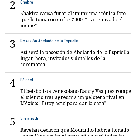
2
Shakira
Shakira causa furor al imitar una icónica foto
que le tomaron en los 2000: "Ha renovado el
meme"
3
Posesión Abelardo de la Espriella
Así será la posesión de Abelardo de la Espriella:
lugar, hora, invitados y detalles de la
ceremonia
4
Béisbol
El beisbolista venezolano Danry Vásquez rompe
el silencio tras agredir a un pelotero rival en
México: "Estoy aquí para dar la cara"
5
Vinicius Jr.
Revelan decisión que Mourinho habría tomado