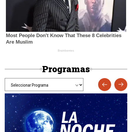
Programas