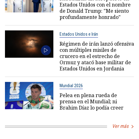
Estados Unidos con el nombre
de Donald Trump: "Me siento
profundamente honrado"
Estados Unidos e Irán
Régimen de irán lanzó ofensiva
con múltiples misiles de
crucero en el estrecho de
Ormuz y atacó base militar de
Estados Unidos en Jordania
Mundial 2026
Pelea en plena rueda de
prensa en el Mundial; ni
Brahim Díaz lo podía creer
Ver más