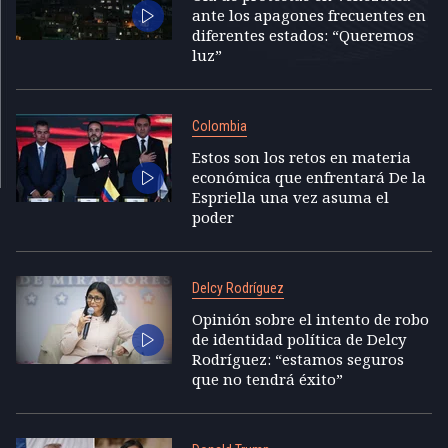
ante los apagones frecuentes en
diferentes estados: “Queremos
luz”
Colombia
Estos son los retos en materia
económica que enfrentará De la
Espriella una vez asuma el
poder
Delcy Rodríguez
Opinión sobre el intento de robo
de identidad política de Delcy
Rodríguez: “estamos seguros
que no tendrá éxito”