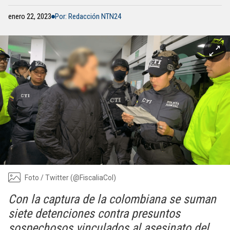
enero 22, 2023
Por: Redacción NTN24
Foto / Twitter (@FiscaliaCol)
Con la captura de la colombiana se suman
siete detenciones contra presuntos
sospechosos vinculados al asesinato del