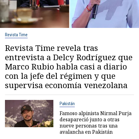
Revista Time
Revista Time revela tras
entrevista a Delcy Rodríguez que
Marco Rubio habla casi a diario
con la jefe del régimen y que
supervisa economía venezolana
Pakistán
Famoso alpinista Nirmal Purja
desapareció junto a otras
nueve personas tras una
avalancha en Pakistán