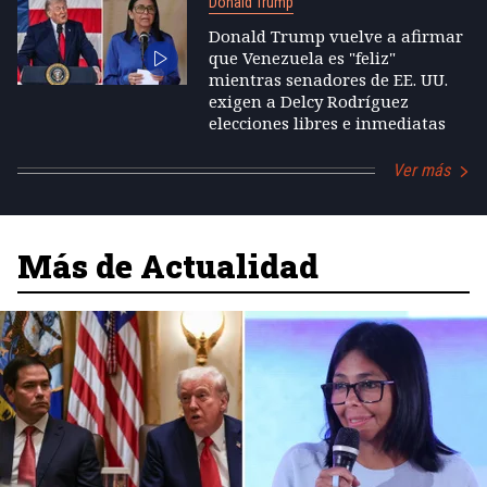
Donald Trump
Donald Trump vuelve a afirmar
que Venezuela es "feliz"
mientras senadores de EE. UU.
exigen a Delcy Rodríguez
elecciones libres e inmediatas
Ver más
Más de Actualidad