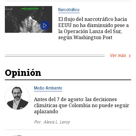
Narcotráfico
El flujo del narcotráfico hacia
EEUU no ha disminuido pese a
la Operación Lanza del Sur,
según Washington Post
Ver más
Opinión
Medio Ambiente
Antes del 7 de agosto: las decisiones
climáticas que Colombia no puede seguir
aplazando
Por:
Alexis L. Leroy