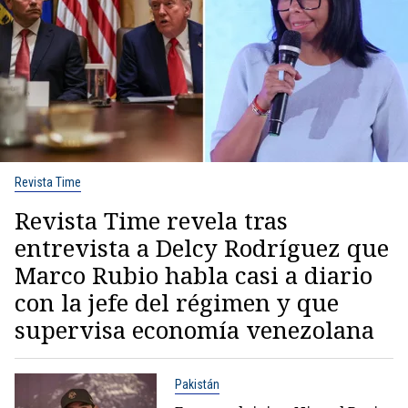
Revista Time
Revista Time revela tras
entrevista a Delcy Rodríguez que
Marco Rubio habla casi a diario
con la jefe del régimen y que
supervisa economía venezolana
Pakistán