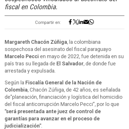
fiscal en Colombia.
Compartir en:
Margareth Chacón Zúñiga
, la colombiana
sospechosa del asesinato del fiscal paraguayo
Marcelo Pecci
en mayo de 2022, fue detenida en su
país tras su llegada de
El Salvador
, de donde fue
arrestada y expulsada.
Según la
Fiscalía General de la Nación de
Colombia
, Chacón Zúñiga, de 42 años, es señalada
de"planeación, financiación y logística del homicidio
del fiscal anticorrupción Marcelo Pecci”, por lo que
"será presentada ante juez de control de
garantías para avanzar en el proceso de
judicialización"
.