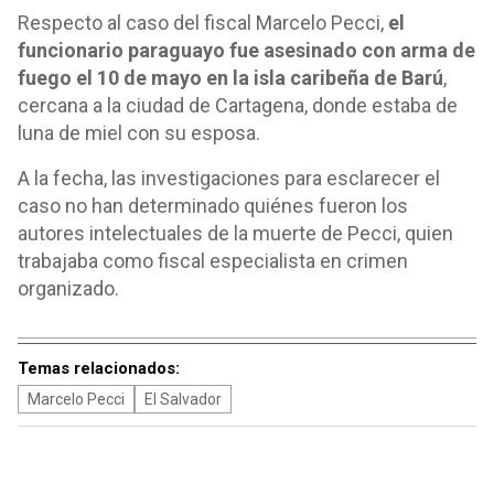
Respecto al caso del fiscal Marcelo Pecci,
el
funcionario paraguayo fue asesinado con arma de
fuego el 10 de mayo en la isla caribeña de Barú
,
cercana a la ciudad de Cartagena, donde estaba de
luna de miel con su esposa.
A la fecha, las investigaciones para esclarecer el
caso no han determinado quiénes fueron los
autores intelectuales de la muerte de Pecci, quien
trabajaba como fiscal especialista en crimen
organizado.
Temas relacionados:
Marcelo Pecci
El Salvador