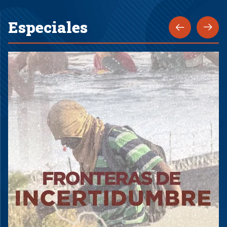
Especiales