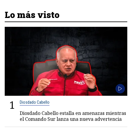
Lo más visto
1
Diosdado Cabello
Diosdado Cabello estalla en amenazas mientras
el Comando Sur lanza una nueva advertencia