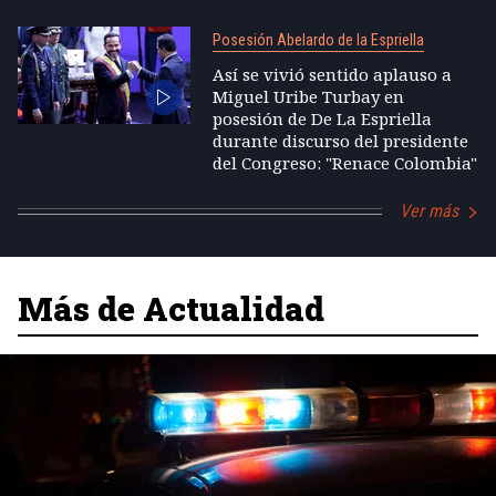
Posesión Abelardo de la Espriella
Así se vivió sentido aplauso a
Miguel Uribe Turbay en
posesión de De La Espriella
durante discurso del presidente
del Congreso: "Renace Colombia"
Ver más
Más de Actualidad