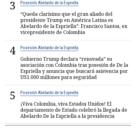
3
Posesión Abelardo de la Espriella
“Queda clarísimo que el gran aliado del
presidente Trump en América Latina es
Abelardo de la Espriella”: Francisco Santos, ex
vicepresidente de Colombia
4
Posesión Abelardo de la Espriella
Gobierno Trump declara “renovada” su
asociación con Colombia tras posesión de De la
Espriella y anuncia que buscará asistencia por
US1.000 millones para seguridad
5
Posesión Abelardo de la Espriella
¡Viva Colombia, viva Estados Unidos! El
departamento de Estado celebró la llegada de
Abelardo De la Espriella a la presidencia