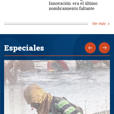
Innovación: era el último
nombramiento faltante
Ver más
Especiales