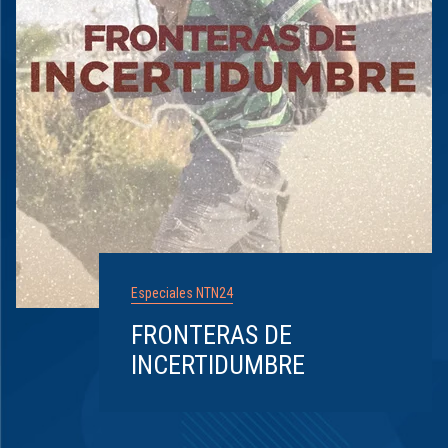
Especiales NTN24
FRONTERAS DE
INCERTIDUMBRE