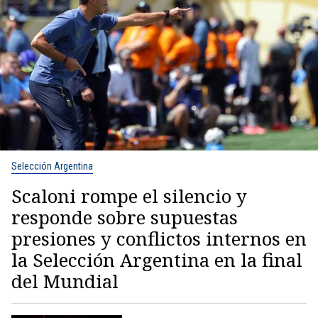
Selección Argentina
Scaloni rompe el silencio y
responde sobre supuestas
presiones y conflictos internos en
la Selección Argentina en la final
del Mundial