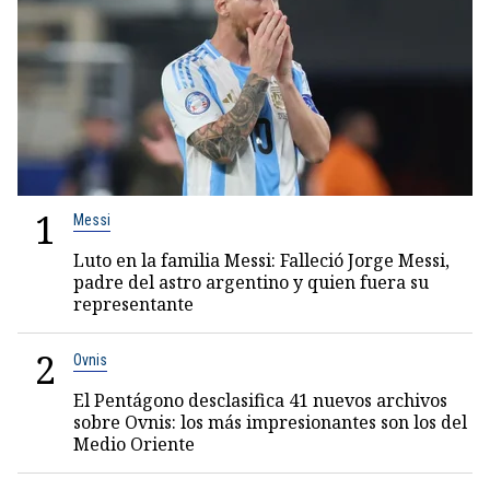
1
Messi
Luto en la familia Messi: Falleció Jorge Messi,
padre del astro argentino y quien fuera su
representante
2
Ovnis
El Pentágono desclasifica 41 nuevos archivos
sobre Ovnis: los más impresionantes son los del
Medio Oriente