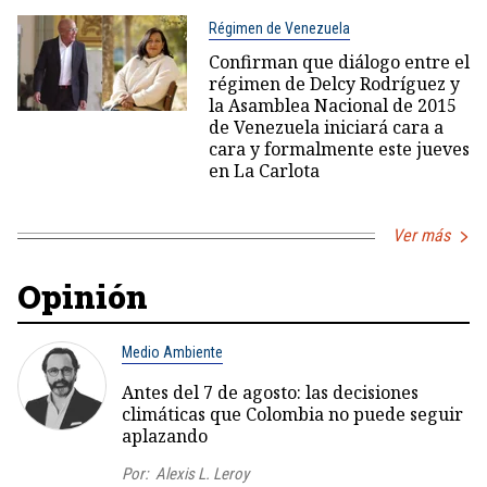
Régimen de Venezuela
Confirman que diálogo entre el
régimen de Delcy Rodríguez y
la Asamblea Nacional de 2015
de Venezuela iniciará cara a
cara y formalmente este jueves
en La Carlota
Ver más
Opinión
Medio Ambiente
Antes del 7 de agosto: las decisiones
climáticas que Colombia no puede seguir
aplazando
Por:
Alexis L. Leroy