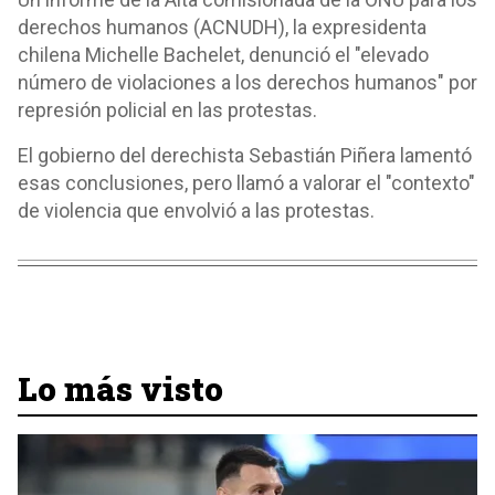
derechos humanos (ACNUDH), la expresidenta
chilena Michelle Bachelet, denunció el "elevado
número de violaciones a los derechos humanos" por
represión policial en las protestas.
El gobierno del derechista Sebastián Piñera lamentó
esas conclusiones, pero llamó a valorar el "contexto"
de violencia que envolvió a las protestas.
Lo más visto