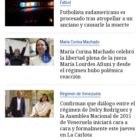
Fútbol
Futbolista sudamericano es
procesado tras atropellar a un
anciano y causarle la muerte
María Corina Machado
María Corina Machado celebró
la libertad plena de la jueza
María Lourdes Afiuni y desde
el régimen hubo polémica
reacción
Régimen de Venezuela
Confirman que diálogo entre el
régimen de Delcy Rodríguez y
la Asamblea Nacional de 2015
de Venezuela iniciará cara a
cara y formalmente este jueves
en La Carlota