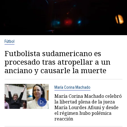
Fútbol
Futbolista sudamericano es
procesado tras atropellar a un
anciano y causarle la muerte
María Corina Machado
María Corina Machado celebró
la libertad plena de la jueza
María Lourdes Afiuni y desde
el régimen hubo polémica
reacción