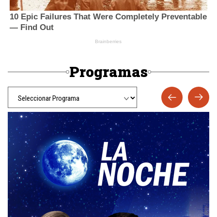
Programas