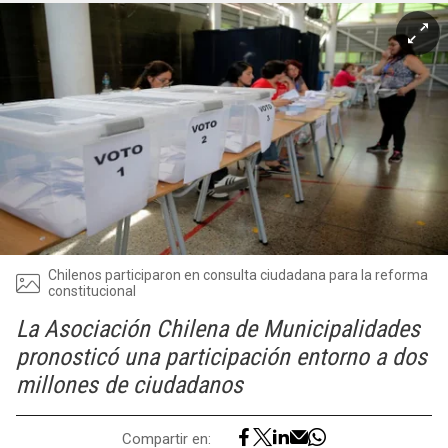
Chilenos participaron en consulta ciudadana para la reforma
constitucional
La Asociación Chilena de Municipalidades
pronosticó una participación entorno a dos
millones de ciudadanos
Compartir en: