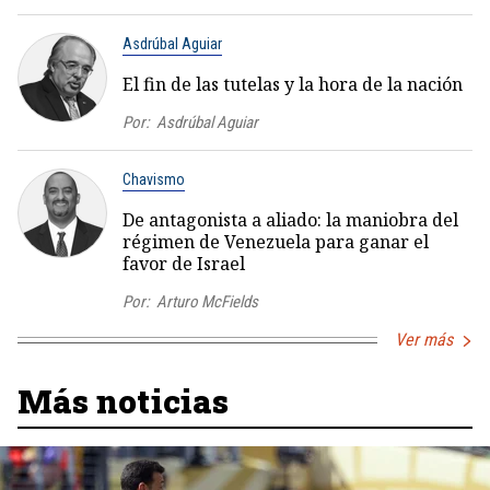
Asdrúbal Aguiar
El fin de las tutelas y la hora de la nación
Por:
Asdrúbal Aguiar
Chavismo
De antagonista a aliado: la maniobra del
régimen de Venezuela para ganar el
favor de Israel
Por:
Arturo McFields
Ver más
Más noticias