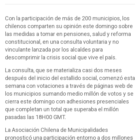
Con la participación de más de 200 municipios, los
chilenos comparten su opinión este domingo sobre
las medidas a tomar en pensiones, salud y reforma
constitucional, en una consulta voluntaria y no
vinculante lanzada por los alcaldes para
descomprimir la crisis social que vive el país.
La consulta, que se materializa casi dos meses
después del inicio del estallido social, comenzó esta
semana con votaciones a través de páginas web de
los municipios sumando medio millón de votos y se
cierra este domingo con adhesiones presenciales
que completan un total que superaba el millón
pasadas las 18H00 GMT.
La Asociación Chilena de Municipalidades
pronosticó una participación entorno a dos millones