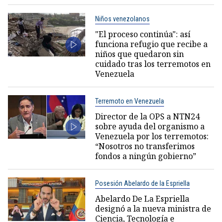
Niños venezolanos
"El proceso continúa": así
funciona refugio que recibe a
niños que quedaron sin
cuidado tras los terremotos en
Venezuela
Terremoto en Venezuela
Director de la OPS a NTN24
sobre ayuda del organismo a
Venezuela por los terremotos:
“Nosotros no transferimos
fondos a ningún gobierno”
Posesión Abelardo de la Espriella
Abelardo De La Espriella
designó a la nueva ministra de
Ciencia, Tecnología e