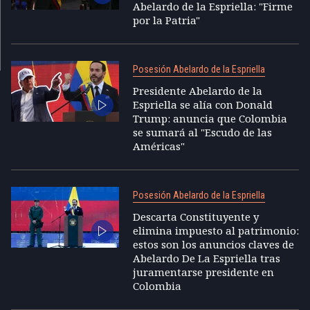
Abelardo de la Espriella: "Firme
por la Patria"
Posesión Abelardo de la Espriella
Presidente Abelardo de la
Espriella se alía con Donald
Trump: anuncia que Colombia
se sumará al "Escudo de las
Américas"
Posesión Abelardo de la Espriella
Descarta Constituyente y
elimina impuesto al patrimonio:
estos son los anuncios claves de
Abelardo De La Espriella tras
juramentarse presidente en
Colombia