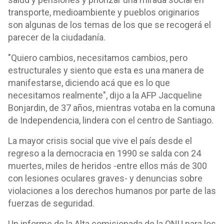
transporte, medioambiente y pueblos originarios
son algunas de los temas de los que se recogerá el
parecer de la ciudadanía.
"Quiero cambios, necesitamos cambios, pero
estructurales y siento que esta es una manera de
manifestarse, diciendo acá que es lo que
necesitamos realmente", dijo a la AFP Jacqueline
Bonjardin, de 37 años, mientras votaba en la comuna
de Independencia, lindera con el centro de Santiago.
La mayor crisis social que vive el país desde el
regreso a la democracia en 1990 se salda con 24
muertes, miles de heridos -entre ellos más de 300
con lesiones oculares graves- y denuncias sobre
violaciones a los derechos humanos por parte de las
fuerzas de seguridad.
Un informe de la Alta comisionada de la ONU para los