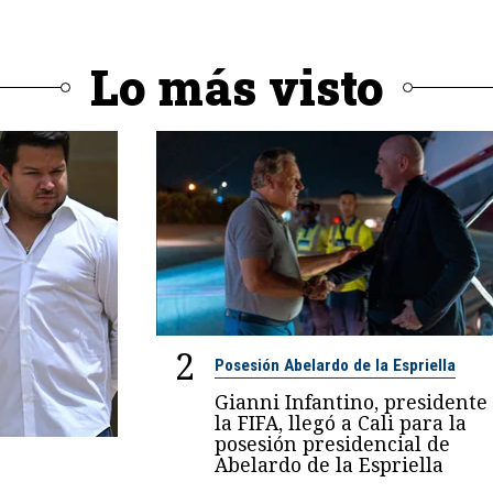
Lo más visto
2
Posesión Abelardo de la Espriella
Gianni Infantino, presidente
la FIFA, llegó a Cali para la
posesión presidencial de
Abelardo de la Espriella