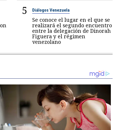
5
Diálogos Venezuela
Se conoce el lugar en el que se
con
realizará el segundo encuentro
entre la delegación de Dinorah
Figuera y el régimen
venezolano