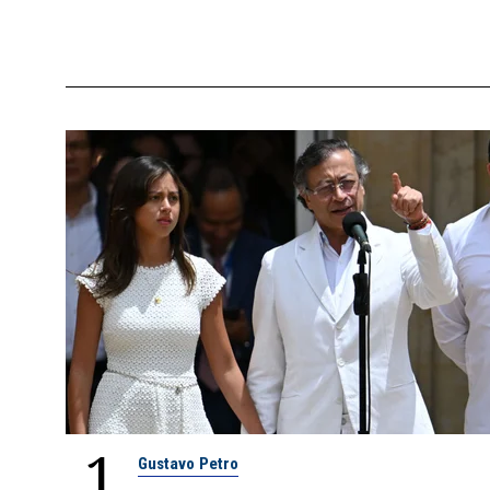
1
Gustavo Petro