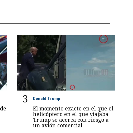
3
Donald Trump
 de
El momento exacto en el que el
helicóptero en el que viajaba
Trump se acerca con riesgo a
un avión comercial