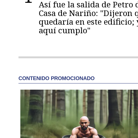
Así fue la salida de Petro 
Casa de Nariño: "Dijeron
quedaría en este edificio; 
aquí cumplo"