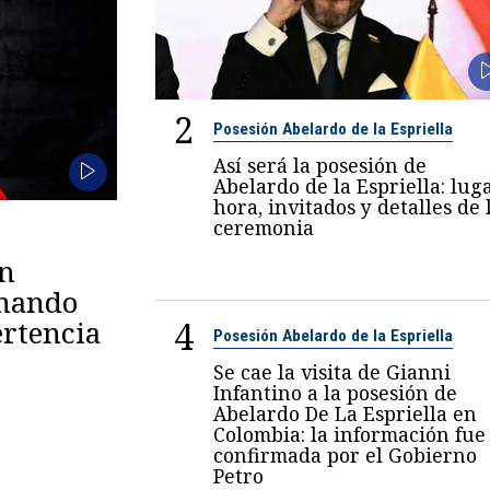
2
Posesión Abelardo de la Espriella
Así será la posesión de
Abelardo de la Espriella: luga
hora, invitados y detalles de 
ceremonia
en
omando
4
rtencia
Posesión Abelardo de la Espriella
Se cae la visita de Gianni
Infantino a la posesión de
Abelardo De La Espriella en
Colombia: la información fue
confirmada por el Gobierno
Petro