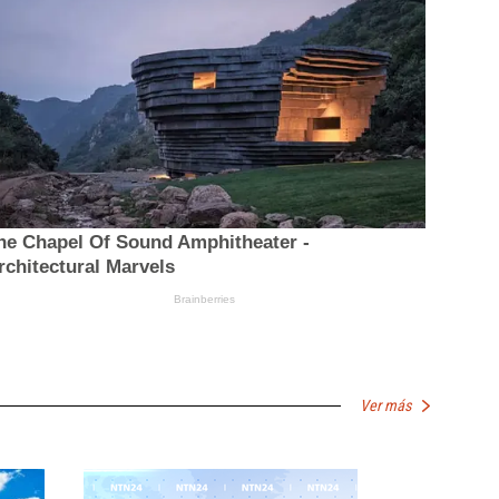
Ver más