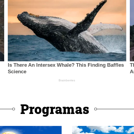
Programas