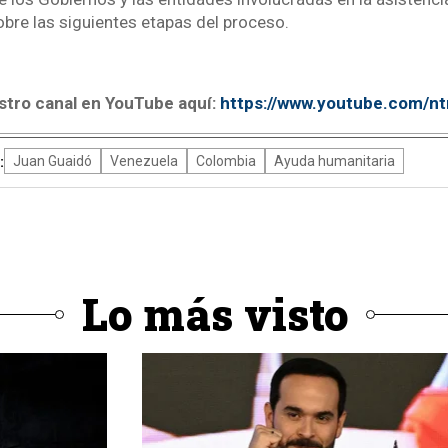
bre las siguientes etapas del proceso.
stro canal en YouTube aquí:
https://www.youtube.com/n
:
Juan Guaidó
Venezuela
Colombia
Ayuda humanitaria
Lo más visto