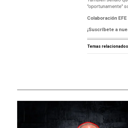
"oportunamente" so
Colaboración EFE
¡Suscríbete a nue
Temas relacionados