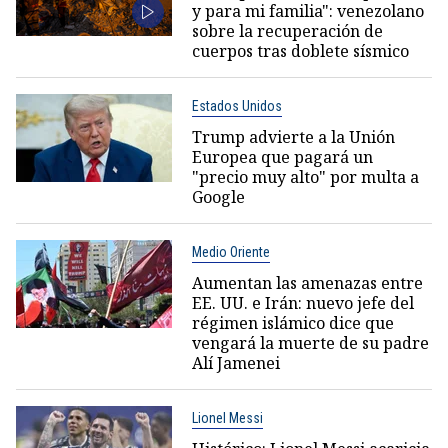
y para mi familia": venezolano
sobre la recuperación de
cuerpos tras doblete sísmico
Estados Unidos
Trump advierte a la Unión
Europea que pagará un
"precio muy alto" por multa a
Google
Medio Oriente
Aumentan las amenazas entre
EE. UU. e Irán: nuevo jefe del
régimen islámico dice que
vengará la muerte de su padre
Alí Jamenei
Lionel Messi