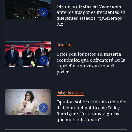
Ola de protestas en Venezuela
ante los apagones frecuentes en
diferentes estados: “Queremos
luz”
Colombia
Estos son los retos en materia
económica que enfrentará De la
Espriella una vez asuma el
poder
Delcy Rodríguez
Opinión sobre el intento de robo
de identidad política de Delcy
Rodríguez: “estamos seguros
que no tendrá éxito”