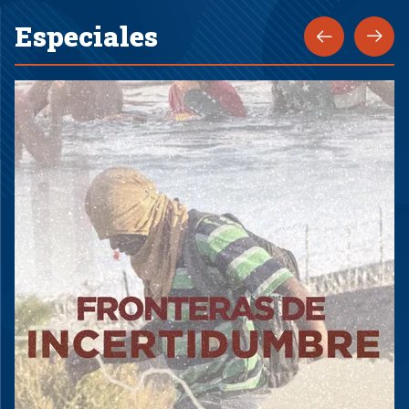
Especiales