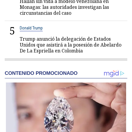
Hallan sin vida a modelo venezolana en
Monagas: las autoridades investigan las
circunstancias del caso
5
Donald Trump
Trump anunció la delegación de Estados
Unidos que asistirá a la posesión de Abelardo
De La Espriella en Colombia