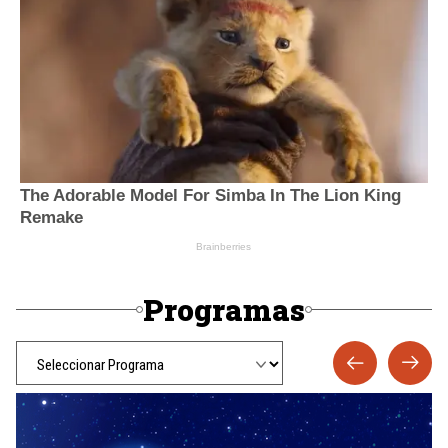
Programas