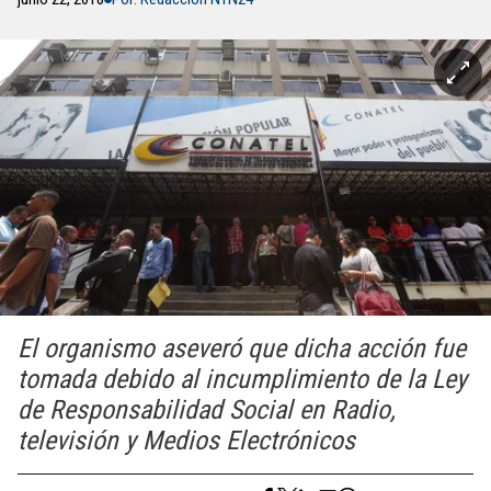
El organismo aseveró que dicha acción fue
tomada debido al incumplimiento de la Ley
de Responsabilidad Social en Radio,
televisión y Medios Electrónicos