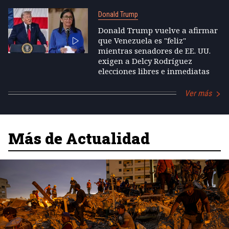
Donald Trump
Donald Trump vuelve a afirmar
que Venezuela es "feliz"
mientras senadores de EE. UU.
exigen a Delcy Rodríguez
elecciones libres e inmediatas
Ver más
Más de Actualidad