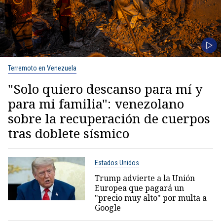
Terremoto en Venezuela
"Solo quiero descanso para mí y
para mi familia": venezolano
sobre la recuperación de cuerpos
tras doblete sísmico
Estados Unidos
Trump advierte a la Unión
Europea que pagará un
"precio muy alto" por multa a
Google