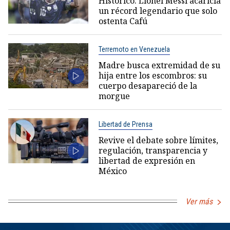
Histórico: Lionel Messi acaricia
un récord legendario que solo
ostenta Cafú
Terremoto en Venezuela
Madre busca extremidad de su
hija entre los escombros: su
cuerpo desapareció de la
morgue
Libertad de Prensa
Revive el debate sobre límites,
regulación, transparencia y
libertad de expresión en
México
Ver más