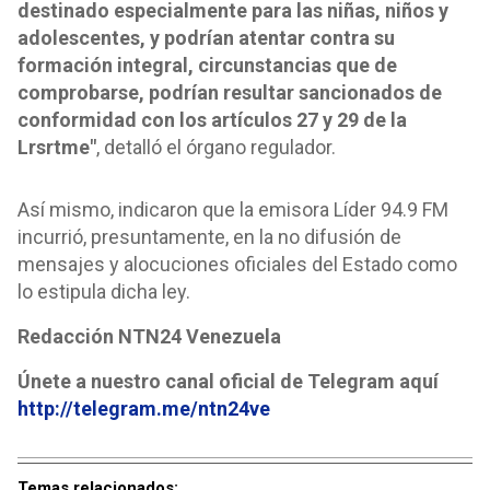
destinado especialmente para las niñas, niños y
adolescentes, y podrían atentar contra su
formación integral, circunstancias que de
comprobarse, podrían resultar sancionados de
conformidad con los artículos 27 y 29 de la
Lrsrtme"
, detalló el órgano regulador.
Así mismo, indicaron que la emisora Líder 94.9 FM
incurrió, presuntamente, en la no difusión de
mensajes y alocuciones oficiales del Estado como
lo estipula dicha ley.
Redacción NTN24 Venezuela
Únete a nuestro canal oficial de Telegram aquí
http://telegram.me/ntn24ve
Temas relacionados: