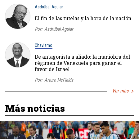
Asdrúbal Aguiar
El fin de las tutelas y la hora de la nación
Por:
Asdrúbal Aguiar
Chavismo
De antagonista a aliado: la maniobra del
régimen de Venezuela para ganar el
favor de Israel
Por:
Arturo McFields
Ver más
Más noticias