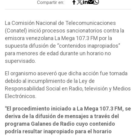
Compartir en:
La Comisión Nacional de Telecomunicaciones
(Conatel) inició procesos sancionatorios contra la
emisora venezolana La Mega 107.3 FM por la
supuesta difusión de “contenidos inapropiados”
para menores de edad durante un horario no
supervisado.
El organismo aseveró que dicha acción fue tomada
debido al incumplimiento de la Ley de
Responsabilidad Social en Radio, televisión y Medios
Electrónicos.
"El procedimiento iniciado a La Mega 107.3 FM, se
deriva de la difusión de mensajes a través del
programa Galanes de Radio cuyo contenido
podría resultar inapropiado para el horario