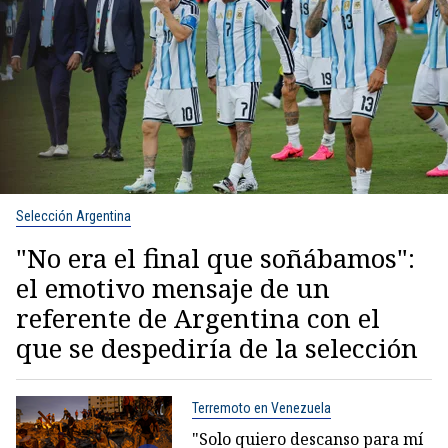
Selección Argentina
"No era el final que soñábamos":
el emotivo mensaje de un
referente de Argentina con el
que se despediría de la selección
Terremoto en Venezuela
"Solo quiero descanso para mí