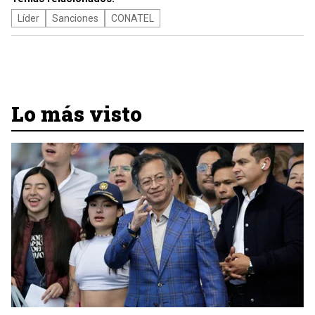
Líder
Sanciones
CONATEL
Lo más visto