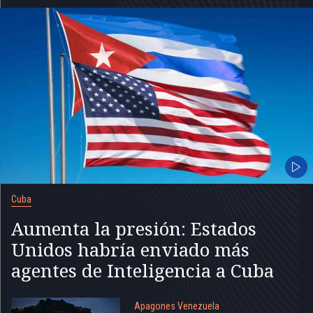
Cuba
Aumenta la presión: Estados
Unidos habría enviado más
agentes de Inteligencia a Cuba
Apagones Venezuela