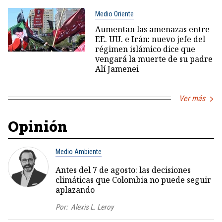
Medio Oriente
Aumentan las amenazas entre
EE. UU. e Irán: nuevo jefe del
régimen islámico dice que
vengará la muerte de su padre
Alí Jamenei
Ver más
Opinión
Medio Ambiente
Antes del 7 de agosto: las decisiones
climáticas que Colombia no puede seguir
aplazando
Por:
Alexis L. Leroy