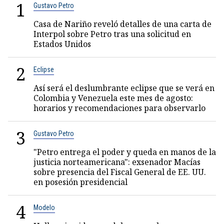
1
Gustavo Petro
Casa de Nariño reveló detalles de una carta de
Interpol sobre Petro tras una solicitud en
Estados Unidos
2
Eclipse
Así será el deslumbrante eclipse que se verá en
Colombia y Venezuela este mes de agosto:
horarios y recomendaciones para observarlo
3
Gustavo Petro
"Petro entrega el poder y queda en manos de la
justicia norteamericana": exsenador Macías
sobre presencia del Fiscal General de EE. UU.
en posesión presidencial
4
Modelo