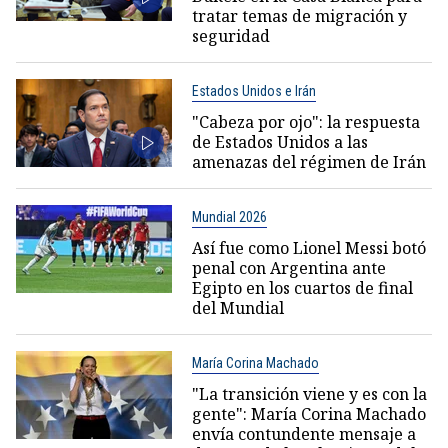
tratar temas de migración y
seguridad
Estados Unidos e Irán
"Cabeza por ojo": la respuesta
de Estados Unidos a las
amenazas del régimen de Irán
Mundial 2026
Así fue como Lionel Messi botó
penal con Argentina ante
Egipto en los cuartos de final
del Mundial
María Corina Machado
"La transición viene y es con la
gente": María Corina Machado
envía contundente mensaje a