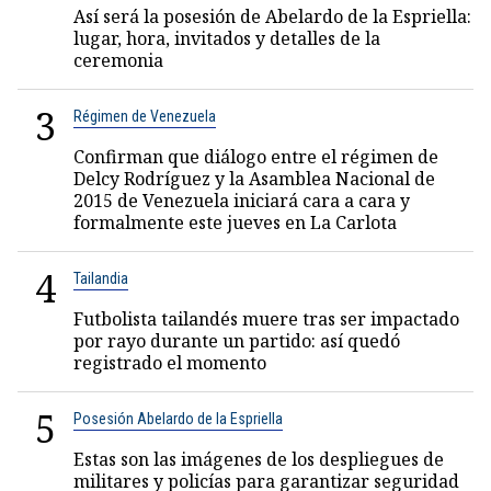
Así será la posesión de Abelardo de la Espriella:
lugar, hora, invitados y detalles de la
ceremonia
3
Régimen de Venezuela
Confirman que diálogo entre el régimen de
Delcy Rodríguez y la Asamblea Nacional de
2015 de Venezuela iniciará cara a cara y
formalmente este jueves en La Carlota
4
Tailandia
Futbolista tailandés muere tras ser impactado
por rayo durante un partido: así quedó
registrado el momento
5
Posesión Abelardo de la Espriella
Estas son las imágenes de los despliegues de
militares y policías para garantizar seguridad