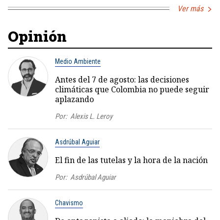
Ver más
Opinión
Medio Ambiente
Antes del 7 de agosto: las decisiones
climáticas que Colombia no puede seguir
aplazando
Por:
Alexis L. Leroy
Asdrúbal Aguiar
El fin de las tutelas y la hora de la nación
Por:
Asdrúbal Aguiar
Chavismo