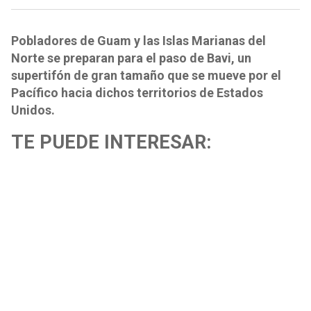
Pobladores de Guam y las Islas Marianas del
Norte se preparan para el paso de Bavi, un
supertifón de gran tamaño que se mueve por el
Pacífico hacia dichos territorios de Estados
Unidos.
TE PUEDE INTERESAR: