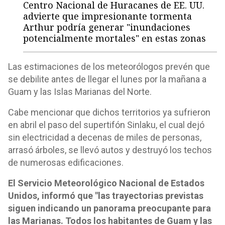
Centro Nacional de Huracanes de EE. UU.
advierte que impresionante tormenta
Arthur podría generar "inundaciones
potencialmente mortales" en estas zonas
Las estimaciones de los meteorólogos prevén que
se debilite antes de llegar el lunes por la mañana a
Guam y las Islas Marianas del Norte.
Cabe mencionar que dichos territorios ya sufrieron
en abril el paso del supertifón Sinlaku, el cual dejó
sin electricidad a decenas de miles de personas,
arrasó árboles, se llevó autos y destruyó los techos
de numerosas edificaciones.
El Servicio Meteorológico Nacional de Estados
Unidos, informó que "las trayectorias previstas
siguen indicando un panorama preocupante para
las Marianas. Todos los habitantes de Guam y las