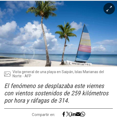
Vista general de una playa en Saipán, Islas Marianas del
Norte - AFP
El fenómeno se desplazaba este viernes
con vientos sostenidos de 259 kilómetros
por hora y ráfagas de 314.
Compartir en: