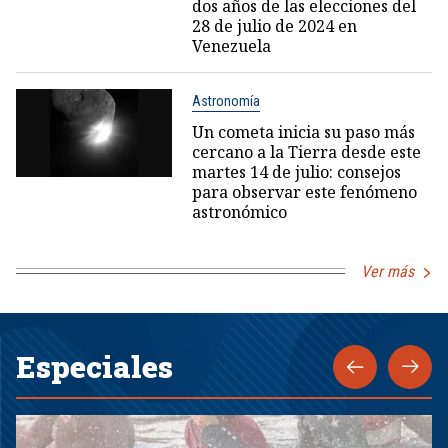
dos años de las elecciones del
28 de julio de 2024 en
Venezuela
Astronomía
Un cometa inicia su paso más
cercano a la Tierra desde este
martes 14 de julio: consejos
para observar este fenómeno
astronómico
Ver más
Especiales