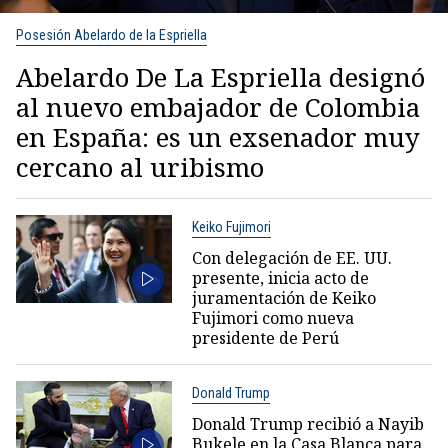
Posesión Abelardo de la Espriella
Abelardo De La Espriella designó
al nuevo embajador de Colombia
en España: es un exsenador muy
cercano al uribismo
Keiko Fujimori
Con delegación de EE. UU.
presente, inicia acto de
juramentación de Keiko
Fujimori como nueva
presidente de Perú
Donald Trump
Donald Trump recibió a Nayib
Bukele en la Casa Blanca para