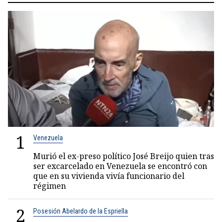
1
Venezuela
Murió el ex-preso político José Breijo quien tras
ser excarcelado en Venezuela se encontró con
que en su vivienda vivía funcionario del
régimen
2
Posesión Abelardo de la Espriella