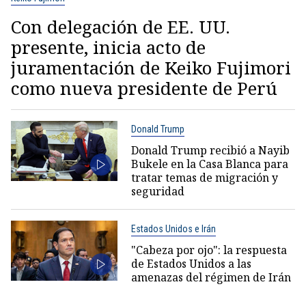
Con delegación de EE. UU.
presente, inicia acto de
juramentación de Keiko Fujimori
como nueva presidente de Perú
Donald Trump
Donald Trump recibió a Nayib
Bukele en la Casa Blanca para
tratar temas de migración y
seguridad
Estados Unidos e Irán
"Cabeza por ojo": la respuesta
de Estados Unidos a las
amenazas del régimen de Irán