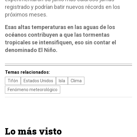
registrado y podrían batir nuevos récords en los
próximos meses.
Esas altas temperaturas en las aguas de los
océanos contribuyen a que las tormentas
tropicales se intensifiquen, eso sin contar el
denominado El Niño.
Temas relacionados:
Tifón
Estados Unidos
Isla
Clima
Fenómeno meteorológico
Lo más visto