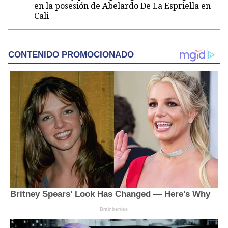
en la posesión de Abelardo De La Espriella en
Cali