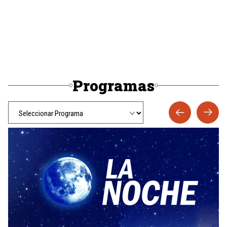
Programas