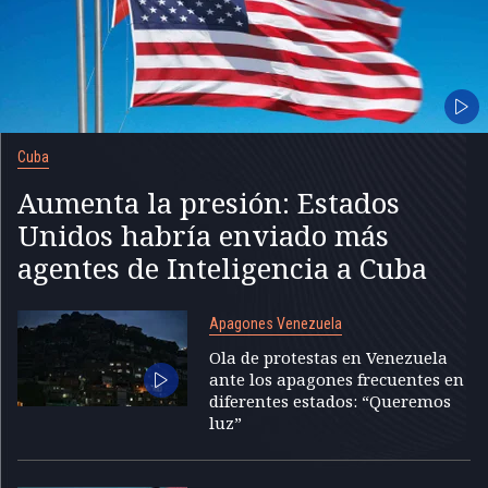
Cuba
Aumenta la presión: Estados
Unidos habría enviado más
agentes de Inteligencia a Cuba
Apagones Venezuela
Ola de protestas en Venezuela
ante los apagones frecuentes en
diferentes estados: “Queremos
luz”