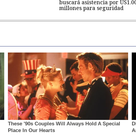
buscará asistencia por US1.0
millones para seguridad