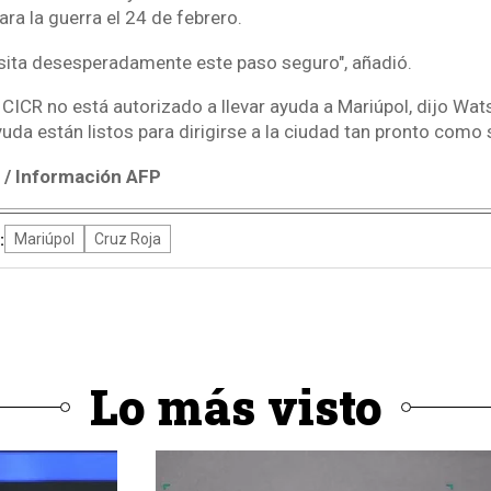
ara la guerra el 24 de febrero.
sita desesperadamente este paso seguro", añadió.
 CICR no está autorizado a llevar ayuda a Mariúpol, dijo Wa
da están listos para dirigirse a la ciudad tan pronto como 
/ Información AFP
:
Mariúpol
Cruz Roja
Lo más visto