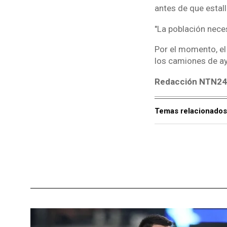
antes de que estall
"La población nece
Por el momento, el
los camiones de ayu
Redacción NTN24 
Temas relacionados