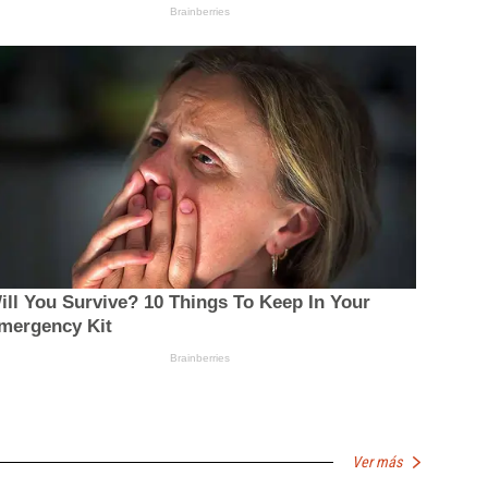
Ver más