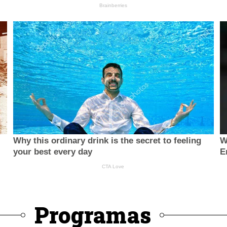
Programas