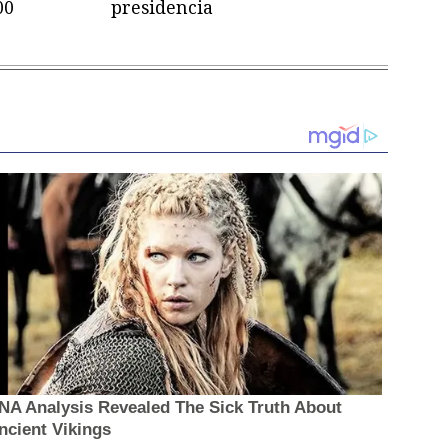
00
presidencia