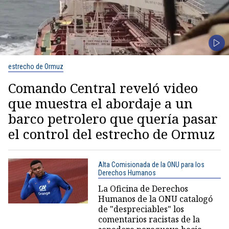
estrecho de Ormuz
Comando Central reveló video
que muestra el abordaje a un
barco petrolero que quería pasar
el control del estrecho de Ormuz
Alta Comisionada de la ONU para los
Derechos Humanos
La Oficina de Derechos
Humanos de la ONU catalogó
de "despreciables" los
comentarios racistas de la