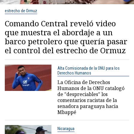
estrecho de Ormuz
Comando Central reveló video
que muestra el abordaje a un
barco petrolero que quería pasar
el control del estrecho de Ormuz
Alta Comisionada de la ONU para los
Derechos Humanos
La Oficina de Derechos
Humanos de la ONU catalogó
de "despreciables" los
comentarios racistas de la
senadora paraguaya hacia
Mbappé
Nicaragua