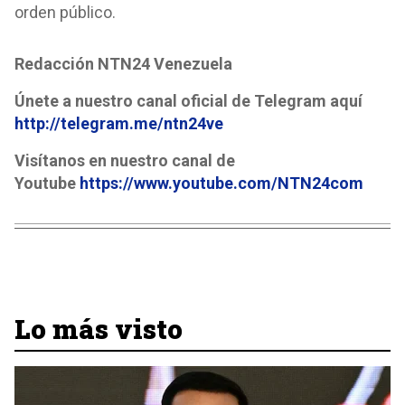
orden público.
Redacción NTN24 Venezuela
Únete a nuestro canal oficial de Telegram aquí
http://telegram.me/ntn24ve
Visítanos en nuestro canal de
Youtube
https://www.youtube.com/NTN24com
Lo más visto