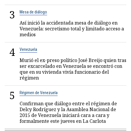
3
Mesa de diálogo
Así inició la accidentada mesa de diálogo en
Venezuela: secretismo total y limitado acceso a
medios
4
Venezuela
Murió el ex-preso político José Breijo quien tras
ser excarcelado en Venezuela se encontró con
que en su vivienda vivía funcionario del
régimen
5
Régimen de Venezuela
Confirman que diálogo entre el régimen de
Delcy Rodríguez y la Asamblea Nacional de
2015 de Venezuela iniciará cara a cara y
formalmente este jueves en La Carlota