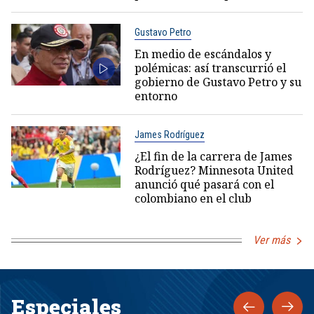
Gustavo Petro
En medio de escándalos y
polémicas: así transcurrió el
gobierno de Gustavo Petro y su
entorno
James Rodríguez
¿El fin de la carrera de James
Rodríguez? Minnesota United
anunció qué pasará con el
colombiano en el club
Ver más
Especiales