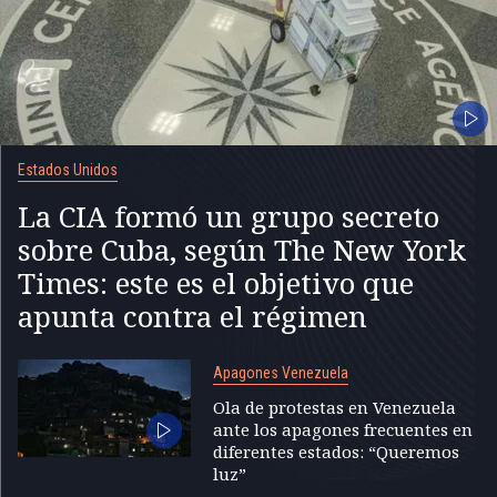
Estados Unidos
La CIA formó un grupo secreto
sobre Cuba, según The New York
Times: este es el objetivo que
apunta contra el régimen
Apagones Venezuela
Ola de protestas en Venezuela
ante los apagones frecuentes en
diferentes estados: “Queremos
luz”