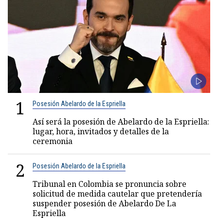
1
Posesión Abelardo de la Espriella
Así será la posesión de Abelardo de la Espriella:
lugar, hora, invitados y detalles de la
ceremonia
2
Posesión Abelardo de la Espriella
Tribunal en Colombia se pronuncia sobre
solicitud de medida cautelar que pretendería
suspender posesión de Abelardo De La
Espriella