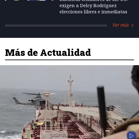
exigen a Delcy Rodríguez
elecciones libres e inmediatas
Ver más
Más de Actualidad