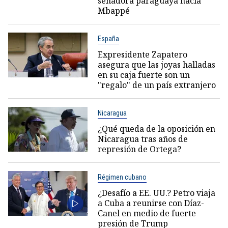
senadora paraguaya hacia
Mbappé
España
Expresidente Zapatero
asegura que las joyas halladas
en su caja fuerte son un
"regalo" de un país extranjero
Nicaragua
¿Qué queda de la oposición en
Nicaragua tras años de
represión de Ortega?
Régimen cubano
¿Desafío a EE. UU.? Petro viaja
a Cuba a reunirse con Díaz-
Canel en medio de fuerte
presión de Trump