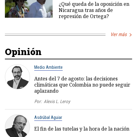
¿Qué queda de la oposición en
Nicaragua tras años de
represión de Ortega?
Ver más
Opinión
Medio Ambiente
Antes del 7 de agosto: las decisiones
climáticas que Colombia no puede seguir
aplazando
Por:
Alexis L. Leroy
Asdrúbal Aguiar
El fin de las tutelas y la hora de la nación