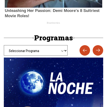
Programas