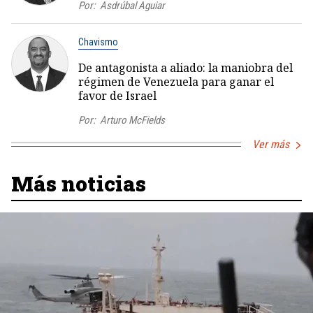
Por:
Asdrúbal Aguiar
Chavismo
De antagonista a aliado: la maniobra del
régimen de Venezuela para ganar el
favor de Israel
Por:
Arturo McFields
Ver más
Más noticias