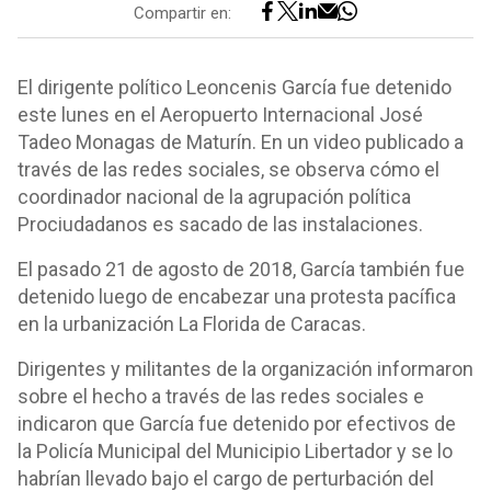
Compartir en:
El dirigente político Leoncenis García fue detenido
este lunes en el Aeropuerto Internacional José
Tadeo Monagas de Maturín. En un video publicado a
través de las redes sociales, se observa cómo el
coordinador nacional de la agrupación política
Prociudadanos es sacado de las instalaciones.
El pasado 21 de agosto de 2018, García también fue
detenido luego de encabezar una protesta pacífica
en la urbanización La Florida de Caracas.
Dirigentes y militantes de la organización informaron
sobre el hecho a través de las redes sociales e
indicaron que García fue detenido por efectivos de
la Policía Municipal del Municipio Libertador y se lo
habrían llevado bajo el cargo de perturbación del