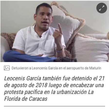
Detuvieron a Leoncenis García en el aeropuerto de Maturín
Leocenis García también fue detenido el 21
de agosto de 2018 luego de encabezar una
protesta pacífica en la urbanización La
Florida de Caracas