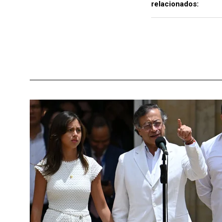
relacionados: