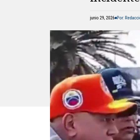
junio 29, 2026
Por: Redacc