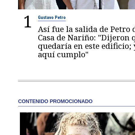
1
Gustavo Petro
Así fue la salida de Petro 
Casa de Nariño: "Dijeron
quedaría en este edificio; 
aquí cumplo"