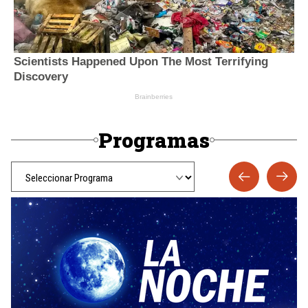
Programas