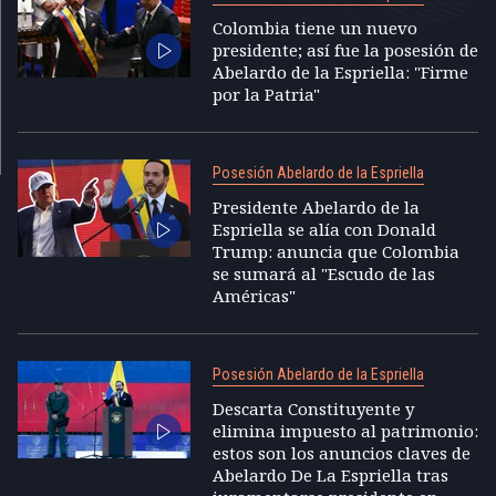
Colombia tiene un nuevo
presidente; así fue la posesión de
Abelardo de la Espriella: "Firme
por la Patria"
Posesión Abelardo de la Espriella
Presidente Abelardo de la
Espriella se alía con Donald
Trump: anuncia que Colombia
se sumará al "Escudo de las
Américas"
Posesión Abelardo de la Espriella
Descarta Constituyente y
elimina impuesto al patrimonio:
estos son los anuncios claves de
Abelardo De La Espriella tras