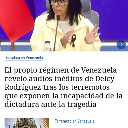
Dictadura en Venezuela
El propio régimen de Venezuela
reveló audios inéditos de Delcy
Rodríguez tras los terremotos
que exponen la incapacidad de la
dictadura ante la tragedia
Terremoto en Venezuela