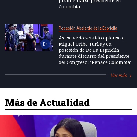
juramentarse presidente en
Colombia
Posesión Abelardo de la Espriella
Así se vivió sentido aplauso a
Miguel Uribe Turbay en
posesión de De La Espriella
durante discurso del presidente
del Congreso: "Renace Colombia"
Ver más
Más de Actualidad