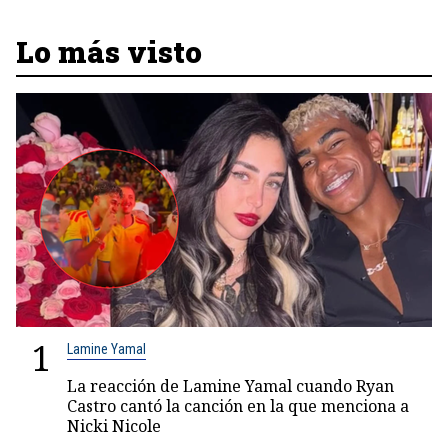
Lo más visto
1
Lamine Yamal
La reacción de Lamine Yamal cuando Ryan
Castro cantó la canción en la que menciona a
Nicki Nicole