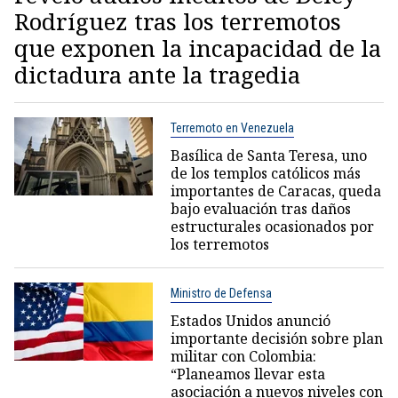
Rodríguez tras los terremotos
que exponen la incapacidad de la
dictadura ante la tragedia
Terremoto en Venezuela
Basílica de Santa Teresa, uno
de los templos católicos más
importantes de Caracas, queda
bajo evaluación tras daños
estructurales ocasionados por
los terremotos
Ministro de Defensa
Estados Unidos anunció
importante decisión sobre plan
militar con Colombia:
“Planeamos llevar esta
asociación a nuevos niveles con