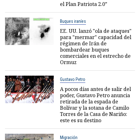
el Plan Patriota 2.0”
Buques iraníes
EE. UU. lanzó "ola de ataques"
para "mermar" capacidad del
régimen de Irán de
bombardear buques
comerciales en el estrecho de
Ormuz
Gustavo Petro
A pocos días antes de salir del
poder, Gustavo Petro anuncia
retirada de la espada de
Bolívar y la sotana de Camilo
Torres de la Casa de Nariño:
este es su destino
Migración