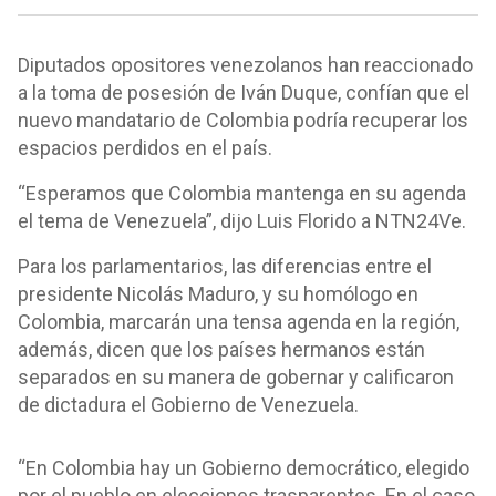
Diputados opositores venezolanos han reaccionado
a la toma de posesión de Iván Duque, confían que el
nuevo mandatario de Colombia podría recuperar los
espacios perdidos en el país.
“Esperamos que Colombia mantenga en su agenda
el tema de Venezuela”, dijo Luis Florido a NTN24Ve.
Para los parlamentarios, las diferencias entre el
presidente Nicolás Maduro, y su homólogo en
Colombia, marcarán una tensa agenda en la región,
además, dicen que los países hermanos están
separados en su manera de gobernar y calificaron
de dictadura el Gobierno de Venezuela.
“En Colombia hay un Gobierno democrático, elegido
por el pueblo en elecciones trasparentes. En el caso