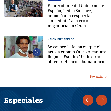
El presidente del Gobierno de
España, Pedro Sánchez,
anunció una respuesta
"inmediata" a la crisis
migratoria en Ceuta
Parole humanitario
Se conoce la fecha en que el
artista cubano Otero Alcántara
llegue a Estados Unidos tras
obtener el parole humanitario
Ver más
Especiales