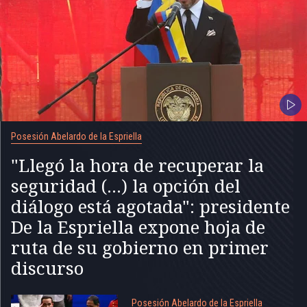
Posesión Abelardo de la Espriella
"Llegó la hora de recuperar la
seguridad (...) la opción del
diálogo está agotada": presidente
De la Espriella expone hoja de
ruta de su gobierno en primer
discurso
Posesión Abelardo de la Espriella