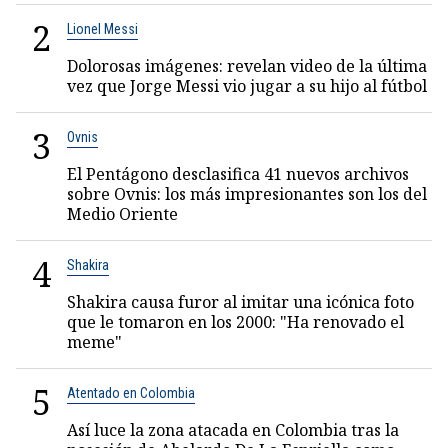
2
Lionel Messi
Dolorosas imágenes: revelan video de la última
vez que Jorge Messi vio jugar a su hijo al fútbol
3
Ovnis
El Pentágono desclasifica 41 nuevos archivos
sobre Ovnis: los más impresionantes son los del
Medio Oriente
4
Shakira
Shakira causa furor al imitar una icónica foto
que le tomaron en los 2000: "Ha renovado el
meme"
5
Atentado en Colombia
Así luce la zona atacada en Colombia tras la