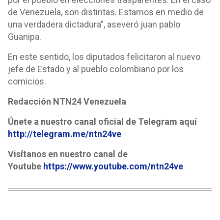
de Venezuela, son distintas. Estamos en medio de
una verdadera dictadura”, aseveró juan pablo
Guanipa.
En este sentido, los diputados felicitaron al nuevo
jefe de Estado y al pueblo colombiano por los
comicios.
Redacción NTN24 Venezuela
Únete a nuestro canal oficial de Telegram aquí
http://telegram.me/ntn24ve
Visítanos en nuestro canal de
Youtube
https://www.youtube.com/ntn24ve