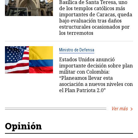
Basílica de Santa Teresa, uno
de los templos católicos más
importantes de Caracas, queda
bajo evaluación tras daños
estructurales ocasionados por
los terremotos
Ministro de Defensa
Estados Unidos anunció
importante decisión sobre plan
militar con Colombia:
“Planeamos llevar esta
asociación a nuevos niveles con
el Plan Patriota 2.0”
Ver más
Opinión