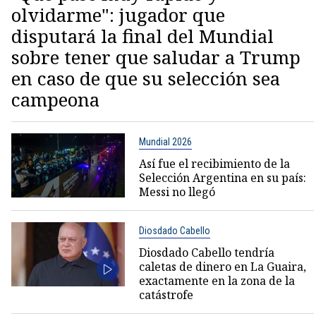
olvidarme": jugador que
disputará la final del Mundial
sobre tener que saludar a Trump
en caso de que su selección sea
campeona
Mundial 2026
Así fue el recibimiento de la
Selección Argentina en su país:
Messi no llegó
Diosdado Cabello
Diosdado Cabello tendría
caletas de dinero en La Guaira,
exactamente en la zona de la
catástrofe