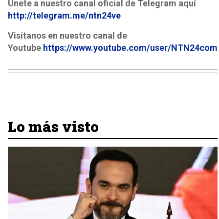
Únete a nuestro canal oficial de Telegram aquí
http://telegram.me/ntn24ve
Visítanos en nuestro canal de
Youtube
https://www.youtube.com/user/NTN24com
Lo más visto