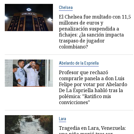
Chelsea
El Chelsea fue multado con 11,5
millones de euros y
penalización suspendida a
fichajes: ¿la sanción impacta
traspaso de jugador
colombiano?
Abelardo de la Espriella
Profesor que rechazó
comprarle panela a don Luis
Felipe por votar por Abelardo
De La Espriella habló tras la
polémica: "Ratifico mis
convicciones"
Lara
Tragedia en Lara, Venezuela: