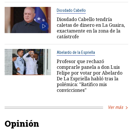
Diosdado Cabello
Diosdado Cabello tendría
caletas de dinero en La Guaira,
exactamente en la zona de la
catástrofe
Abelardo de la Espriella
Profesor que rechazó
comprarle panela a don Luis
Felipe por votar por Abelardo
De La Espriella habló tras la
polémica: "Ratifico mis
convicciones"
Ver más
Opinión