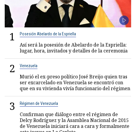
1
Posesión Abelardo de la Espriella
Así será la posesión de Abelardo de la Espriella:
lugar, hora, invitados y detalles de la ceremonia
2
Venezuela
Murió el ex-preso político José Breijo quien tras
ser excarcelado en Venezuela se encontró con
que en su vivienda vivía funcionario del régimen
3
Régimen de Venezuela
Confirman que diálogo entre el régimen de
Delcy Rodríguez y la Asamblea Nacional de 2015
de Venezuela iniciará cara a cara y formalmente