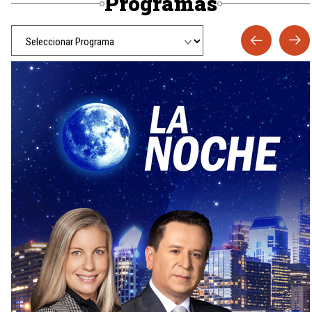
Programas