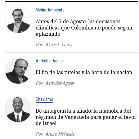
Medio Ambiente
Antes del 7 de agosto: las decisiones
climáticas que Colombia no puede seguir
aplazando
Por:
Alexis L. Leroy
Asdrúbal Aguiar
El fin de las tutelas y la hora de la nación
Por:
Asdrúbal Aguiar
Chavismo
De antagonista a aliado: la maniobra del
régimen de Venezuela para ganar el favor
de Israel
Por:
Arturo McFields