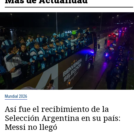
Mundial 2026
Así fue el recibimiento de la
Selección Argentina en su país:
Messi no llegó