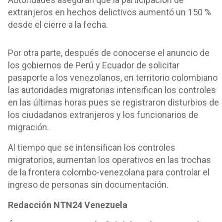
extranjeros en hechos delictivos aumentó un 150 %
desde el cierre a la fecha.
Por otra parte, después de conocerse el anuncio de
los gobiernos de Perú y Ecuador de solicitar
pasaporte a los venezolanos, en territorio colombiano
las autoridades migratorias intensifican los controles
en las últimas horas pues se registraron disturbios de
los ciudadanos extranjeros y los funcionarios de
migración.
Al tiempo que se intensifican los controles
migratorios, aumentan los operativos en las trochas
de la frontera colombo-venezolana para controlar el
ingreso de personas sin documentación.
Redacción NTN24 Venezuela