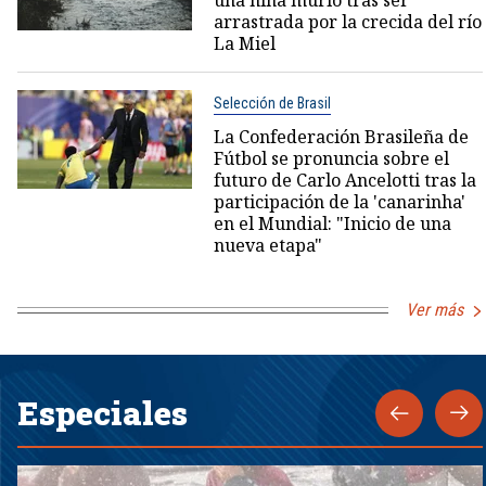
una niña murió tras ser
arrastrada por la crecida del río
La Miel
Selección de Brasil
La Confederación Brasileña de
Fútbol se pronuncia sobre el
futuro de Carlo Ancelotti tras la
participación de la 'canarinha'
en el Mundial: "Inicio de una
nueva etapa"
Ver más
Especiales