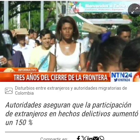
Disturbios entre extranjeros y autoridades migratorias de
Colombia
Autoridades aseguran que la participación
de extranjeros en hechos delictivos aumentó
un 150 %
Compartir en: