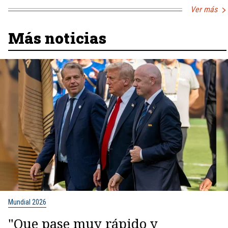
Ver más
Más noticias
Mundial 2026
"Que pase muy rápido y