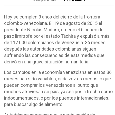
Hoy se cumplen 3 años del cierre de la frontera
colombo-venezolana. El 19 de agosto de 2015 el
presidente Nicolás Maduro, ordenó el bloqueo del
paso limítrofe por el estado Táchira y expulsó a más
de 117.000 colombianos de Venezuela. 36 meses
después las autoridades colombianas siguen
sufriendo las consecuencias de esta medida que
derivó en una grave situación humanitaria.
Los cambios en la economía venezolana en estos 36
meses han sido variables, cada vez es menos lo que
pueden comprar los venezolanos al punto que
muchos atraviesan su país, ya sea por la trocha como
indocumentados, o por los puentes internacionales,
para buscar algo de alimento.
Autoridades aseguran que la participación de