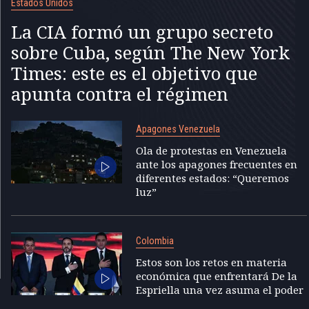
Estados Unidos
La CIA formó un grupo secreto
sobre Cuba, según The New York
Times: este es el objetivo que
apunta contra el régimen
Apagones Venezuela
Ola de protestas en Venezuela
ante los apagones frecuentes en
diferentes estados: “Queremos
luz”
Colombia
Estos son los retos en materia
económica que enfrentará De la
Espriella una vez asuma el poder