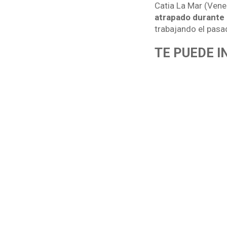
Catia La Mar (Vene
atrapado durante
trabajando el pasa
TE PUEDE 