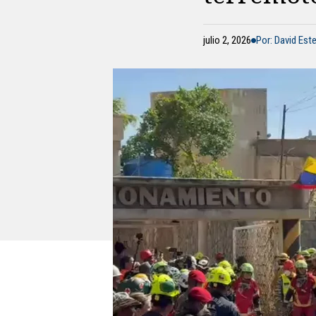
julio 2, 2026
Por: David Est