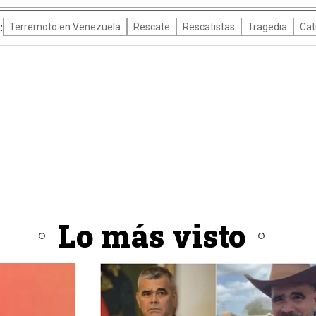
:
Terremoto en Venezuela
Rescate
Rescatistas
Tragedia
Cat
Lo más visto