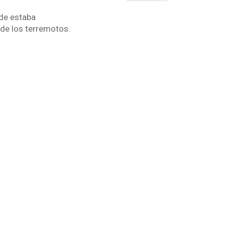
nde estaba
de los terremotos.