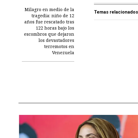
Milagro en medio de la
Temas relacionados
tragedia: niño de 12
años fue rescatado tras
122 horas bajo los
escombros que dejaron
los devastadores
terremotos en
Venezuela