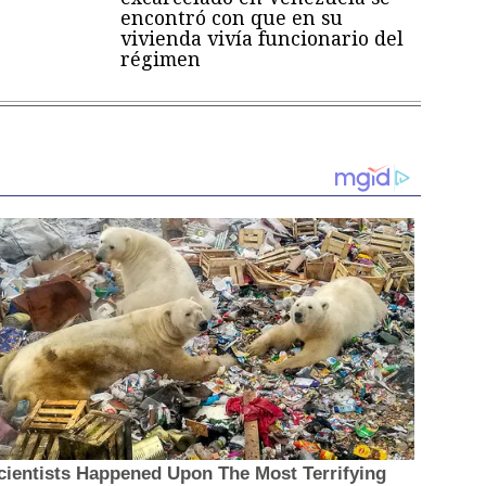
encontró con que en su
vivienda vivía funcionario del
régimen