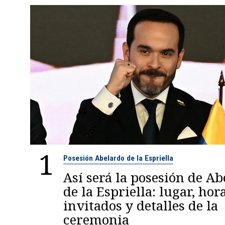
1
Posesión Abelardo de la Espriella
Así será la posesión de A
de la Espriella: lugar, hora
invitados y detalles de la
ceremonia