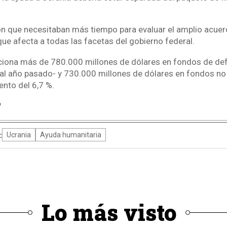
 que necesitaban más tiempo para evaluar el amplio acuer
ue afecta a todas las facetas del gobierno federal.
rciona más de 780.000 millones de dólares en fondos de d
 al año pasado- y 730.000 millones de dólares en fondos no
ento del 6,7 %.
P
:
Ucrania
Ayuda humanitaria
Lo más visto