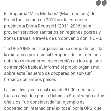
El programa "Mais Médicos" (Más médicos) de
Brasil fue lanzado en 2013 por la entonces
presidenta Dilma Rousseff (2011-2016) para
proveer servicios sanitarios en regiones pobres y
zonas rurales, a través de un convenio con la OPS.
"La OPS/OMS es la organización a cargo de facilitar
la migración profesional temporal de los médicos
cubanos y monitorear su inserción en los equipos
de atención básica", informó el propio organismo
sobre este "acuerdo de cooperación sur-sur"
firmado con ambos países.
La iniciativa, por la cual más de 8.000 médicos
fueron enviados por La Habana a Brasil según cifras
oficiales, fue considerada "un ejemplo de
cooperación internacional exitosa" por la OPS, que