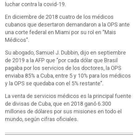
luchar contra la covid-19.
En diciembre de 2018 cuatro de los médicos
cubanos que desertaron demandaron a la OPS ante
una corte federal en Miami por su rol en "Mais
Médicos".
Su abogado, Samuel J. Dubbin, dijo en septiembre
de 2019 a la AFP que "por cada dólar que Brasil
pagaba por los servicios de los doctores, la OPS
enviaba 85% a Cuba, entre 5 y 10% para los médicos
y la OPS se quedaba con el 5% restante".
La venta de servicios médicos es la principal fuente
de divisas de Cuba, que en 2018 ganó 6.300
millones de dólares por sus misiones en todo el
mundo, según cifras oficiales.