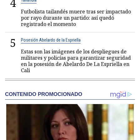
4
Tailandia
Futbolista tailandés muere tras ser impactado
por rayo durante un partido: así quedó
registrado el momento
5
Posesión Abelardo de la Espriella
Estas son las imágenes de los despliegues de
militares y policías para garantizar seguridad
en la posesión de Abelardo De La Espriella en
Cali