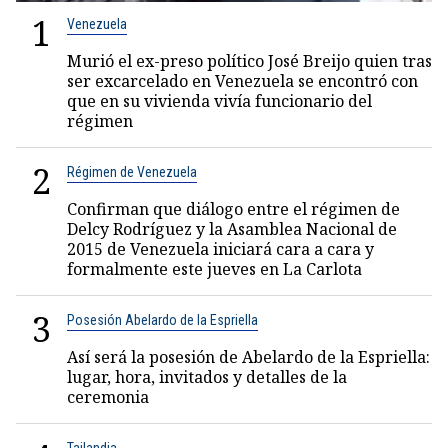
1
Venezuela
Murió el ex-preso político José Breijo quien tras
ser excarcelado en Venezuela se encontró con
que en su vivienda vivía funcionario del
régimen
2
Régimen de Venezuela
Confirman que diálogo entre el régimen de
Delcy Rodríguez y la Asamblea Nacional de
2015 de Venezuela iniciará cara a cara y
formalmente este jueves en La Carlota
3
Posesión Abelardo de la Espriella
Así será la posesión de Abelardo de la Espriella:
lugar, hora, invitados y detalles de la
ceremonia