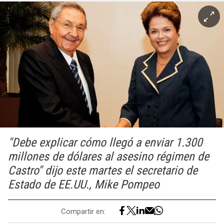
"Debe explicar cómo llegó a enviar 1.300
millones de dólares al asesino régimen de
Castro" dijo este martes el secretario de
Estado de EE.UU., Mike Pompeo
Compartir en: