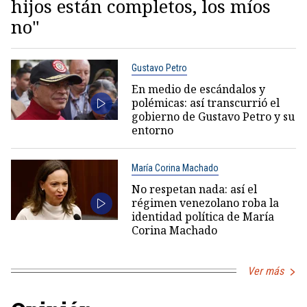
hijos están completos, los míos
no"
Gustavo Petro
En medio de escándalos y
polémicas: así transcurrió el
gobierno de Gustavo Petro y su
entorno
María Corina Machado
No respetan nada: así el
régimen venezolano roba la
identidad política de María
Corina Machado
Ver más