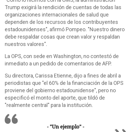
Trump exigirá la rendición de cuentas de todas las
organizaciones internacionales de salud que
dependen de los recursos de los contribuyentes
estadounidenses", afirmó Pompeo. "Nuestro dinero
debe respaldar cosas que crean valor y respaldan
nuestros valores".
La OPS, con sede en Washington, no contestó de
inmediato a un pedido de comentarios de AFP.
Su directora, Carissa Etienne, dijo a fines de abril a
periodistas que "el 60% de la financiación de la OPS
proviene del gobierno estadounidense", pero no
especificó el monto del aporte, que tildó de
"realmente central" para la institución.
- "Un ejemplo" -