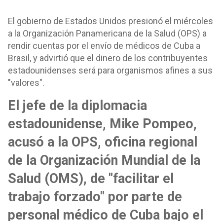
El gobierno de Estados Unidos presionó el miércoles
a la Organización Panamericana de la Salud (OPS) a
rendir cuentas por el envío de médicos de Cuba a
Brasil, y advirtió que el dinero de los contribuyentes
estadounidenses será para organismos afines a sus
"valores".
El jefe de la diplomacia
estadounidense, Mike Pompeo,
acusó a la OPS, oficina regional
de la Organización Mundial de la
Salud (OMS), de "facilitar el
trabajo forzado" por parte de
personal médico de Cuba bajo el