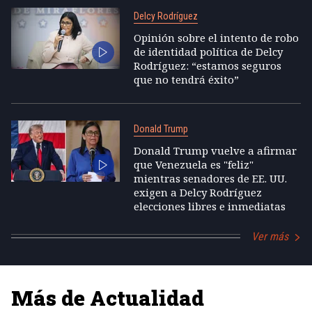
Delcy Rodríguez
Opinión sobre el intento de robo
de identidad política de Delcy
Rodríguez: “estamos seguros
que no tendrá éxito”
Donald Trump
Donald Trump vuelve a afirmar
que Venezuela es "feliz"
mientras senadores de EE. UU.
exigen a Delcy Rodríguez
elecciones libres e inmediatas
Ver más
Más de Actualidad