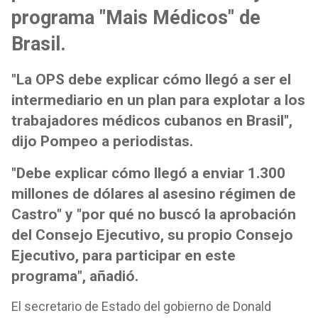
programa "Mais Médicos" de
Brasil.
"La OPS debe explicar cómo llegó a ser el
intermediario en un plan para explotar a los
trabajadores médicos cubanos en Brasil",
dijo Pompeo a periodistas.
"Debe explicar cómo llegó a enviar 1.300
millones de dólares al asesino régimen de
Castro" y "por qué no buscó la aprobación
del Consejo Ejecutivo, su propio Consejo
Ejecutivo, para participar en este
programa", añadió.
El secretario de Estado del gobierno de Donald