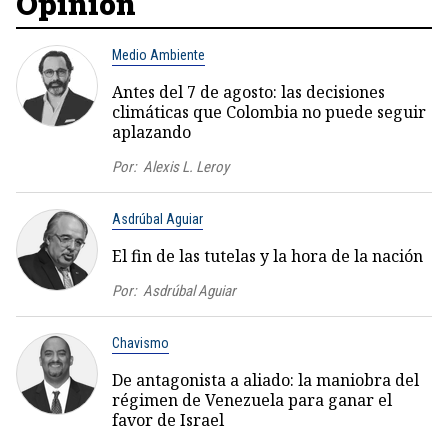
Opinión
Medio Ambiente
Antes del 7 de agosto: las decisiones
climáticas que Colombia no puede seguir
aplazando
Por:
Alexis L. Leroy
Asdrúbal Aguiar
El fin de las tutelas y la hora de la nación
Por:
Asdrúbal Aguiar
Chavismo
De antagonista a aliado: la maniobra del
régimen de Venezuela para ganar el
favor de Israel