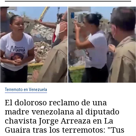
Terremoto en Venezuela
El doloroso reclamo de una
madre venezolana al diputado
chavista Jorge Arreaza en La
Guaira tras los terremotos: "Tus