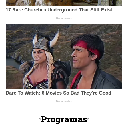
Programas