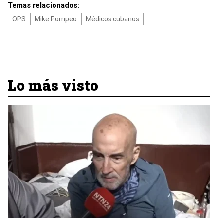
Temas relacionados:
OPS
Mike Pompeo
Médicos cubanos
Lo más visto