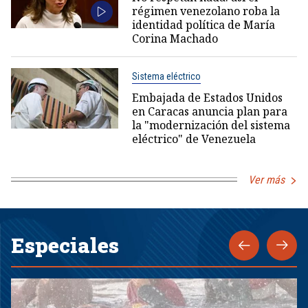
régimen venezolano roba la
identidad política de María
Corina Machado
Sistema eléctrico
Embajada de Estados Unidos
en Caracas anuncia plan para
la "modernización del sistema
eléctrico" de Venezuela
Ver más
Especiales