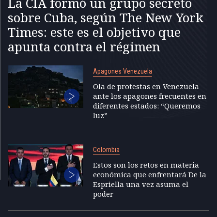
La CIA formó un grupo secreto
sobre Cuba, según The New York
Times: este es el objetivo que
apunta contra el régimen
Apagones Venezuela
Ola de protestas en Venezuela
ante los apagones frecuentes en
diferentes estados: “Queremos
luz”
Colombia
Estos son los retos en materia
económica que enfrentará De la
Espriella una vez asuma el
poder