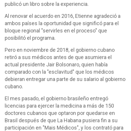
publicó un libro sobre la experiencia.
Al renovar el acuerdo en 2016, Etienne agradeció a
ambos países la oportunidad que significó para el
bloque regional "servirles en el proceso" que
posibilitó el programa.
Pero en noviembre de 2018, el gobierno cubano
retiró a sus médicos antes de que asumiera el
actual presidente Jair Bolsonaro, quien había
comparado con la "esclavitud" que los médicos
debieran entregar una parte de su salario al gobierno
cubano.
El mes pasado, el gobierno brasileño entregó
licencias para ejercer la medicina a más de 150
doctores cubanos que optaron por quedarse en
Brasil después de que La Habana pusiera fin a su
participación en "Mais Médicos", y los contrató para