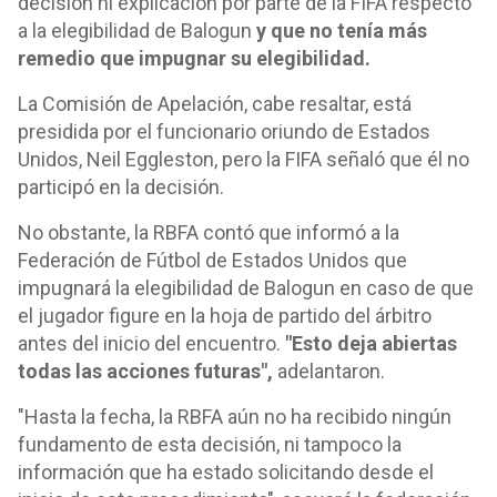
decisión ni explicación por parte de la FIFA respecto
a la elegibilidad de Balogun
y que no tenía más
remedio que impugnar su elegibilidad.
La Comisión de Apelación, cabe resaltar, está
presidida por el funcionario oriundo de Estados
Unidos, Neil Eggleston, pero la FIFA señaló que él no
participó en la decisión.
No obstante, la RBFA contó que informó a la
Federación de Fútbol de Estados Unidos que
impugnará la elegibilidad de Balogun en caso de que
el jugador figure en la hoja de partido del árbitro
antes del inicio del encuentro.
"Esto deja abiertas
todas las acciones futuras",
adelantaron.
"Hasta la fecha, la RBFA aún no ha recibido ningún
fundamento de esta decisión, ni tampoco la
información que ha estado solicitando desde el