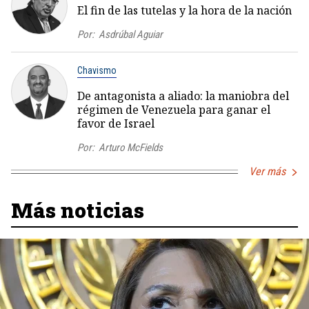
El fin de las tutelas y la hora de la nación
Por:
Asdrúbal Aguiar
Chavismo
De antagonista a aliado: la maniobra del
régimen de Venezuela para ganar el
favor de Israel
Por:
Arturo McFields
Ver más
Más noticias