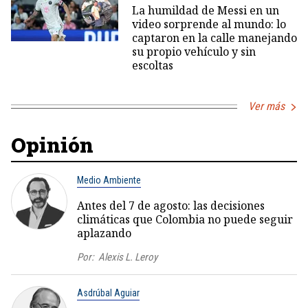
La humildad de Messi en un
video sorprende al mundo: lo
captaron en la calle manejando
su propio vehículo y sin
escoltas
Ver más
Opinión
Medio Ambiente
Antes del 7 de agosto: las decisiones
climáticas que Colombia no puede seguir
aplazando
Por:
Alexis L. Leroy
Asdrúbal Aguiar