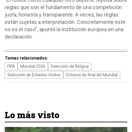
reglas que son el fundamento de una competición
justa, honesta y transparente. A veces, las reglas
están sujetas a interpretación. Concretamente este
no es el caso", apuntó la institución europea en una
declaración.
Temas relacionados:
FIFA
Mundial 2026
Selección de Bélgica
Selección de Estados Unidos
Octavos de final del Mundial
Lo más visto