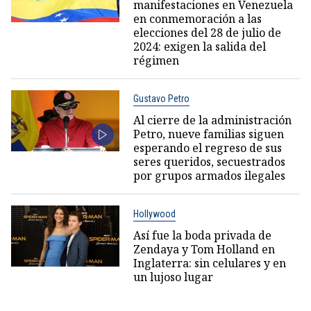
manifestaciones en Venezuela
en conmemoración a las
elecciones del 28 de julio de
2024: exigen la salida del
régimen
Gustavo Petro
Al cierre de la administración
Petro, nueve familias siguen
esperando el regreso de sus
seres queridos, secuestrados
por grupos armados ilegales
Hollywood
Así fue la boda privada de
Zendaya y Tom Holland en
Inglaterra: sin celulares y en
un lujoso lugar