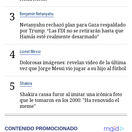
3
Benjamín Netanyahu
Netanyahu rechazó plan para Gaza respaldado
por Trump: “Las FDI no se retirarán hasta que
Hamás esté realmente desarmado”
4
Lionel Messi
Dolorosas imágenes: revelan video de la última
vez que Jorge Messi vio jugar a su hijo al fútbol
5
Shakira
Shakira causa furor al imitar una icónica foto
que le tomaron en los 2000: "Ha renovado el
meme"