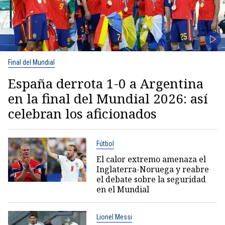
Final del Mundial
España derrota 1-0 a Argentina
en la final del Mundial 2026: así
celebran los aficionados
Fútbol
El calor extremo amenaza el
Inglaterra-Noruega y reabre
el debate sobre la seguridad
en el Mundial
Lionel Messi