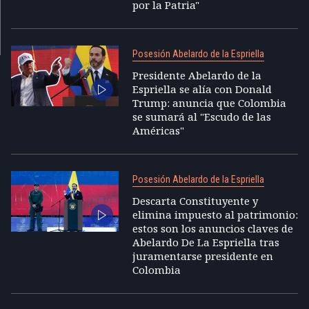
por la Patria"
Posesión Abelardo de la Espriella
Presidente Abelardo de la
Espriella se alía con Donald
Trump: anuncia que Colombia
se sumará al "Escudo de las
Américas"
Posesión Abelardo de la Espriella
Descarta Constituyente y
elimina impuesto al patrimonio:
estos son los anuncios claves de
Abelardo De La Espriella tras
juramentarse presidente en
Colombia