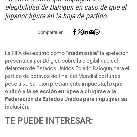
elegibilidad de Balogun en caso de que el
jugador figure en la hoja de partido.
Compartir en:
La FIFA desestimó como
"inadmisible"
la apelación
presentada por Bélgica sobre la elegibilidad del
delantero de Estados Unidos Folarin Balogun para el
partido de octavos de final del Mundial del lunes
pese a su sanción previamente impuesta,
lo que
obligó a la selección europea a dirigirse a la
Federación de Estados Unidos para impugnar su
inclusión.
TE PUEDE INTERESAR: