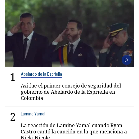
1
Abelardo de la Espriella
Así fue el primer consejo de seguridad del
gobierno de Abelardo de la Espriella en
Colombia
2
Lamine Yamal
La reacción de Lamine Yamal cuando Ryan
Castro cantó la canción en la que menciona a
Nicki Nicole