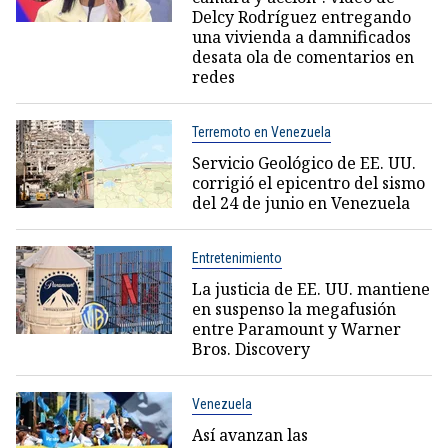
Delcy Rodríguez entregando
una vivienda a damnificados
desata ola de comentarios en
redes
Terremoto en Venezuela
Servicio Geológico de EE. UU.
corrigió el epicentro del sismo
del 24 de junio en Venezuela
Entretenimiento
La justicia de EE. UU. mantiene
en suspenso la megafusión
entre Paramount y Warner
Bros. Discovery
Venezuela
Así avanzan las