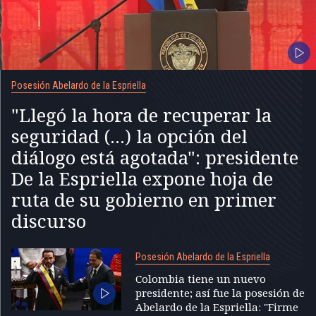
Posesión Abelardo de la Espriella
"Llegó la hora de recuperar la
seguridad (...) la opción del
diálogo está agotada": presidente
De la Espriella expone hoja de
ruta de su gobierno en primer
discurso
Posesión Abelardo de la Espriella
Colombia tiene un nuevo
presidente; así fue la posesión de
Abelardo de la Espriella: "Firme