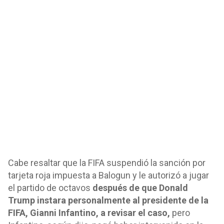
Cabe resaltar que la FIFA suspendió la sanción por
tarjeta roja impuesta a Balogun y le autorizó a jugar
el partido de octavos
después de que Donald
Trump instara personalmente al presidente de la
FIFA, Gianni Infantino, a revisar el caso,
pero