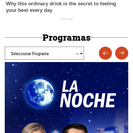
Programas