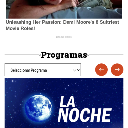
Programas