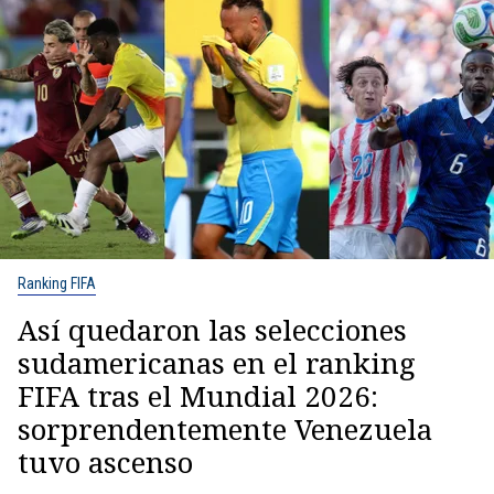
Ranking FIFA
Así quedaron las selecciones
sudamericanas en el ranking
FIFA tras el Mundial 2026:
sorprendentemente Venezuela
tuvo ascenso