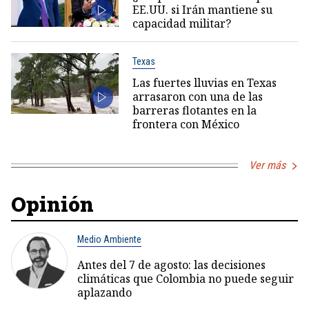
EE.UU. si Irán mantiene su
capacidad militar?
Texas
Las fuertes lluvias en Texas
arrasaron con una de las
barreras flotantes en la
frontera con México
Ver más
Opinión
Medio Ambiente
Antes del 7 de agosto: las decisiones
climáticas que Colombia no puede seguir
aplazando