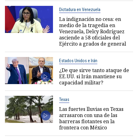
Dictadura en Venezuela
La indignación no cesa: en
medio de la tragedia en
Venezuela, Delcy Rodríguez
asciende a 58 oficiales del
Ejército a grados de general
Estados Unidos e Irán
¿De que sirve tanto ataque de
EE.UU. si Irán mantiene su
capacidad militar?
Texas
Las fuertes lluvias en Texas
arrasaron con una de las
barreras flotantes en la
frontera con México