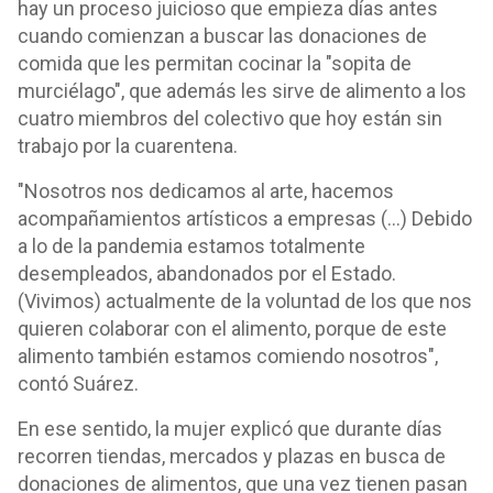
hay un proceso juicioso que empieza días antes
cuando comienzan a buscar las donaciones de
comida que les permitan cocinar la "sopita de
murciélago", que además les sirve de alimento a los
cuatro miembros del colectivo que hoy están sin
trabajo por la cuarentena.
"Nosotros nos dedicamos al arte, hacemos
acompañamientos artísticos a empresas (...) Debido
a lo de la pandemia estamos totalmente
desempleados, abandonados por el Estado.
(Vivimos) actualmente de la voluntad de los que nos
quieren colaborar con el alimento, porque de este
alimento también estamos comiendo nosotros",
contó Suárez.
En ese sentido, la mujer explicó que durante días
recorren tiendas, mercados y plazas en busca de
donaciones de alimentos, que una vez tienen pasan