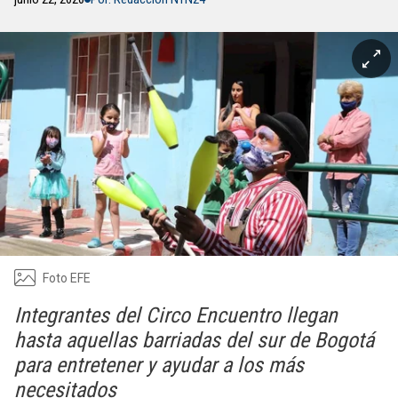
Foto EFE
Integrantes del Circo Encuentro llegan
hasta aquellas barriadas del sur de Bogotá
para entretener y ayudar a los más
necesitados