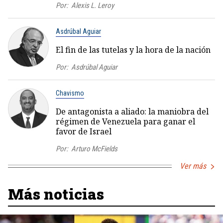
Por:
Alexis L. Leroy
Asdrúbal Aguiar
El fin de las tutelas y la hora de la nación
Por:
Asdrúbal Aguiar
Chavismo
De antagonista a aliado: la maniobra del
régimen de Venezuela para ganar el
favor de Israel
Por:
Arturo McFields
Ver más
Más noticias