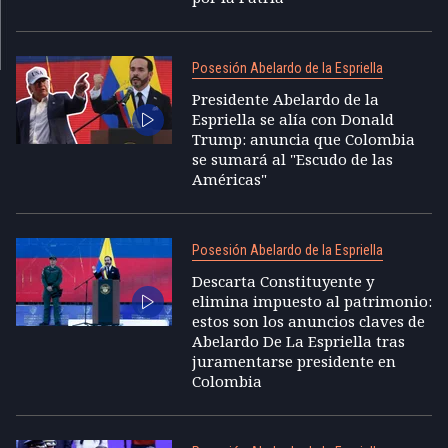
Posesión Abelardo de la Espriella
Presidente Abelardo de la
Espriella se alía con Donald
Trump: anuncia que Colombia
se sumará al "Escudo de las
Américas"
Posesión Abelardo de la Espriella
Descarta Constituyente y
elimina impuesto al patrimonio:
estos son los anuncios claves de
Abelardo De La Espriella tras
juramentarse presidente en
Colombia