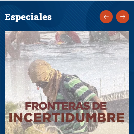
Especiales