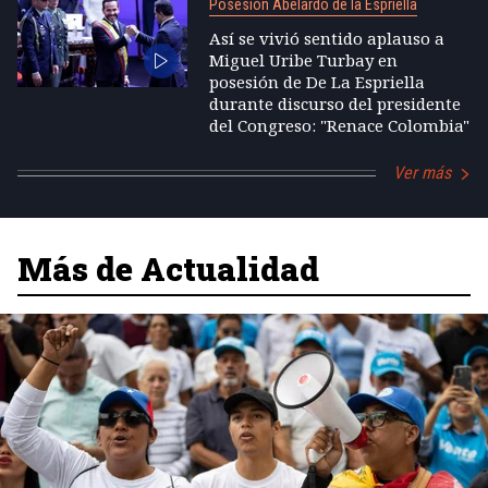
Posesión Abelardo de la Espriella
Así se vivió sentido aplauso a
Miguel Uribe Turbay en
posesión de De La Espriella
durante discurso del presidente
del Congreso: "Renace Colombia"
Ver más
Más de Actualidad