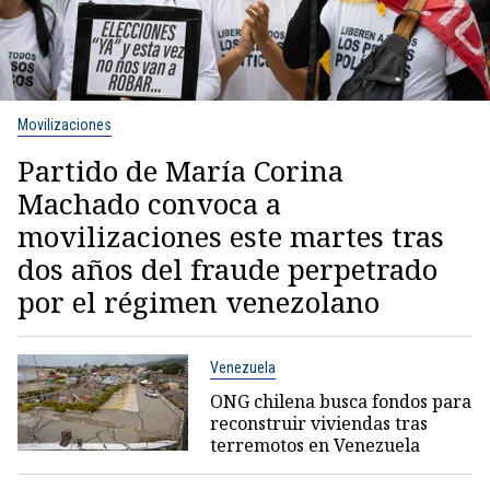
Movilizaciones
Partido de María Corina
Machado convoca a
movilizaciones este martes tras
dos años del fraude perpetrado
por el régimen venezolano
Venezuela
ONG chilena busca fondos para
reconstruir viviendas tras
terremotos en Venezuela