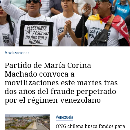
Movilizaciones
Partido de María Corina
Machado convoca a
movilizaciones este martes tras
dos años del fraude perpetrado
por el régimen venezolano
Venezuela
ONG chilena busca fondos para