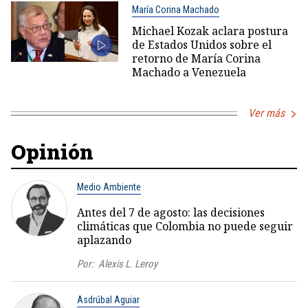
María Corina Machado
Michael Kozak aclara postura
de Estados Unidos sobre el
retorno de María Corina
Machado a Venezuela
Ver más
Opinión
Medio Ambiente
Antes del 7 de agosto: las decisiones
climáticas que Colombia no puede seguir
aplazando
Por:
Alexis L. Leroy
Asdrúbal Aguiar