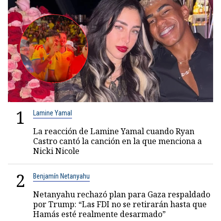
1
Lamine Yamal
La reacción de Lamine Yamal cuando Ryan
Castro cantó la canción en la que menciona a
Nicki Nicole
2
Benjamín Netanyahu
Netanyahu rechazó plan para Gaza respaldado
por Trump: “Las FDI no se retirarán hasta que
Hamás esté realmente desarmado”