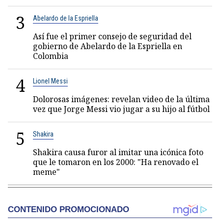
3
Abelardo de la Espriella
Así fue el primer consejo de seguridad del
gobierno de Abelardo de la Espriella en
Colombia
4
Lionel Messi
Dolorosas imágenes: revelan video de la última
vez que Jorge Messi vio jugar a su hijo al fútbol
5
Shakira
Shakira causa furor al imitar una icónica foto
que le tomaron en los 2000: "Ha renovado el
meme"