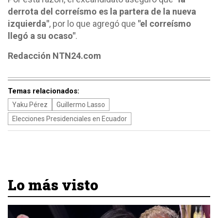
derrota del correísmo es la partera de la nueva
izquierda"
, por lo que agregó que
"el correísmo
llegó a su ocaso"
.
Redacción NTN24.com
Temas relacionados:
Yaku Pérez
Guillermo Lasso
Elecciones Presidenciales en Ecuador
Lo más visto