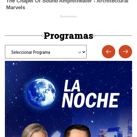
Programas