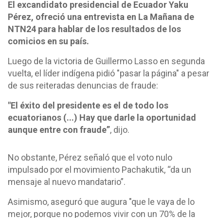
El excandidato presidencial de Ecuador Yaku
Pérez, ofreció una entrevista en La Mañana de
NTN24 para hablar de los resultados de los
comicios en su país.
Luego de la victoria de Guillermo Lasso en segunda
vuelta, el líder indígena pidió "pasar la página" a pesar
de sus reiteradas denuncias de fraude:
"El éxito del presidente es el de todo los
ecuatorianos (...) Hay que darle la oportunidad
aunque entre con fraude”
, dijo.
No obstante, Pérez señaló que el voto nulo
impulsado por el movimiento Pachakutik, “da un
mensaje al nuevo mandatario”.
Asimismo, aseguró que augura "que le vaya de lo
mejor, porque no podemos vivir con un 70% de la