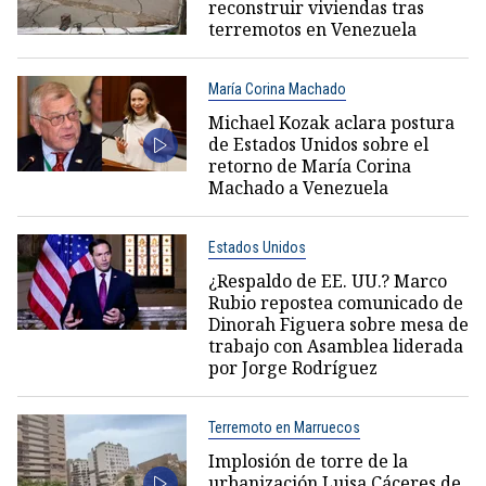
reconstruir viviendas tras
terremotos en Venezuela
María Corina Machado
Michael Kozak aclara postura
de Estados Unidos sobre el
retorno de María Corina
Machado a Venezuela
Estados Unidos
¿Respaldo de EE. UU.? Marco
Rubio repostea comunicado de
Dinorah Figuera sobre mesa de
trabajo con Asamblea liderada
por Jorge Rodríguez
Terremoto en Marruecos
Implosión de torre de la
urbanización Luisa Cáceres de