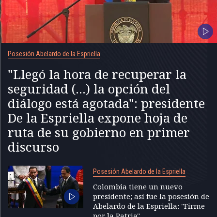
Posesión Abelardo de la Espriella
"Llegó la hora de recuperar la
seguridad (...) la opción del
diálogo está agotada": presidente
De la Espriella expone hoja de
ruta de su gobierno en primer
discurso
Posesión Abelardo de la Espriella
Colombia tiene un nuevo
presidente; así fue la posesión de
Abelardo de la Espriella: "Firme
por la Patria"