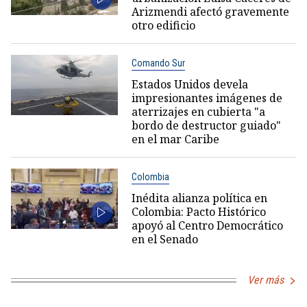
Arizmendi afectó gravemente
otro edificio
Comando Sur
Estados Unidos devela
impresionantes imágenes de
aterrizajes en cubierta "a
bordo de destructor guiado"
en el mar Caribe
Colombia
Inédita alianza política en
Colombia: Pacto Histórico
apoyó al Centro Democrático
en el Senado
Ver más