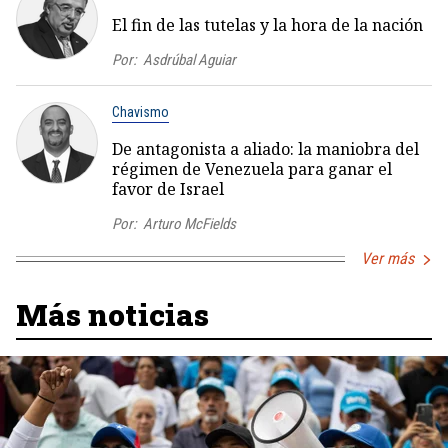
El fin de las tutelas y la hora de la nación
Por:
Asdrúbal Aguiar
Chavismo
De antagonista a aliado: la maniobra del
régimen de Venezuela para ganar el
favor de Israel
Por:
Arturo McFields
Ver más
Más noticias