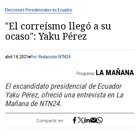
Elecciones Presidenciales en Ecuador
"El correísmo llegó a su
ocaso": Yaku Pérez
abril 14, 2021
Por: Redacción NTN24
LA MAÑANA
Programa:
El excandidato presidencial de Ecuador
Yaku Pérez, ofreció una entrevista en La
Mañana de NTN24.
Compartir en: