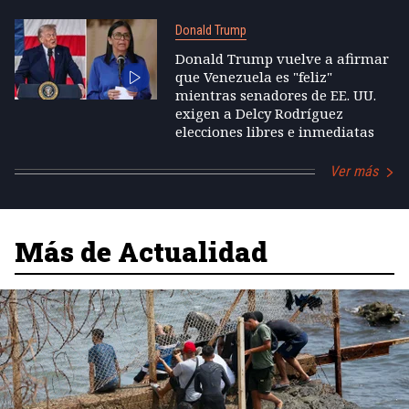
Donald Trump
Donald Trump vuelve a afirmar
que Venezuela es "feliz"
mientras senadores de EE. UU.
exigen a Delcy Rodríguez
elecciones libres e inmediatas
Ver más
Más de Actualidad