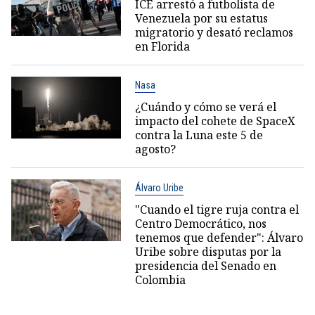
ICE arrestó a futbolista de
Venezuela por su estatus
migratorio y desató reclamos
en Florida
Nasa
¿Cuándo y cómo se verá el
impacto del cohete de SpaceX
contra la Luna este 5 de
agosto?
Álvaro Uribe
"Cuando el tigre ruja contra el
Centro Democrático, nos
tenemos que defender": Álvaro
Uribe sobre disputas por la
presidencia del Senado en
Colombia