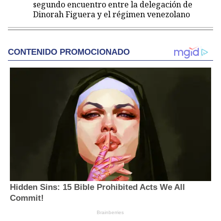
segundo encuentro entre la delegación de
Dinorah Figuera y el régimen venezolano