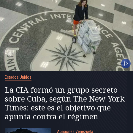
Estados Unidos
La CIA formó un grupo secreto
sobre Cuba, según The New York
Times: este es el objetivo que
apunta contra el régimen
Apagones Venezuela