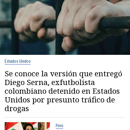
Estados Unidos
Se conoce la versión que entregó
Diego Serna, exfutbolista
colombiano detenido en Estados
Unidos por presunto tráfico de
drogas
Perú