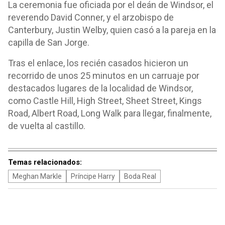
La ceremonia fue oficiada por el deán de Windsor, el
reverendo David Conner, y el arzobispo de
Canterbury, Justin Welby, quien casó a la pareja en la
capilla de San Jorge.
Tras el enlace, los recién casados hicieron un
recorrido de unos 25 minutos en un carruaje por
destacados lugares de la localidad de Windsor,
como Castle Hill, High Street, Sheet Street, Kings
Road, Albert Road, Long Walk para llegar, finalmente,
de vuelta al castillo.
Temas relacionados:
Meghan Markle
Príncipe Harry
Boda Real