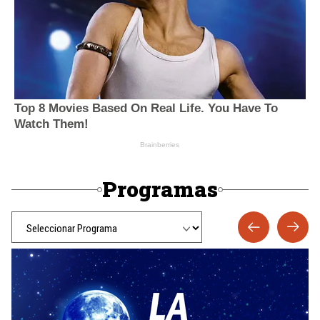
Programas