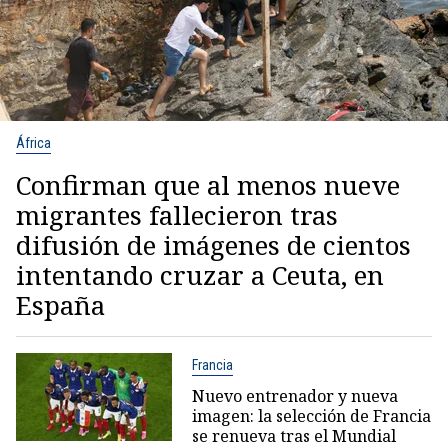
África
Confirman que al menos nueve
migrantes fallecieron tras
difusión de imágenes de cientos
intentando cruzar a Ceuta, en
España
Francia
Nuevo entrenador y nueva
imagen: la selección de Francia
se renueva tras el Mundial