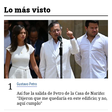
Lo más visto
1
Gustavo Petro
Así fue la salida de Petro de la Casa de Nariño:
"Dijeron que me quedaría en este edificio; y no,
aquí cumplo"