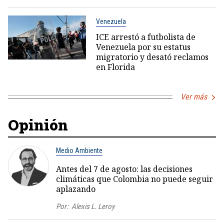
Venezuela
ICE arrestó a futbolista de
Venezuela por su estatus
migratorio y desató reclamos
en Florida
Ver más
Opinión
Medio Ambiente
Antes del 7 de agosto: las decisiones
climáticas que Colombia no puede seguir
aplazando
Por:
Alexis L. Leroy