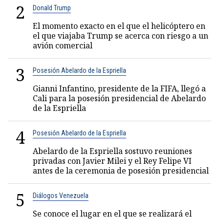
2
Donald Trump
El momento exacto en el que el helicóptero en
el que viajaba Trump se acerca con riesgo a un
avión comercial
3
Posesión Abelardo de la Espriella
Gianni Infantino, presidente de la FIFA, llegó a
Cali para la posesión presidencial de Abelardo
de la Espriella
4
Posesión Abelardo de la Espriella
Abelardo de la Espriella sostuvo reuniones
privadas con Javier Milei y el Rey Felipe VI
antes de la ceremonia de posesión presidencial
5
Diálogos Venezuela
Se conoce el lugar en el que se realizará el