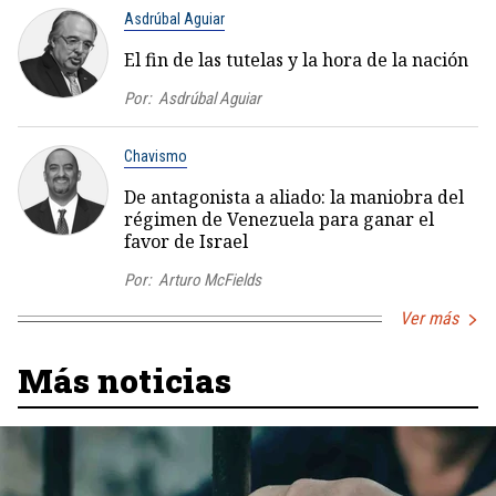
Asdrúbal Aguiar
El fin de las tutelas y la hora de la nación
Por:
Asdrúbal Aguiar
Chavismo
De antagonista a aliado: la maniobra del
régimen de Venezuela para ganar el
favor de Israel
Por:
Arturo McFields
Ver más
Más noticias