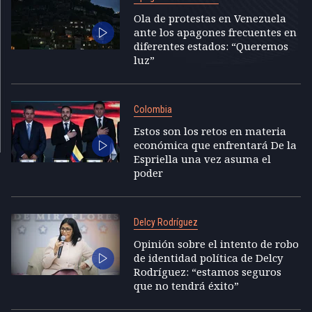
Ola de protestas en Venezuela
ante los apagones frecuentes en
diferentes estados: “Queremos
luz”
Colombia
Estos son los retos en materia
económica que enfrentará De la
Espriella una vez asuma el
poder
Delcy Rodríguez
Opinión sobre el intento de robo
de identidad política de Delcy
Rodríguez: “estamos seguros
que no tendrá éxito”