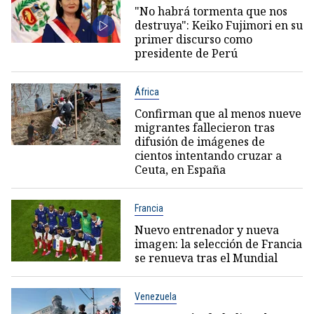
"No habrá tormenta que nos
destruya": Keiko Fujimori en su
primer discurso como
presidente de Perú
África
Confirman que al menos nueve
migrantes fallecieron tras
difusión de imágenes de
cientos intentando cruzar a
Ceuta, en España
Francia
Nuevo entrenador y nueva
imagen: la selección de Francia
se renueva tras el Mundial
Venezuela