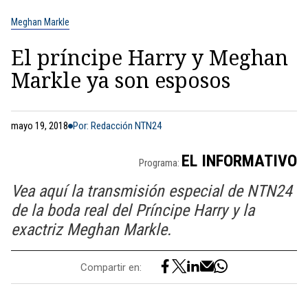
Meghan Markle
El príncipe Harry y Meghan
Markle ya son esposos
mayo 19, 2018
Por: Redacción NTN24
EL INFORMATIVO
Programa:
Vea aquí la transmisión especial de NTN24
de la boda real del Príncipe Harry y la
exactriz Meghan Markle.
Compartir en: