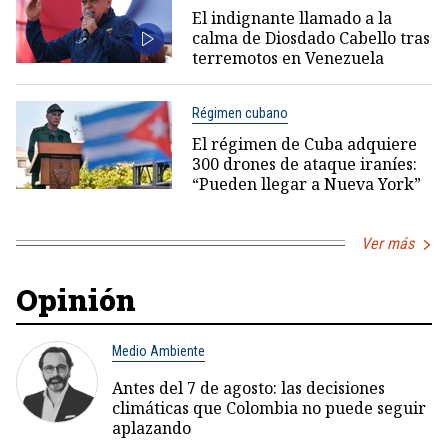
El indignante llamado a la
calma de Diosdado Cabello tras
terremotos en Venezuela
Régimen cubano
El régimen de Cuba adquiere
300 drones de ataque iraníes:
“Pueden llegar a Nueva York”
Ver más
Opinión
Medio Ambiente
Antes del 7 de agosto: las decisiones
climáticas que Colombia no puede seguir
aplazando