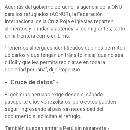
Además del gobierno peruano, la agencia de la ONU
para los refugiados (ACNUR), la Federación
Internacional de la Cruz Roja e iglesias reparten
alimentos y brindan asistencia a los migrantes, tanto
en la frontera como en Lima.
"Tenemos albergues identificados que nos permiten
ubicarlos y que tengan un tránsito inicial que no sea
difícil y que les permita reciclarse en toda la
sociedad peruana", dijo Popolizio.
- "Cruce de datos" -
El gobierno peruano exige desde el sábado
pasaporte a los venezolanos, pero éstos pueden
seguir ingresando al país sin necesidad del
documento si solicitan el refugio.
También pueden entrar a Perú sin pasaporte -