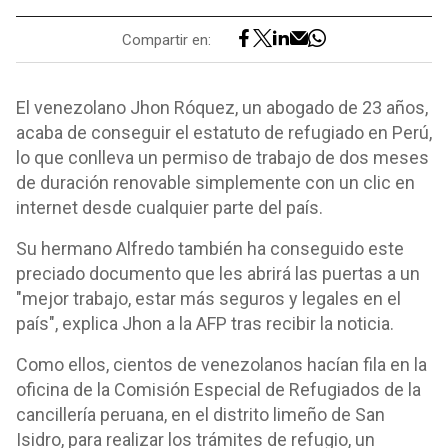
Compartir en:
El venezolano Jhon Róquez, un abogado de 23 años,
acaba de conseguir el estatuto de refugiado en Perú,
lo que conlleva un permiso de trabajo de dos meses
de duración renovable simplemente con un clic en
internet desde cualquier parte del país.
Su hermano Alfredo también ha conseguido este
preciado documento que les abrirá las puertas a un
"mejor trabajo, estar más seguros y legales en el
país", explica Jhon a la AFP tras recibir la noticia.
Como ellos, cientos de venezolanos hacían fila en la
oficina de la Comisión Especial de Refugiados de la
cancillería peruana, en el distrito limeño de San
Isidro, para realizar los trámites de refugio, un