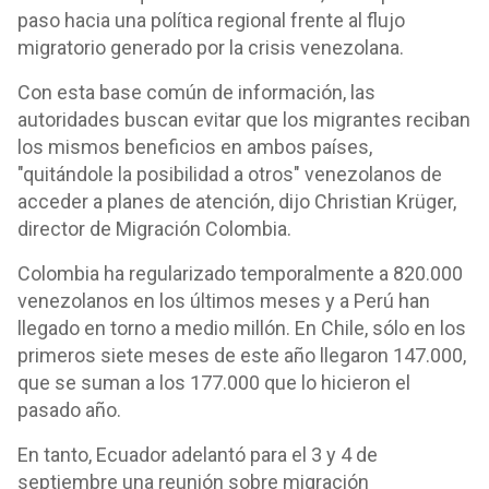
paso hacia una política regional frente al flujo
migratorio generado por la crisis venezolana.
Con esta base común de información, las
autoridades buscan evitar que los migrantes reciban
los mismos beneficios en ambos países,
"quitándole la posibilidad a otros" venezolanos de
acceder a planes de atención, dijo Christian Krüger,
director de Migración Colombia.
Colombia ha regularizado temporalmente a 820.000
venezolanos en los últimos meses y a Perú han
llegado en torno a medio millón. En Chile, sólo en los
primeros siete meses de este año llegaron 147.000,
que se suman a los 177.000 que lo hicieron el
pasado año.
En tanto, Ecuador adelantó para el 3 y 4 de
septiembre una reunión sobre migración