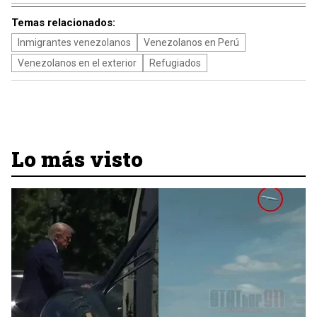
Temas relacionados:
Inmigrantes venezolanos
Venezolanos en Perú
Venezolanos en el exterior
Refugiados
Lo más visto