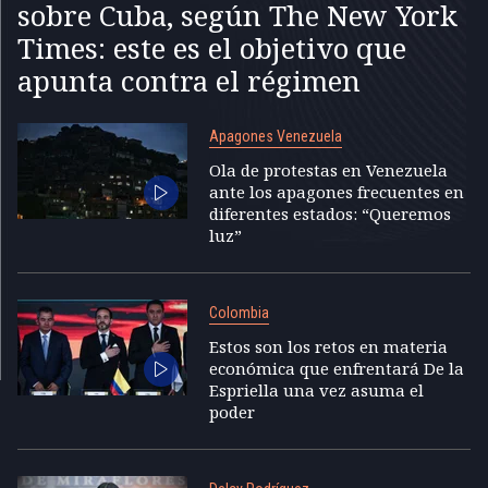
sobre Cuba, según The New York
Times: este es el objetivo que
apunta contra el régimen
Apagones Venezuela
Ola de protestas en Venezuela
ante los apagones frecuentes en
diferentes estados: “Queremos
luz”
Colombia
Estos son los retos en materia
económica que enfrentará De la
Espriella una vez asuma el
poder