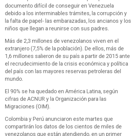
documento difícil de conseguir en Venezuela
debido a los interminables trámites, la corrupción y
la falta de papel- las embarazadas, los ancianos y los
niños que llegan a reunirse con sus padres.
Más de 2,3 millones de venezolanos viven en el
extranjero (7,5% de la población). De ellos, más de
1,6 millones salieron de su país a partir de 2015 ante
el recrudecimiento de la crisis económica y política
del país con las mayores reservas petroleras del
mundo.
El 90% se ha quedado en América Latina, según
cifras de ACNUR y la Organización para las
Migraciones (OIM).
Colombia y Perú anunciaron este martes que
compartirán los datos de los cientos de miles de
venezolanos que están atendiendo, en un primer