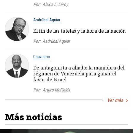
Por:
Alexis L. Leroy
Asdrúbal Aguiar
El fin de las tutelas y la hora de la nación
Por:
Asdrúbal Aguiar
Chavismo
De antagonista a aliado: la maniobra del
régimen de Venezuela para ganar el
favor de Israel
Por:
Arturo McFields
Ver más
Más noticias