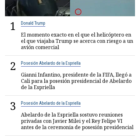
1
Donald Trump
El momento exacto en el que el helicóptero en
el que viajaba Trump se acerca con riesgo a un
avión comercial
2
Posesión Abelardo de la Espriella
Gianni Infantino, presidente de la FIFA, llegó a
Cali para la posesión presidencial de Abelardo
de la Espriella
3
Posesión Abelardo de la Espriella
Abelardo de la Espriella sostuvo reuniones
privadas con Javier Milei y el Rey Felipe VI
antes de la ceremonia de posesión presidencial