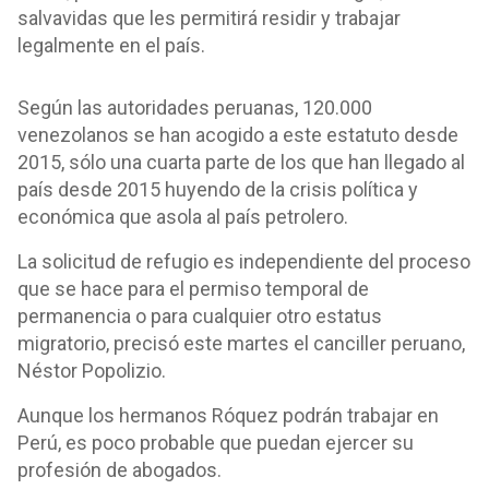
salvavidas que les permitirá residir y trabajar
legalmente en el país.
Según las autoridades peruanas, 120.000
venezolanos se han acogido a este estatuto desde
2015, sólo una cuarta parte de los que han llegado al
país desde 2015 huyendo de la crisis política y
económica que asola al país petrolero.
La solicitud de refugio es independiente del proceso
que se hace para el permiso temporal de
permanencia o para cualquier otro estatus
migratorio, precisó este martes el canciller peruano,
Néstor Popolizio.
Aunque los hermanos Róquez podrán trabajar en
Perú, es poco probable que puedan ejercer su
profesión de abogados.