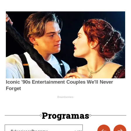
Programas