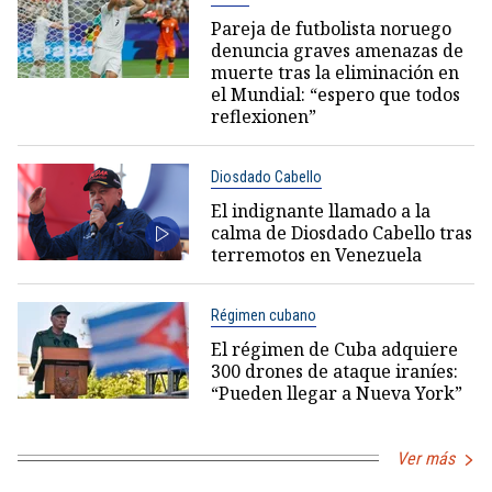
Pareja de futbolista noruego
denuncia graves amenazas de
muerte tras la eliminación en
el Mundial: “espero que todos
reflexionen”
Diosdado Cabello
El indignante llamado a la
calma de Diosdado Cabello tras
terremotos en Venezuela
Régimen cubano
El régimen de Cuba adquiere
300 drones de ataque iraníes:
“Pueden llegar a Nueva York”
Ver más