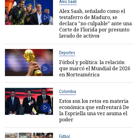
Álex Saab
Alex Saab, señalado como el
testaferro de Maduro, se
declara "no culpable" ante una
Corte de Florida por presunto
lavado de activos
Deportes
Fútbol y política: la relación
que marcó el Mundial de 2026
en Norteamérica
Colombia
Estos son los retos en materia
económica que enfrentará De
la Espriella una vez asuma el
poder
Fútbol