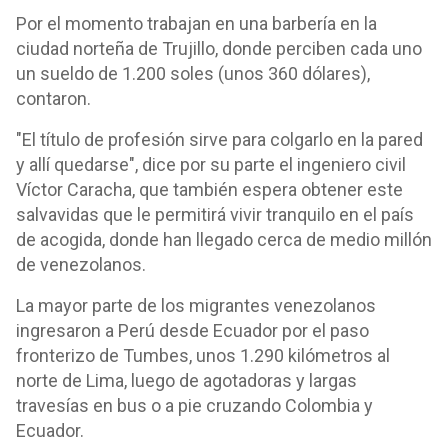
Por el momento trabajan en una barbería en la
ciudad norteña de Trujillo, donde perciben cada uno
un sueldo de 1.200 soles (unos 360 dólares),
contaron.
"El título de profesión sirve para colgarlo en la pared
y allí quedarse", dice por su parte el ingeniero civil
Víctor Caracha, que también espera obtener este
salvavidas que le permitirá vivir tranquilo en el país
de acogida, donde han llegado cerca de medio millón
de venezolanos.
La mayor parte de los migrantes venezolanos
ingresaron a Perú desde Ecuador por el paso
fronterizo de Tumbes, unos 1.290 kilómetros al
norte de Lima, luego de agotadoras y largas
travesías en bus o a pie cruzando Colombia y
Ecuador.