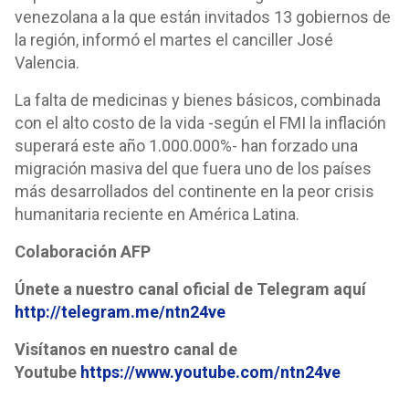
venezolana a la que están invitados 13 gobiernos de
la región, informó el martes el canciller José
Valencia.
La falta de medicinas y bienes básicos, combinada
con el alto costo de la vida -según el FMI la inflación
superará este año 1.000.000%- han forzado una
migración masiva del que fuera uno de los países
más desarrollados del continente en la peor crisis
humanitaria reciente en América Latina.
Colaboración AFP
Únete a nuestro canal oficial de Telegram aquí
http://telegram.me/ntn24ve
Visítanos en nuestro canal de
Youtube
https://www.youtube.com/ntn24ve