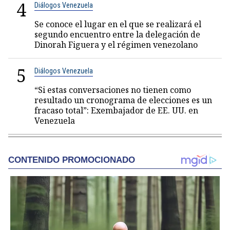
4
Diálogos Venezuela
Se conoce el lugar en el que se realizará el
segundo encuentro entre la delegación de
Dinorah Figuera y el régimen venezolano
5
Diálogos Venezuela
“Si estas conversaciones no tienen como
resultado un cronograma de elecciones es un
fracaso total”: Exembajador de EE. UU. en
Venezuela