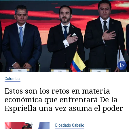
Colombia
Estos son los retos en materia
económica que enfrentará De la
Espriella una vez asuma el poder
Diosdado Cabello