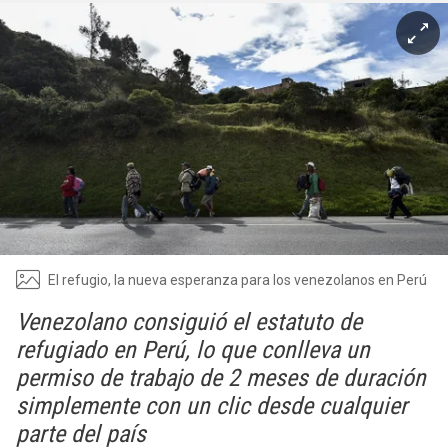
El refugio, la nueva esperanza para los venezolanos en Perú
Venezolano consiguió el estatuto de
refugiado en Perú, lo que conlleva un
permiso de trabajo de 2 meses de duración
simplemente con un clic desde cualquier
parte del país