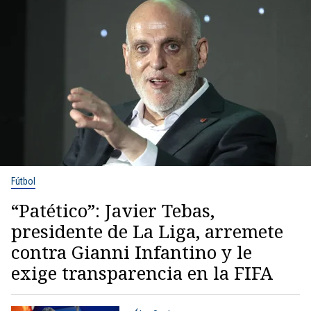
Fútbol
“Patético”: Javier Tebas,
presidente de La Liga, arremete
contra Gianni Infantino y le
exige transparencia en la FIFA