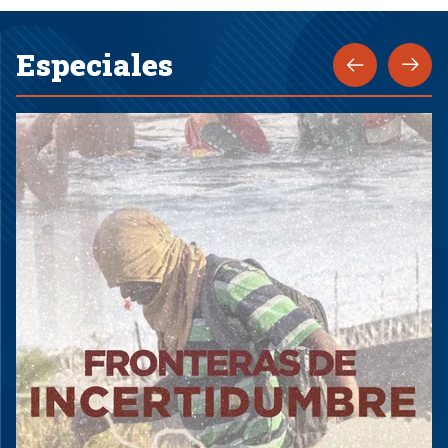
Especiales