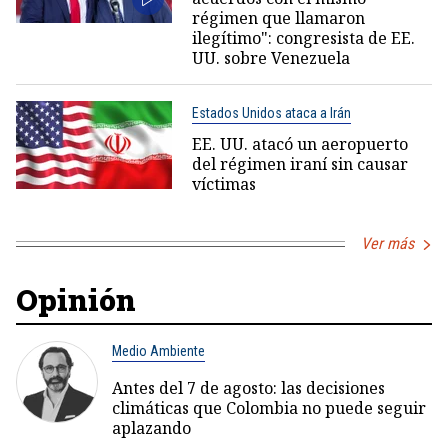
régimen que llamaron
ilegítimo": congresista de EE.
UU. sobre Venezuela
Estados Unidos ataca a Irán
EE. UU. atacó un aeropuerto
del régimen iraní sin causar
víctimas
Ver más
Opinión
Medio Ambiente
Antes del 7 de agosto: las decisiones
climáticas que Colombia no puede seguir
aplazando