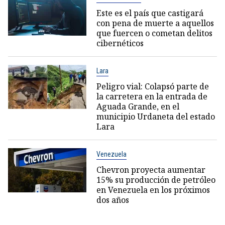
Este es el país que castigará
con pena de muerte a aquellos
que fuercen o cometan delitos
cibernéticos
Lara
Peligro vial: Colapsó parte de
la carretera en la entrada de
Aguada Grande, en el
municipio Urdaneta del estado
Lara
Venezuela
Chevron proyecta aumentar
15% su producción de petróleo
en Venezuela en los próximos
dos años