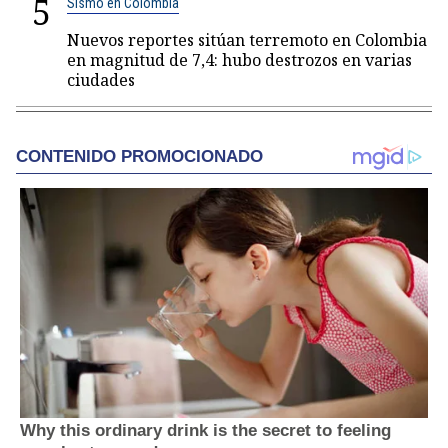
5
Sismo en Colombia
Nuevos reportes sitúan terremoto en Colombia
en magnitud de 7,4: hubo destrozos en varias
ciudades