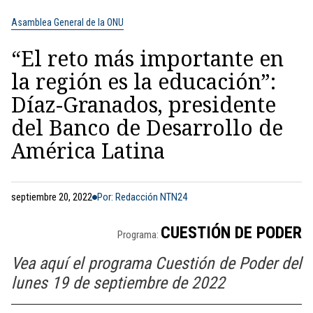
Asamblea General de la ONU
“El reto más importante en
la región es la educación”:
Díaz-Granados, presidente
del Banco de Desarrollo de
América Latina
septiembre 20, 2022
Por: Redacción NTN24
CUESTIÓN DE PODER
Programa:
Vea aquí el programa Cuestión de Poder del
lunes 19 de septiembre de 2022