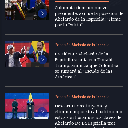
Colombia tiene un nuevo
presidente; así fue la posesión de
Abelardo de la Espriella: "Firme
por la Patria"
Posesión Abelardo de la Espriella
Presidente Abelardo de la
Espriella se alía con Donald
Trump: anuncia que Colombia
se sumará al "Escudo de las
Américas"
Posesión Abelardo de la Espriella
Descarta Constituyente y
elimina impuesto al patrimonio:
estos son los anuncios claves de
Abelardo De La Espriella tras