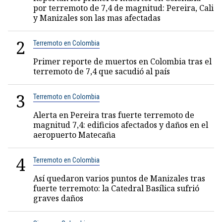
por terremoto de 7,4 de magnitud: Pereira, Cali
y Manizales son las mas afectadas
2
Terremoto en Colombia
Primer reporte de muertos en Colombia tras el
terremoto de 7,4 que sacudió al país
3
Terremoto en Colombia
Alerta en Pereira tras fuerte terremoto de
magnitud 7,4: edificios afectados y daños en el
aeropuerto Matecaña
4
Terremoto en Colombia
Así quedaron varios puntos de Manizales tras
fuerte terremoto: la Catedral Basílica sufrió
graves daños