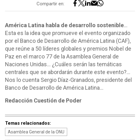
Compartir en:
América Latina habla de desarrollo sostenible
…
Esta es la idea que promueve el evento organizado
por el Banco de Desarrollo de América Latina (CAF),
que reúne a 50 líderes globales y premios Nobel de
Paz en el marco 77 de la Asamblea General de
Naciones Unidas… ¿Cuáles serán las temáticas
centrales que se abordarán durante este evento?...
Nos lo cuenta Sergio Díaz-Granados, presidente del
Banco de Desarrollo de América Latina…
Redacción Cuestión de Poder
Temas relacionados:
Asamblea General de la ONU