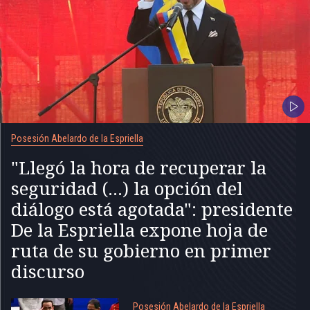
Posesión Abelardo de la Espriella
"Llegó la hora de recuperar la
seguridad (...) la opción del
diálogo está agotada": presidente
De la Espriella expone hoja de
ruta de su gobierno en primer
discurso
Posesión Abelardo de la Espriella