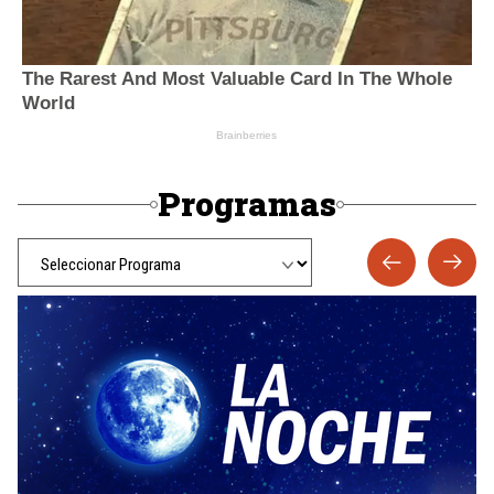
Programas