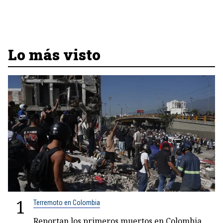
Lo más visto
1
Terremoto en Colombia
Reportan los primeros muertos en Colombia