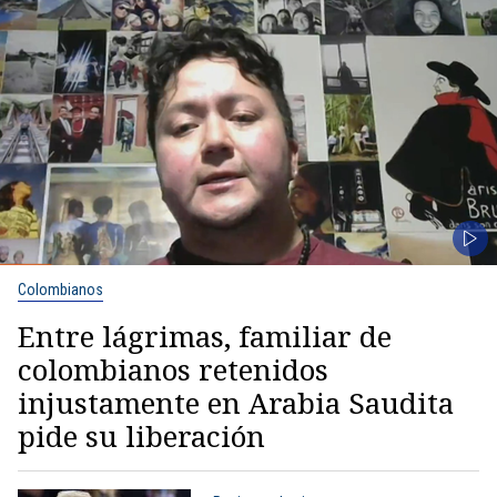
Colombianos
Entre lágrimas, familiar de
colombianos retenidos
injustamente en Arabia Saudita
pide su liberación