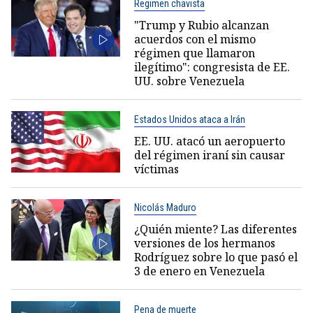
Regimen chavista
"Trump y Rubio alcanzan
acuerdos con el mismo
régimen que llamaron
ilegítimo": congresista de EE.
UU. sobre Venezuela
Estados Unidos ataca a Irán
EE. UU. atacó un aeropuerto
del régimen iraní sin causar
víctimas
Nicolás Maduro
¿Quién miente? Las diferentes
versiones de los hermanos
Rodríguez sobre lo que pasó el
3 de enero en Venezuela
Pena de muerte