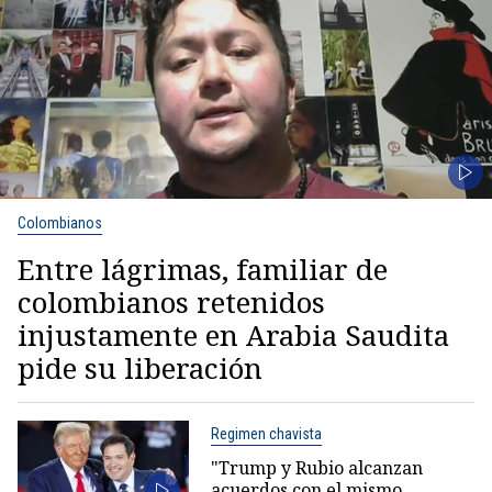
Colombianos
Entre lágrimas, familiar de
colombianos retenidos
injustamente en Arabia Saudita
pide su liberación
Regimen chavista
"Trump y Rubio alcanzan
acuerdos con el mismo