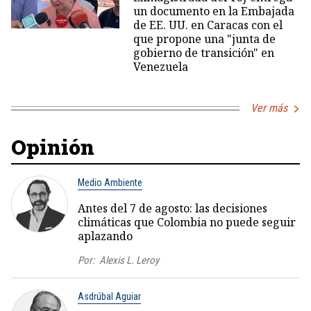
un documento en la Embajada
de EE. UU. en Caracas con el
que propone una "junta de
gobierno de transición" en
Venezuela
Ver más
Opinión
Medio Ambiente
Antes del 7 de agosto: las decisiones
climáticas que Colombia no puede seguir
aplazando
Por:
Alexis L. Leroy
Asdrúbal Aguiar