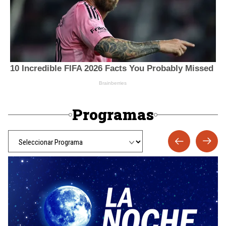
Programas