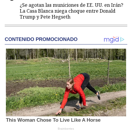
¿Se agotan las municiones de EE. UU. en Irán?
La Casa Blanca niega choque entre Donald
Trump y Pete Hegseth