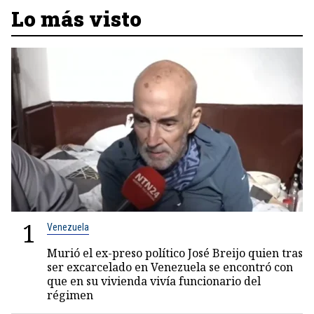
Lo más visto
1
Venezuela
Murió el ex-preso político José Breijo quien tras
ser excarcelado en Venezuela se encontró con
que en su vivienda vivía funcionario del
régimen