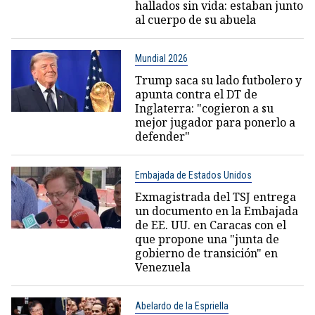
hallados sin vida: estaban junto
al cuerpo de su abuela
Mundial 2026
Trump saca su lado futbolero y
apunta contra el DT de
Inglaterra: "cogieron a su
mejor jugador para ponerlo a
defender"
Embajada de Estados Unidos
Exmagistrada del TSJ entrega
un documento en la Embajada
de EE. UU. en Caracas con el
que propone una "junta de
gobierno de transición" en
Venezuela
Abelardo de la Espriella