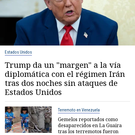
Estados Unidos
Trump da un "margen" a la vía
diplomática con el régimen Irán
tras dos noches sin ataques de
Estados Unidos
Terremoto en Venezuela
Gemelos reportados como
desaparecidos en La Guaira
tras los terremotos fueron