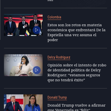
Colombia
Estos son los retos en materia
económica que enfrentará De la
Espriella una vez asuma el
poder
Delcy Rodríguez
Opinión sobre el intento de robo
de identidad política de Delcy
Rodríguez: “estamos seguros
que no tendrá éxito”
Donald Trump
Donald Trump vuelve a afirmar
que Venezuela es "feliz"