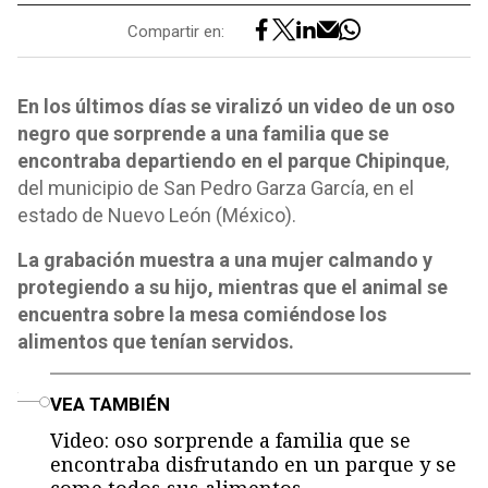
Compartir en:
En los últimos días se viralizó un video de un oso
negro que sorprende a una familia que se
encontraba departiendo en el parque Chipinque
,
del municipio de San Pedro Garza García, en el
estado de Nuevo León (México).
La grabación muestra a una mujer calmando y
protegiendo a su hijo, mientras que el animal se
encuentra sobre la mesa comiéndose los
alimentos que tenían servidos.
o
VEA TAMBIÉN
Video: oso sorprende a familia que se
encontraba disfrutando en un parque y se