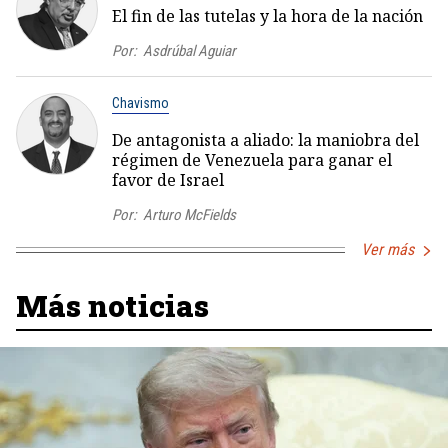
El fin de las tutelas y la hora de la nación
Por:
Asdrúbal Aguiar
Chavismo
De antagonista a aliado: la maniobra del
régimen de Venezuela para ganar el
favor de Israel
Por:
Arturo McFields
Ver más
Más noticias