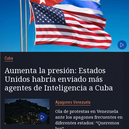
Cuba
Aumenta la presión: Estados
Unidos habría enviado más
agentes de Inteligencia a Cuba
Apagones Venezuela
Ola de protestas en Venezuela
ante los apagones frecuentes en
diferentes estados: “Queremos
luz”