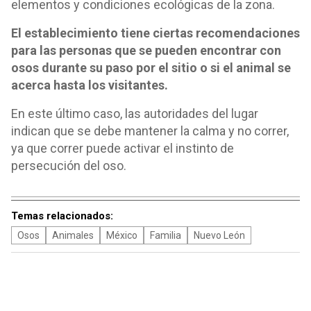
elementos y condiciones ecológicas de la zona.
El establecimiento tiene ciertas recomendaciones
para las personas que se pueden encontrar con
osos durante su paso por el sitio o si el animal se
acerca hasta los visitantes.
En este último caso, las autoridades del lugar
indican que se debe mantener la calma y no correr,
ya que correr puede activar el instinto de
persecución del oso.
Temas relacionados:
Osos
Animales
México
Familia
Nuevo León