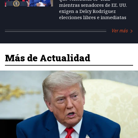
mientras senadores de EE. UU.
exigen a Delcy Rodríguez
elecciones libres e inmediatas
Ver más
Más de Actualidad