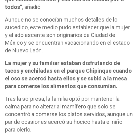
todos”
, añadió.
Aunque no se conocían muchos detalles de lo
sucedido, este medio pudo establecer que la mujer
y el adolescente son originarios de Ciudad de
México y se encuentran vacacionando en el estado
de Nuevo León.
La mujer y su familiar estaban disfrutando de
tacos y enchiladas en el parque Chipinque cuando
el oso se acercó hasta ellos y se subió a la mesa
para comerse los alimentos que consumían.
Tras la sorpresa, la familia optó por mantener la
calma para no alterar al mamífero que solo se
concentró a comerse los platos servidos, aunque un
par de ocasiones acercó su hocico hasta el niño
para olerlo.