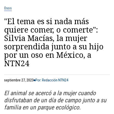
Osos
"El tema es si nada más
quiere comer, o comerte":
Silvia Macías, la mujer
sorprendida junto a su hijo
por un oso en México, a
NTN24
septiembre 27, 2023
Por: Redacción NTN24
El animal se acercó a la mujer cuando
disfrutaban de un día de campo junto a su
familia en un parque ecológico.