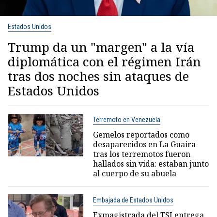
Estados Unidos
Trump da un "margen" a la vía
diplomática con el régimen Irán
tras dos noches sin ataques de
Estados Unidos
Terremoto en Venezuela
Gemelos reportados como
desaparecidos en La Guaira
tras los terremotos fueron
hallados sin vida: estaban junto
al cuerpo de su abuela
Embajada de Estados Unidos
Exmagistrada del TSJ entrega