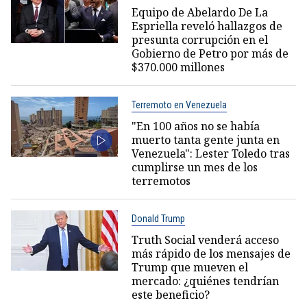
Equipo de Abelardo De La
Espriella reveló hallazgos de
presunta corrupción en el
Gobierno de Petro por más de
$370.000 millones
Terremoto en Venezuela
"En 100 años no se había
muerto tanta gente junta en
Venezuela": Lester Toledo tras
cumplirse un mes de los
terremotos
Donald Trump
Truth Social venderá acceso
más rápido de los mensajes de
Trump que mueven el
mercado: ¿quiénes tendrían
este beneficio?