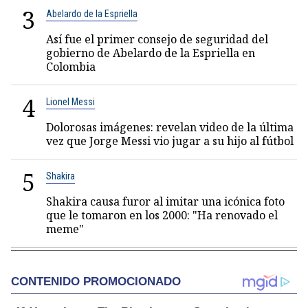
3
Abelardo de la Espriella
Así fue el primer consejo de seguridad del
gobierno de Abelardo de la Espriella en
Colombia
4
Lionel Messi
Dolorosas imágenes: revelan video de la última
vez que Jorge Messi vio jugar a su hijo al fútbol
5
Shakira
Shakira causa furor al imitar una icónica foto
que le tomaron en los 2000: "Ha renovado el
meme"