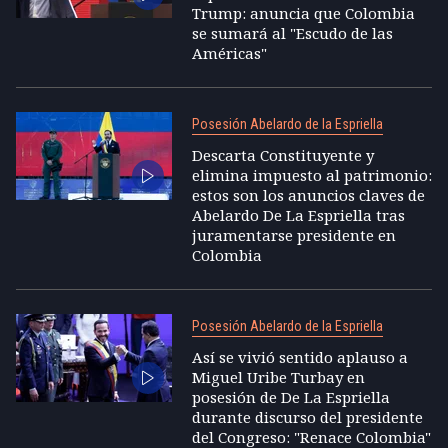
Trump: anuncia que Colombia
se sumará al "Escudo de las
Américas"
Posesión Abelardo de la Espriella
Descarta Constituyente y
elimina impuesto al patrimonio:
estos son los anuncios claves de
Abelardo De La Espriella tras
juramentarse presidente en
Colombia
Posesión Abelardo de la Espriella
Así se vivió sentido aplauso a
Miguel Uribe Turbay en
posesión de De La Espriella
durante discurso del presidente
del Congreso: "Renace Colombia"