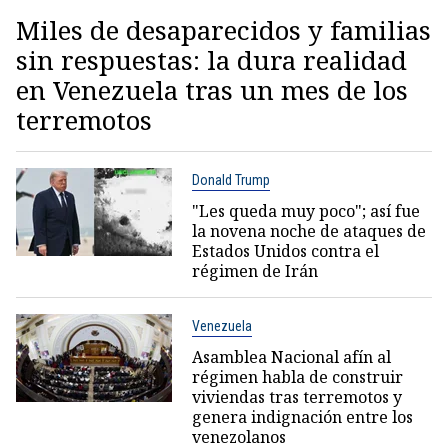
Miles de desaparecidos y familias
sin respuestas: la dura realidad
en Venezuela tras un mes de los
terremotos
Donald Trump
"Les queda muy poco"; así fue
la novena noche de ataques de
Estados Unidos contra el
régimen de Irán
Venezuela
Asamblea Nacional afín al
régimen habla de construir
viviendas tras terremotos y
genera indignación entre los
venezolanos