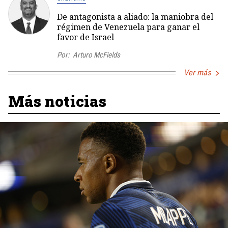
De antagonista a aliado: la maniobra del
régimen de Venezuela para ganar el
favor de Israel
Por:
Arturo McFields
Ver más
Más noticias