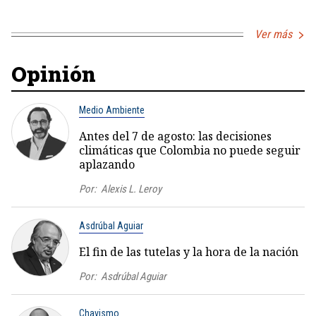
Ver más
Opinión
Medio Ambiente
Antes del 7 de agosto: las decisiones
climáticas que Colombia no puede seguir
aplazando
Por:
Alexis L. Leroy
Asdrúbal Aguiar
El fin de las tutelas y la hora de la nación
Por:
Asdrúbal Aguiar
Chavismo