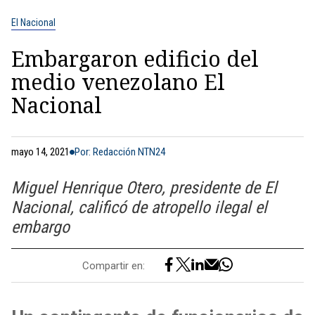
El Nacional
Embargaron edificio del
medio venezolano El
Nacional
mayo 14, 2021
Por: Redacción NTN24
Miguel Henrique Otero, presidente de El
Nacional, calificó de atropello ilegal el
embargo
Compartir en: