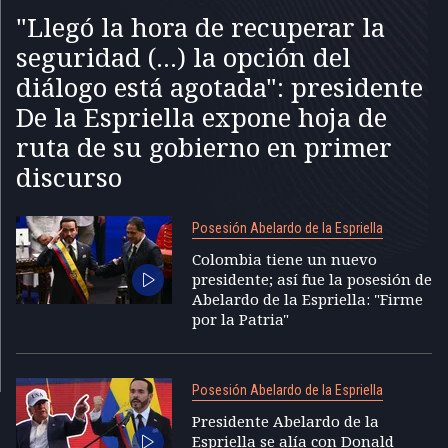
"Llegó la hora de recuperar la
seguridad (...) la opción del
diálogo está agotada": presidente
De la Espriella expone hoja de
ruta de su gobierno en primer
discurso
Posesión Abelardo de la Espriella
Colombia tiene un nuevo
presidente; así fue la posesión de
Abelardo de la Espriella: "Firme
por la Patria"
Posesión Abelardo de la Espriella
Presidente Abelardo de la
Espriella se alía con Donald