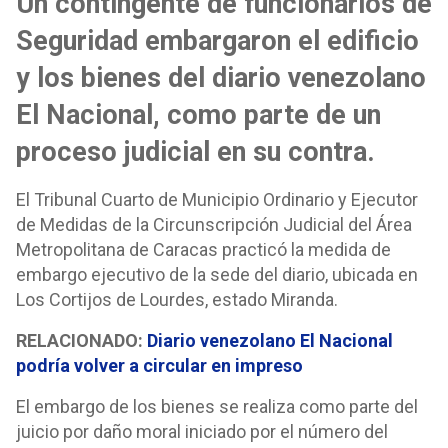
Un contingente de funcionarios de
Seguridad embargaron el edificio
y los bienes del diario venezolano
El Nacional, como parte de un
proceso judicial en su contra.
El Tribunal Cuarto de Municipio Ordinario y Ejecutor
de Medidas de la Circunscripción Judicial del Área
Metropolitana de Caracas practicó la medida de
embargo ejecutivo de la sede del diario, ubicada en
Los Cortijos de Lourdes, estado Miranda.
RELACIONADO:
Diario venezolano El Nacional
podría volver a circular en impreso
El embargo de los bienes se realiza como parte del
juicio por daño moral iniciado por el número del