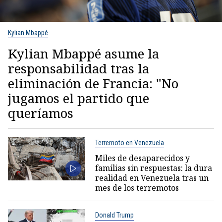
Kylian Mbappé
Kylian Mbappé asume la
responsabilidad tras la
eliminación de Francia: "No
jugamos el partido que
queríamos
Terremoto en Venezuela
Miles de desaparecidos y
familias sin respuestas: la dura
realidad en Venezuela tras un
mes de los terremotos
Donald Trump