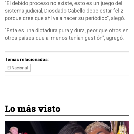
"El debido proceso no existe, esto es un juego del
sistema judicial, Diosdado Cabello debe estar feliz
porque cree que ahí va a hacer su periódico", alegó.
"Esta es una dictadura pura y dura, peor que otros en
otros países que al menos tenían gestión", agregó.
Temas relacionados:
El Nacional
Lo más visto