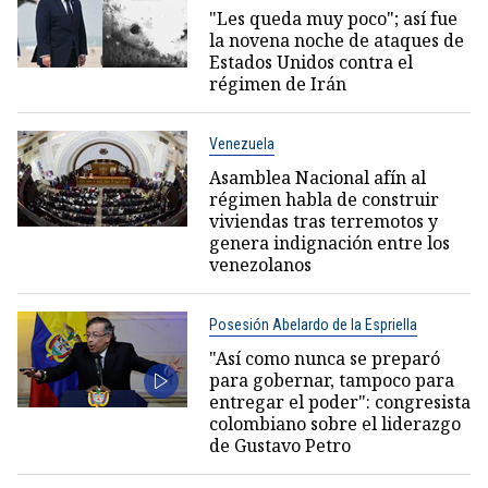
"Les queda muy poco"; así fue
la novena noche de ataques de
Estados Unidos contra el
régimen de Irán
Venezuela
Asamblea Nacional afín al
régimen habla de construir
viviendas tras terremotos y
genera indignación entre los
venezolanos
Posesión Abelardo de la Espriella
"Así como nunca se preparó
para gobernar, tampoco para
entregar el poder": congresista
colombiano sobre el liderazgo
de Gustavo Petro