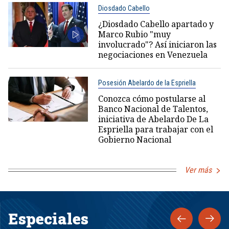
Diosdado Cabello
¿Diosdado Cabello apartado y
Marco Rubio "muy
involucrado"? Así iniciaron las
negociaciones en Venezuela
Posesión Abelardo de la Espriella
Conozca cómo postularse al
Banco Nacional de Talentos,
iniciativa de Abelardo De La
Espriella para trabajar con el
Gobierno Nacional
Ver más
Especiales