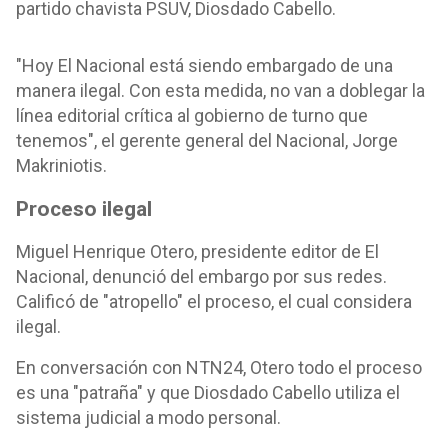
partido chavista PSUV, Diosdado Cabello.
"Hoy El Nacional está siendo embargado de una
manera ilegal. Con esta medida, no van a doblegar la
línea editorial crítica al gobierno de turno que
tenemos", el gerente general del Nacional, Jorge
Makriniotis.
Proceso ilegal
Miguel Henrique Otero, presidente editor de El
Nacional, denunció del embargo por sus redes.
Calificó de "atropello" el proceso, el cual considera
ilegal.
En conversación con NTN24, Otero todo el proceso
es una "patraña" y que Diosdado Cabello utiliza el
sistema judicial a modo personal.