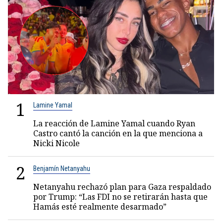
1
Lamine Yamal
La reacción de Lamine Yamal cuando Ryan
Castro cantó la canción en la que menciona a
Nicki Nicole
2
Benjamín Netanyahu
Netanyahu rechazó plan para Gaza respaldado
por Trump: “Las FDI no se retirarán hasta que
Hamás esté realmente desarmado”