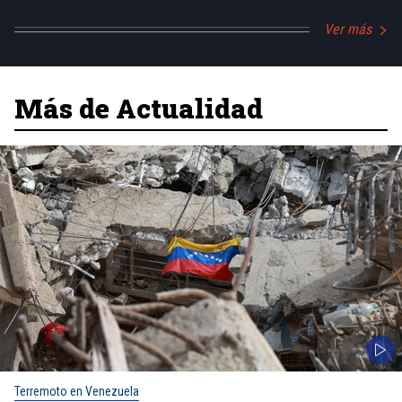
Ver más
Más de Actualidad
Terremoto en Venezuela