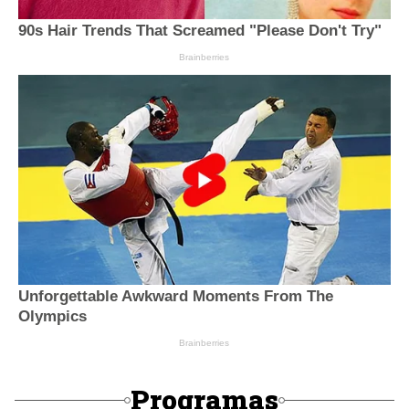
Programas