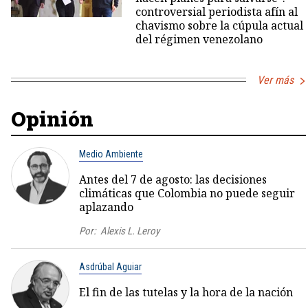
controversial periodista afín al
chavismo sobre la cúpula actual
del régimen venezolano
Ver más
Opinión
Medio Ambiente
Antes del 7 de agosto: las decisiones
climáticas que Colombia no puede seguir
aplazando
Por:
Alexis L. Leroy
Asdrúbal Aguiar
El fin de las tutelas y la hora de la nación