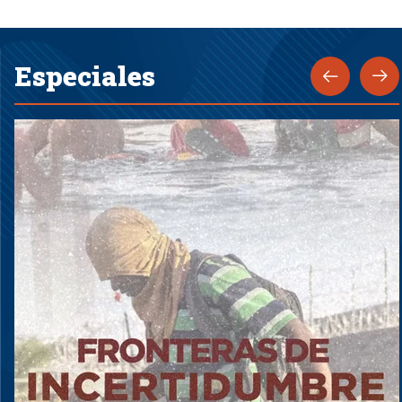
Especiales