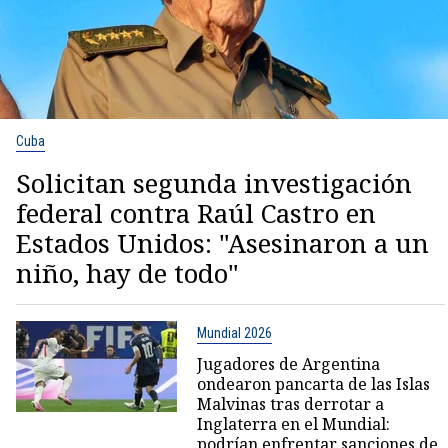
Cuba
Solicitan segunda investigación
federal contra Raúl Castro en
Estados Unidos: "Asesinaron a un
niño, hay de todo"
Mundial 2026
Jugadores de Argentina
ondearon pancarta de las Islas
Malvinas tras derrotar a
Inglaterra en el Mundial:
podrían enfrentar sanciones de