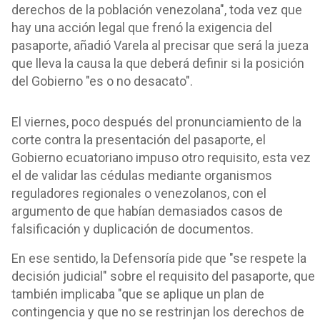
derechos de la población venezolana", toda vez que
hay una acción legal que frenó la exigencia del
pasaporte, añadió Varela al precisar que será la jueza
que lleva la causa la que deberá definir si la posición
del Gobierno "es o no desacato".
El viernes, poco después del pronunciamiento de la
corte contra la presentación del pasaporte, el
Gobierno ecuatoriano impuso otro requisito, esta vez
el de validar las cédulas mediante organismos
reguladores regionales o venezolanos, con el
argumento de que habían demasiados casos de
falsificación y duplicación de documentos.
En ese sentido, la Defensoría pide que "se respete la
decisión judicial" sobre el requisito del pasaporte, que
también implicaba "que se aplique un plan de
contingencia y que no se restrinjan los derechos de