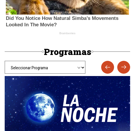
Programas