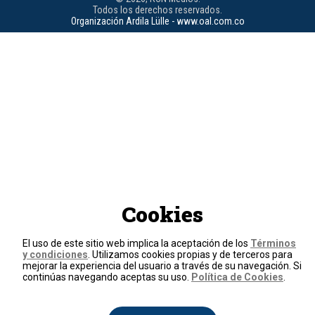
Todos los derechos reservados.
Organización Ardila Lülle - www.oal.com.co
Cookies
El uso de este sitio web implica la aceptación de los
Términos
y condiciones
. Utilizamos cookies propias y de terceros para
mejorar la experiencia del usuario a través de su navegación. Si
continúas navegando aceptas su uso.
Política de Cookies
.