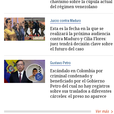
chavismo sobre la cúpula actual
del régimen venezolano
Juicio contra Maduro
Esta es la fecha en la que se
realizará la próxima audiencia
contra Maduro y Cilia Flores:
juez tendrá decisión clave sobre
el futuro del caso
Gustavo Petro
Escándalo en Colombia por
criminal condenado y
beneficiado por el Gobierno
Petro del cual no hay registros
sobre sus traslados a diferentes
cárceles: el preso no aparece
Ver más