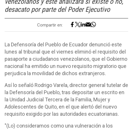
venezolanos y este analizará si existe o no,
desacato por parte del Poder Ejecutivo
Compartir en:
La Defensoría del Pueblo de Ecuador denunció este
lunes al tribunal que el viernes eliminó el requisito del
pasaporte a ciudadanos venezolanos, que el Gobierno
nacional ha emitido un nuevo requisito migratorio que
perjudica la movilidad de dichos extranjeros.
Así lo señaló Rodrigo Varela, director general tutelar de
la Defensoría del Pueblo, tras depositar un escrito en
la Unidad Judicial Tercera de la Familia, Mujer y
Adolescentes de Quito, en el que alertó del nuevo
requisito exigido por las autoridades ecuatorianas.
"(Lo) consideramos como una vulneración a los