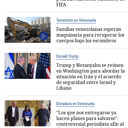
FIFA
Terremoto en Venezuela
Familias venezolanas esperan
maquinaria para recuperar los
cuerpos bajo los escombros
Donald Trump
Trump y Netanyahu se reúnen
en Washington para abordar la
situación en Irán y el acuerdo
de seguridad entre Israel y
Líbano
Dictadura en Venezuela
"Los que nos entregaron ya
hacen planes para salvarse":
controversial periodista afín al