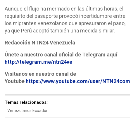
Aunque el flujo ha mermado en las últimas horas, el
requisito del pasaporte provocó incertidumbre entre
los migrantes venezolanos que apresuraron el paso,
ya que Perú adoptó también una medida similar.
Redacción NTN24 Venezuela
Únete a nuestro canal oficial de Telegram aquí
http://telegram.me/ntn24ve
Visítanos en nuestro canal de
Youtube
https://www.youtube.com/user/NTN24com
Temas relacionados:
Venezolanos Ecuador