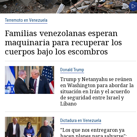
Terremoto en Venezuela
Familias venezolanas esperan
maquinaria para recuperar los
cuerpos bajo los escombros
Donald Trump
Trump y Netanyahu se reúnen
en Washington para abordar la
situación en Irán y el acuerdo
de seguridad entre Israel y
Líbano
Dictadura en Venezuela
"Los que nos entregaron ya
hacen planes para salvarse":