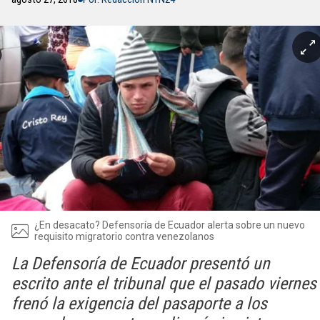
¿En desacato? Defensoría de Ecuador alerta sobre un nuevo
requisito migratorio contra venezolanos
La Defensoría de Ecuador presentó un
escrito ante el tribunal que el pasado viernes
frenó la exigencia del pasaporte a los