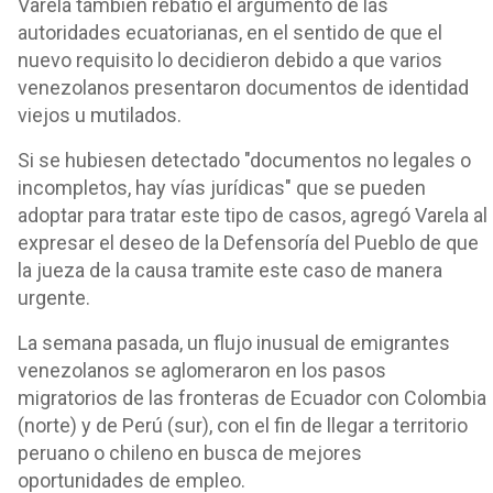
Varela también rebatió el argumento de las
autoridades ecuatorianas, en el sentido de que el
nuevo requisito lo decidieron debido a que varios
venezolanos presentaron documentos de identidad
viejos u mutilados.
Si se hubiesen detectado "documentos no legales o
incompletos, hay vías jurídicas" que se pueden
adoptar para tratar este tipo de casos, agregó Varela al
expresar el deseo de la Defensoría del Pueblo de que
la jueza de la causa tramite este caso de manera
urgente.
La semana pasada, un flujo inusual de emigrantes
venezolanos se aglomeraron en los pasos
migratorios de las fronteras de Ecuador con Colombia
(norte) y de Perú (sur), con el fin de llegar a territorio
peruano o chileno en busca de mejores
oportunidades de empleo.