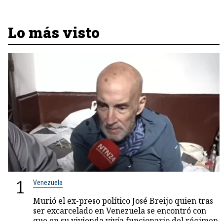
Lo más visto
1
Venezuela
Murió el ex-preso político José Breijo quien tras
ser excarcelado en Venezuela se encontró con
que en su vivienda vivía funcionario del régimen