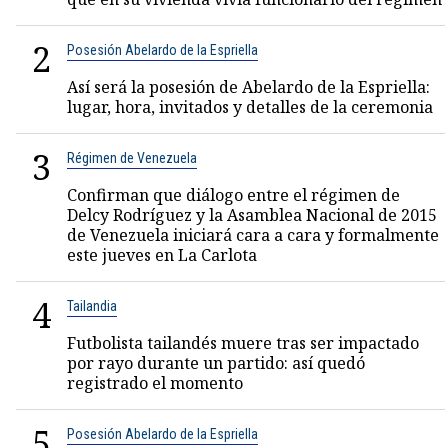
2
Posesión Abelardo de la Espriella
Así será la posesión de Abelardo de la Espriella:
lugar, hora, invitados y detalles de la ceremonia
3
Régimen de Venezuela
Confirman que diálogo entre el régimen de
Delcy Rodríguez y la Asamblea Nacional de 2015
de Venezuela iniciará cara a cara y formalmente
este jueves en La Carlota
4
Tailandia
Futbolista tailandés muere tras ser impactado
por rayo durante un partido: así quedó
registrado el momento
5
Posesión Abelardo de la Espriella