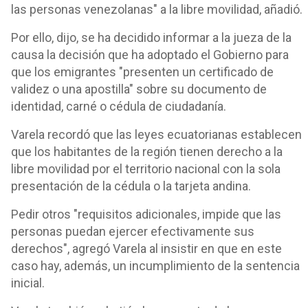
las personas venezolanas" a la libre movilidad, añadió.
Por ello, dijo, se ha decidido informar a la jueza de la
causa la decisión que ha adoptado el Gobierno para
que los emigrantes "presenten un certificado de
validez o una apostilla" sobre su documento de
identidad, carné o cédula de ciudadanía.
Varela recordó que las leyes ecuatorianas establecen
que los habitantes de la región tienen derecho a la
libre movilidad por el territorio nacional con la sola
presentación de la cédula o la tarjeta andina.
Pedir otros "requisitos adicionales, impide que las
personas puedan ejercer efectivamente sus
derechos", agregó Varela al insistir en que en este
caso hay, además, un incumplimiento de la sentencia
inicial.