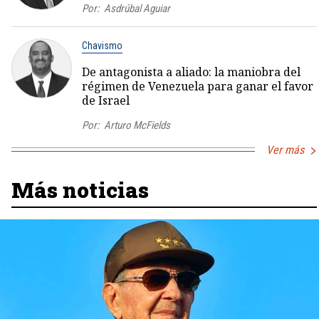
Por:
Asdrúbal Aguiar
Chavismo
De antagonista a aliado: la maniobra del
régimen de Venezuela para ganar el favor
de Israel
Por:
Arturo McFields
Ver más
Más noticias