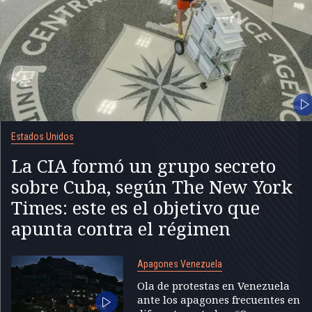
Estados Unidos
La CIA formó un grupo secreto
sobre Cuba, según The New York
Times: este es el objetivo que
apunta contra el régimen
Apagones Venezuela
Ola de protestas en Venezuela
ante los apagones frecuentes en