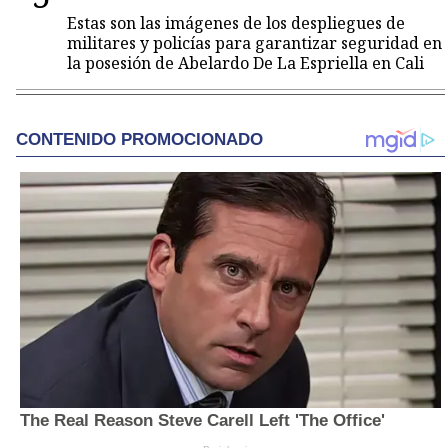
Estas son las imágenes de los despliegues de
militares y policías para garantizar seguridad en
la posesión de Abelardo De La Espriella en Cali