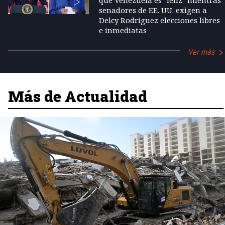
senadores de EE. UU. exigen a
Delcy Rodríguez elecciones libres
e inmediatas
Ver más
Más de Actualidad