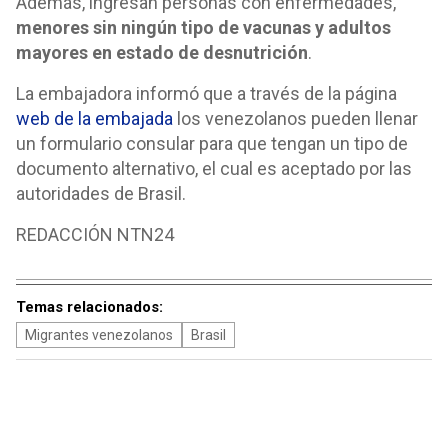
Además, ingresan personas con enfermedades,
menores sin ningún tipo de vacunas y adultos
mayores en estado de desnutrición
.
La embajadora informó que a través de la página
web de la embajada
los venezolanos pueden llenar
un formulario consular para que tengan un tipo de
documento alternativo, el cual es aceptado por las
autoridades de Brasil.
REDACCIÓN NTN24
Temas relacionados:
Migrantes venezolanos
Brasil