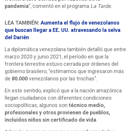
pandemia
", comentó en el programa
La Tarde
.
LEA TAMBIÉN:
Aumenta el flujo de venezolanos
que buscan llegar a EE. UU. atravesando la selva
del Darién
La diplomática venezolana también detalló que entre
marzo 2020 y junio 2021, el período en que la
frontera terrestre estuvo cerrada por órdenes del
gobierno brasilero, "estimamos que ingresaron más
de
80.000
venezolanos por las trochas".
En este sentido, explicó que a la nación amazónica
llegan ciudadanos con diferentes condiciones
sociopolíticas, algunos son
técnico medio,
profesionales y otros provienen de pueblos,
incluidos niños sin certificado de vida
.