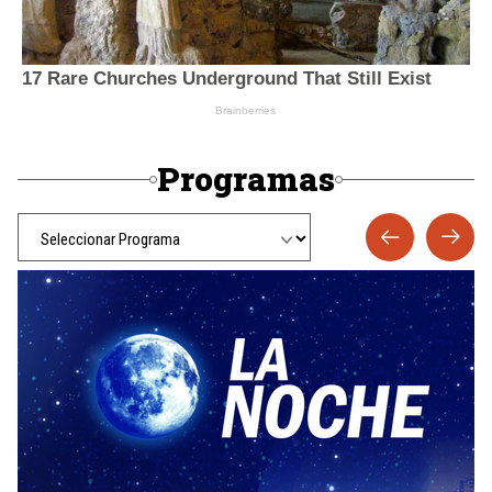
Programas