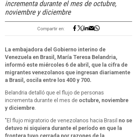
incrementa durante el mes de octubre,
noviembre y diciembre
Compartir en:
La embajadora del Gobierno interino de
Venezuela en Brasil, María Teresa Belandria,
informó este miércoles 6 de abril, que la cifra de
migrantes venezolanos que ingresan diariamente
a Brasil, oscila entre los 400 y 700.
Belandria detalló que el flujo de personas
incrementa durante el mes de
octubre, noviembre
y diciembre
.
"El flujo migratorio de venezolanos hacia Brasil
no se
detuvo ni siquiera durante el período en que la
frontera tuvo cerrada por razones de la