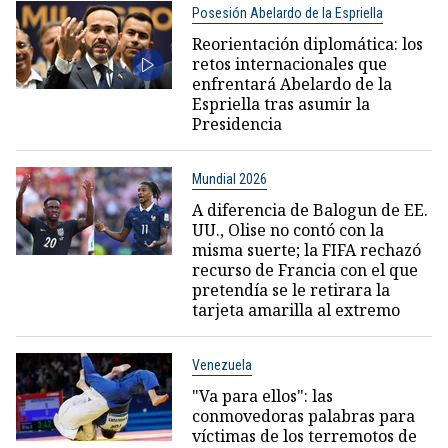
Posesión Abelardo de la Espriella
Reorientación diplomática: los
retos internacionales que
enfrentará Abelardo de la
Espriella tras asumir la
Presidencia
Mundial 2026
A diferencia de Balogun de EE.
UU., Olise no contó con la
misma suerte; la FIFA rechazó
recurso de Francia con el que
pretendía se le retirara la
tarjeta amarilla al extremo
Venezuela
"Va para ellos": las
conmovedoras palabras para
víctimas de los terremotos de