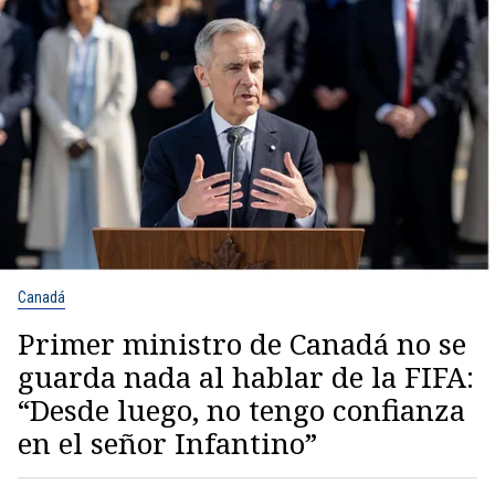
Canadá
Primer ministro de Canadá no se
guarda nada al hablar de la FIFA:
“Desde luego, no tengo confianza
en el señor Infantino”