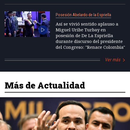
Posesión Abelardo de la Espriella
Así se vivió sentido aplauso a
Miguel Uribe Turbay en
posesión de De La Espriella
durante discurso del presidente
del Congreso: "Renace Colombia"
Ver más
Más de Actualidad