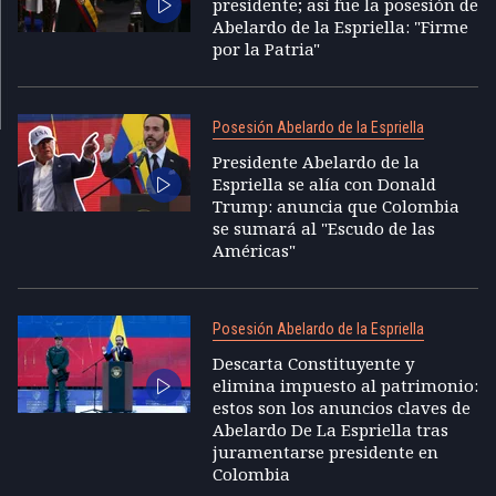
presidente; así fue la posesión de
Abelardo de la Espriella: "Firme
por la Patria"
Posesión Abelardo de la Espriella
Presidente Abelardo de la
Espriella se alía con Donald
Trump: anuncia que Colombia
se sumará al "Escudo de las
Américas"
Posesión Abelardo de la Espriella
Descarta Constituyente y
elimina impuesto al patrimonio:
estos son los anuncios claves de
Abelardo De La Espriella tras
juramentarse presidente en
Colombia