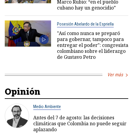
Marco Rubio: “en el pueblo
cubano hay un genocidio”
Posesión Abelardo de la Espriella
"Así como nunca se preparó
para gobernar, tampoco para
entregar el poder": congresista
colombiano sobre el liderazgo
de Gustavo Petro
Ver más
Opinión
Medio Ambiente
Antes del 7 de agosto: las decisiones
climáticas que Colombia no puede seguir
aplazando