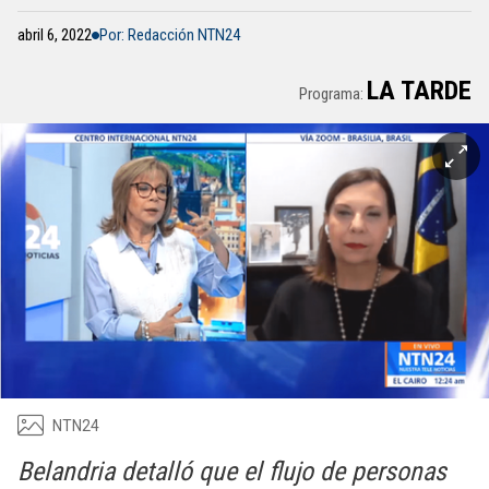
abril 6, 2022
Por: Redacción NTN24
LA TARDE
Programa:
NTN24
Belandria detalló que el flujo de personas