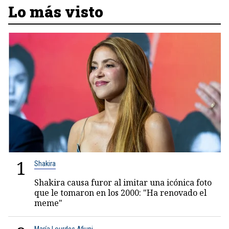
Lo más visto
1
Shakira
Shakira causa furor al imitar una icónica foto
que le tomaron en los 2000: "Ha renovado el
meme"