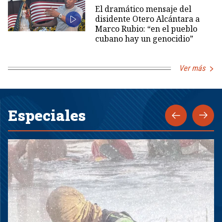
El dramático mensaje del
disidente Otero Alcántara a
Marco Rubio: “en el pueblo
cubano hay un genocidio”
Ver más
Especiales