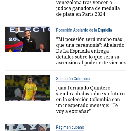
venezolana tras vencer a
judoca ganadora de medalla
de plata en París 2024
Posesión Abelardo de la Espriella
"Mi posesión será mucho más
que una ceremonia": Abelardo
De La Espriella entrega
detalles sobre lo que será su
ascensión al poder este viernes
Selección Colombia
Juan Fernando Quintero
siembra dudas sobre su futuro
en la selección Colombia con
un inesperado mensaje: "Te
voy a extrañar"
Régimen cubano