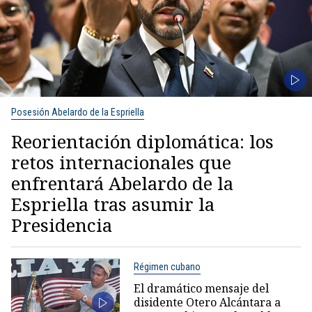
Posesión Abelardo de la Espriella
Reorientación diplomática: los
retos internacionales que
enfrentará Abelardo de la
Espriella tras asumir la
Presidencia
Régimen cubano
El dramático mensaje del
disidente Otero Alcántara a