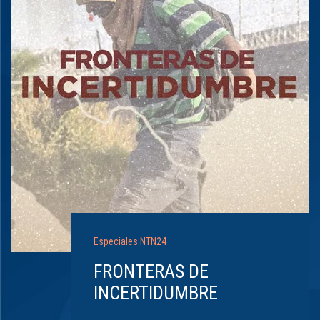
Especiales NTN24
FRONTERAS DE
INCERTIDUMBRE