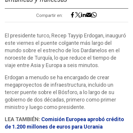
Compartir en:
El presidente turco, Recep Tayyip Erdogan, inauguró
este viernes el puente colgante más largo del
mundo sobre el estrecho de los Dardanelos en el
noroeste de Turquía, lo que reduce el tiempo de
viaje entre Asia y Europa a seis minutos.
Erdogan a menudo se ha encargado de crear
megaproyectos de infraestructura, incluido un
tercer puente sobre el Bósforo, a lo largo de su
gobierno de dos décadas, primero como primer
ministro y luego como presidente.
LEA TAMBIÉN:
Comisión Europea aprobó crédito
de 1.200 millones de euros para Ucrania