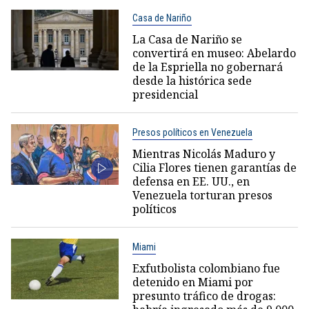
Casa de Nariño
La Casa de Nariño se
convertirá en museo: Abelardo
de la Espriella no gobernará
desde la histórica sede
presidencial
Presos políticos en Venezuela
Mientras Nicolás Maduro y
Cilia Flores tienen garantías de
defensa en EE. UU., en
Venezuela torturan presos
políticos
Miami
Exfutbolista colombiano fue
detenido en Miami por
presunto tráfico de drogas: