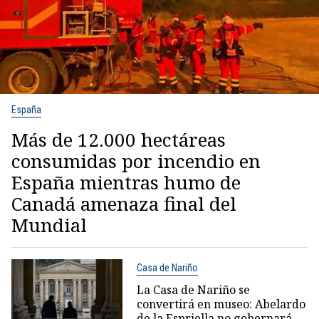
España
Más de 12.000 hectáreas
consumidas por incendio en
España mientras humo de
Canadá amenaza final del
Mundial
Casa de Nariño
La Casa de Nariño se
convertirá en museo: Abelardo
de la Espriella no gobernará