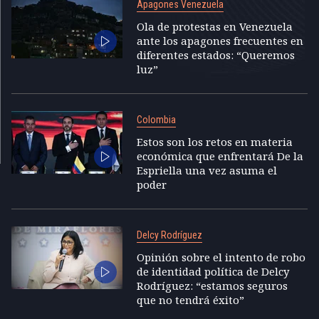
Apagones Venezuela
Ola de protestas en Venezuela
ante los apagones frecuentes en
diferentes estados: “Queremos
luz”
Colombia
Estos son los retos en materia
económica que enfrentará De la
Espriella una vez asuma el
poder
Delcy Rodríguez
Opinión sobre el intento de robo
de identidad política de Delcy
Rodríguez: “estamos seguros
que no tendrá éxito”