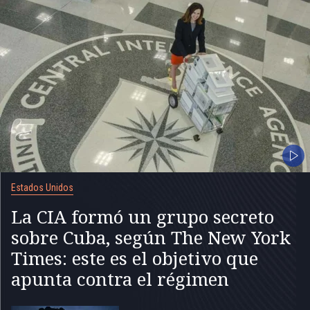
Estados Unidos
La CIA formó un grupo secreto
sobre Cuba, según The New York
Times: este es el objetivo que
apunta contra el régimen