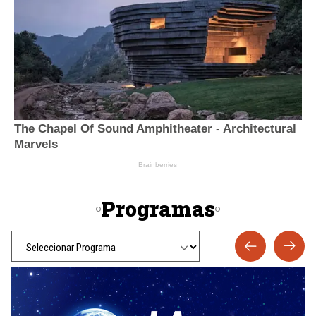
Programas