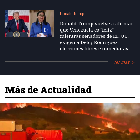
Donald Trump
Donald Trump vuelve a afirmar
que Venezuela es "feliz"
mientras senadores de EE. UU.
exigen a Delcy Rodríguez
elecciones libres e inmediatas
Ver más
Más de Actualidad