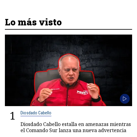
Lo más visto
1
Diosdado Cabello
Diosdado Cabello estalla en amenazas mientras
el Comando Sur lanza una nueva advertencia