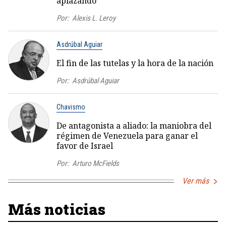
aplazando
Por:
Alexis L. Leroy
Asdrúbal Aguiar
El fin de las tutelas y la hora de la nación
Por:
Asdrúbal Aguiar
Chavismo
De antagonista a aliado: la maniobra del
régimen de Venezuela para ganar el
favor de Israel
Por:
Arturo McFields
Ver más
Más noticias