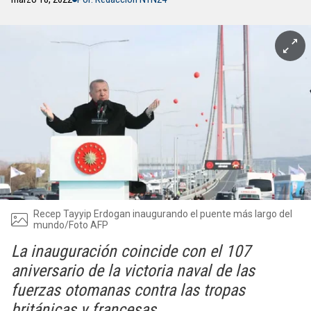
Recep Tayyip Erdogan inaugurando el puente más largo del
mundo/Foto AFP
La inauguración coincide con el 107
aniversario de la victoria naval de las
fuerzas otomanas contra las tropas
británicas y francesas