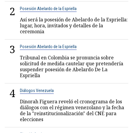
2
Posesión Abelardo de la Espriella
Así será la posesión de Abelardo de la Espriella:
lugar, hora, invitados y detalles de la
ceremonia
3
Posesión Abelardo de la Espriella
Tribunal en Colombia se pronuncia sobre
solicitud de medida cautelar que pretendería
suspender posesión de Abelardo De La
Espriella
4
Diálogos Venezuela
Dinorah Figuera reveló el cronograma de los
diálogos con el régimen venezolano y la fecha
de la "reinstitucionalización" del CNE para
elecciones