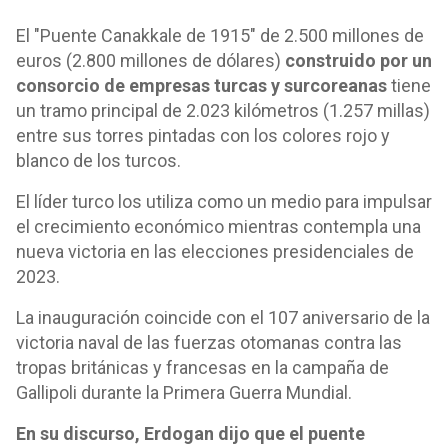
El "Puente Canakkale de 1915" de 2.500 millones de
euros (2.800 millones de dólares)
construido por un
consorcio de empresas turcas y surcoreanas
tiene
un tramo principal de 2.023 kilómetros (1.257 millas)
entre sus torres pintadas con los colores rojo y
blanco de los turcos.
El líder turco los utiliza como un medio para impulsar
el crecimiento económico mientras contempla una
nueva victoria en las elecciones presidenciales de
2023.
La inauguración coincide con el 107 aniversario de la
victoria naval de las fuerzas otomanas contra las
tropas británicas y francesas en la campaña de
Gallipoli durante la Primera Guerra Mundial.
En su discurso, Erdogan dijo que el puente