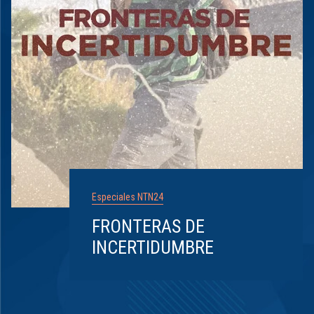
Especiales NTN24
FRONTERAS DE
INCERTIDUMBRE