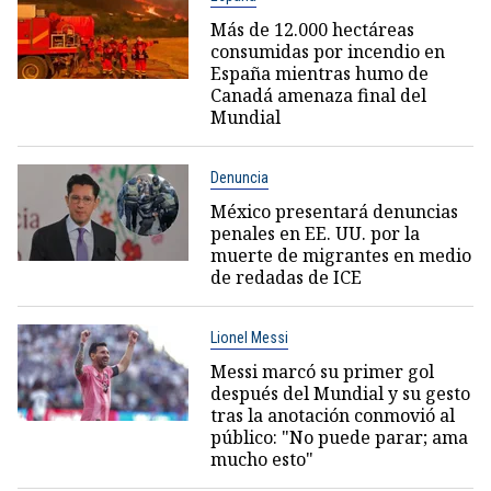
Más de 12.000 hectáreas
consumidas por incendio en
España mientras humo de
Canadá amenaza final del
Mundial
Denuncia
México presentará denuncias
penales en EE. UU. por la
muerte de migrantes en medio
de redadas de ICE
Lionel Messi
Messi marcó su primer gol
después del Mundial y su gesto
tras la anotación conmovió al
público: "No puede parar; ama
mucho esto"