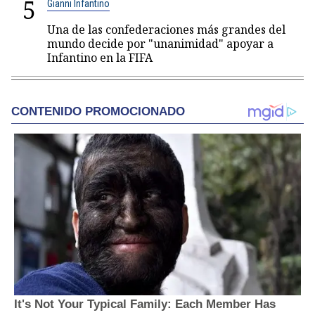
5
Gianni Infantino
Una de las confederaciones más grandes del
mundo decide por "unanimidad" apoyar a
Infantino en la FIFA