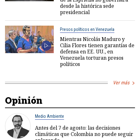
desde la histórica sede
presidencial
Presos políticos en Venezuela
Mientras Nicolás Maduro y
Cilia Flores tienen garantías de
defensa en EE. UU., en
Venezuela torturan presos
políticos
Ver más
Opinión
Medio Ambiente
Antes del 7 de agosto: las decisiones
climáticas que Colombia no puede seguir