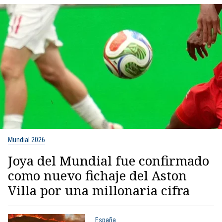
Mundial 2026
Joya del Mundial fue confirmado
como nuevo fichaje del Aston
Villa por una millonaria cifra
España