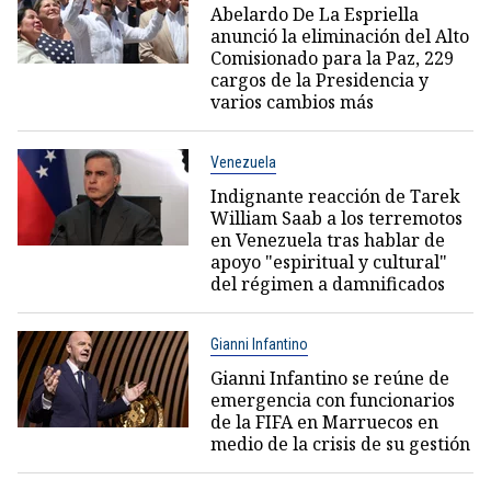
Abelardo De La Espriella
anunció la eliminación del Alto
Comisionado para la Paz, 229
cargos de la Presidencia y
varios cambios más
Venezuela
Indignante reacción de Tarek
William Saab a los terremotos
en Venezuela tras hablar de
apoyo "espiritual y cultural"
del régimen a damnificados
Gianni Infantino
Gianni Infantino se reúne de
emergencia con funcionarios
de la FIFA en Marruecos en
medio de la crisis de su gestión