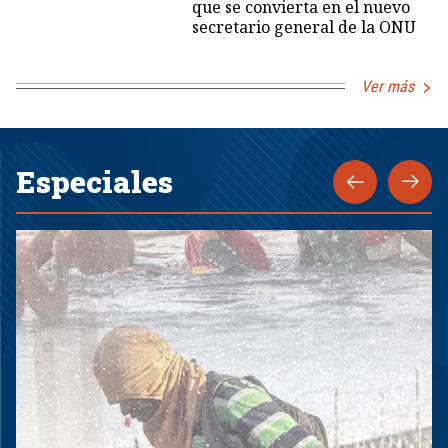
que se convierta en el nuevo
secretario general de la ONU
Ver más
Especiales