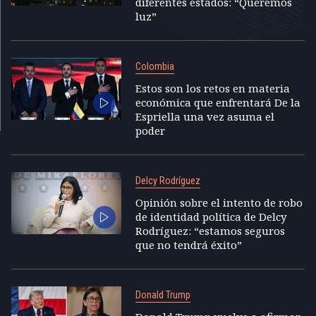
diferentes estados: “Queremos
luz”
Colombia
Estos son los retos en materia
económica que enfrentará De la
Espriella una vez asuma el
poder
Delcy Rodríguez
Opinión sobre el intento de robo
de identidad política de Delcy
Rodríguez: “estamos seguros
que no tendrá éxito”
Donald Trump