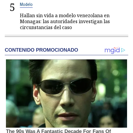
5
Modelo
Hallan sin vida a modelo venezolana en
Monagas: las autoridades investigan las
circunstancias del caso