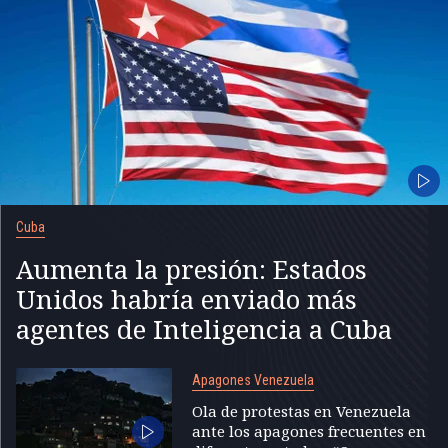
Cuba
Aumenta la presión: Estados
Unidos habría enviado más
agentes de Inteligencia a Cuba
Apagones Venezuela
Ola de protestas en Venezuela
ante los apagones frecuentes en