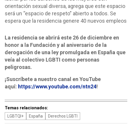
orientación sexual diversa, agrega que este espacio
será un “espacio de respeto” abierto a todos. Se
espera que la residencia genere 40 nuevos empleos
La residencia se abrirá este 26 de diciembre en
honor a la Fundación y al aniversario de la
derogación de una ley promulgada en España que
veía al colectivo LGBTI como personas
peligrosas.
¡Suscríbete a nuestro canal en YouTube
aquí:
https://www.youtube.com/ntn24
!
Temas relacionados:
LGBTQI+
España
Derechos LGBTI