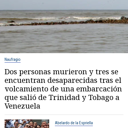
Naufragio
Dos personas murieron y tres se
encuentran desaparecidas tras el
volcamiento de una embarcación
que salió de Trinidad y Tobago a
Venezuela
Abelardo de la Espriella