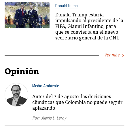
Donald Trump
Donald Trump estaría
impulsando al presidente de la
FIFA, Gianni Infantino, para
que se convierta en el nuevo
secretario general de la ONU
Ver más
Opinión
Medio Ambiente
Antes del 7 de agosto: las decisiones
climáticas que Colombia no puede seguir
aplazando
Por:
Alexis L. Leroy