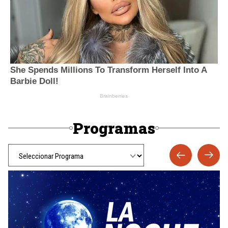
Programas