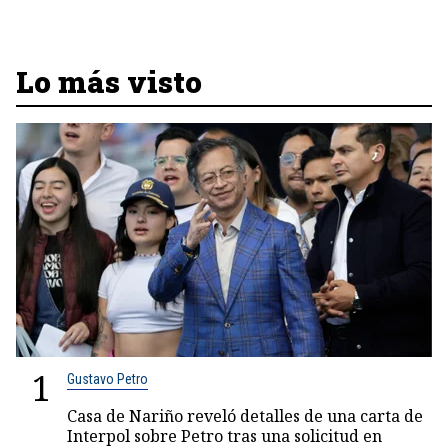
Lo más visto
1
Gustavo Petro
Casa de Nariño reveló detalles de una carta de
Interpol sobre Petro tras una solicitud en