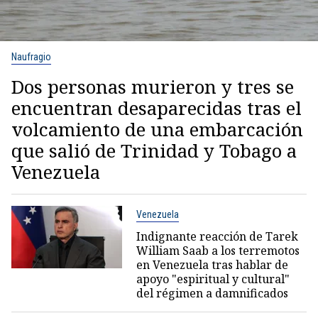
Naufragio
Dos personas murieron y tres se
encuentran desaparecidas tras el
volcamiento de una embarcación
que salió de Trinidad y Tobago a
Venezuela
Venezuela
Indignante reacción de Tarek
William Saab a los terremotos
en Venezuela tras hablar de
apoyo "espiritual y cultural"
del régimen a damnificados