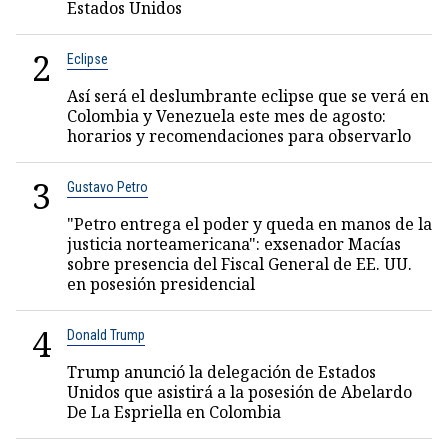
Estados Unidos
2
Eclipse
Así será el deslumbrante eclipse que se verá en
Colombia y Venezuela este mes de agosto:
horarios y recomendaciones para observarlo
3
Gustavo Petro
"Petro entrega el poder y queda en manos de la
justicia norteamericana": exsenador Macías
sobre presencia del Fiscal General de EE. UU.
en posesión presidencial
4
Donald Trump
Trump anunció la delegación de Estados
Unidos que asistirá a la posesión de Abelardo
De La Espriella en Colombia