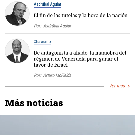
Asdrúbal Aguiar
El fin de las tutelas y la hora de la nación
Por:
Asdrúbal Aguiar
Chavismo
De antagonista a aliado: la maniobra del
régimen de Venezuela para ganar el
favor de Israel
Por:
Arturo McFields
Ver más
Más noticias