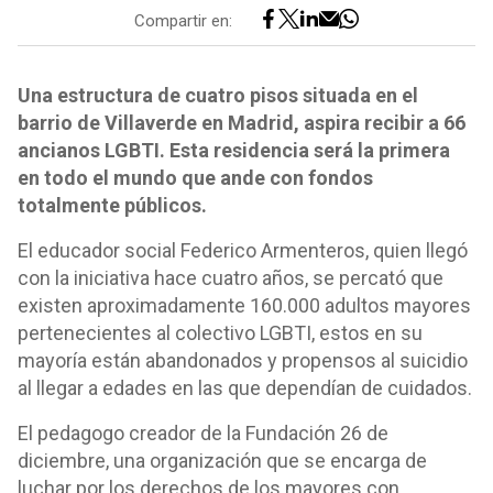
Compartir en:
Una estructura de cuatro pisos situada en el
barrio de Villaverde en Madrid, aspira recibir a 66
ancianos LGBTI. Esta residencia será la primera
en todo el mundo que ande con fondos
totalmente públicos.
El educador social Federico Armenteros, quien llegó
con la iniciativa hace cuatro años, se percató que
existen aproximadamente 160.000 adultos mayores
pertenecientes al colectivo LGBTI, estos en su
mayoría están abandonados y propensos al suicidio
al llegar a edades en las que dependían de cuidados.
El pedagogo creador de la Fundación 26 de
diciembre, una organización que se encarga de
luchar por los derechos de los mayores con