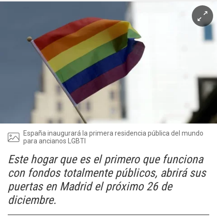
España inaugurará la primera residencia pública del mundo
para ancianos LGBTI
Este hogar que es el primero que funciona
con fondos totalmente públicos, abrirá sus
puertas en Madrid el próximo 26 de
diciembre.