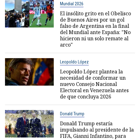
Mundial 2026
El insólito grito en el Obelisco
de Buenos Aires por un gol
falso de Argentina en la final
del Mundial ante España: "No
hicieron ni un solo remate al
arco"
Leopoldo López
Leopoldo López plantea la
necesidad de conformar un
nuevo Consejo Nacional
Electoral en Venezuela antes
de que concluya 2026
Donald Trump
Donald Trump estaría
impulsando al presidente de la
FIFA, Gianni Infantino, para