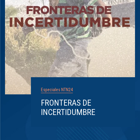
Especiales NTN24
FRONTERAS DE
INCERTIDUMBRE