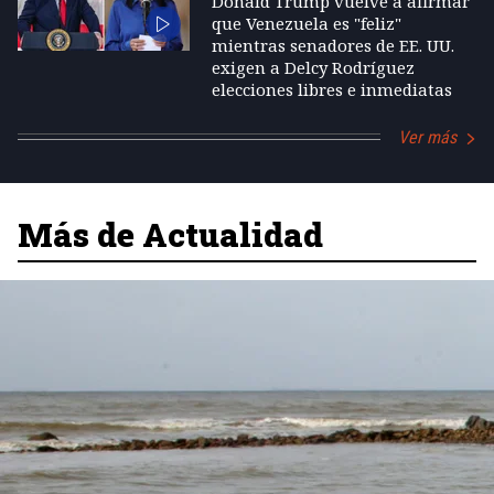
Donald Trump vuelve a afirmar
que Venezuela es "feliz"
mientras senadores de EE. UU.
exigen a Delcy Rodríguez
elecciones libres e inmediatas
Ver más
Más de Actualidad