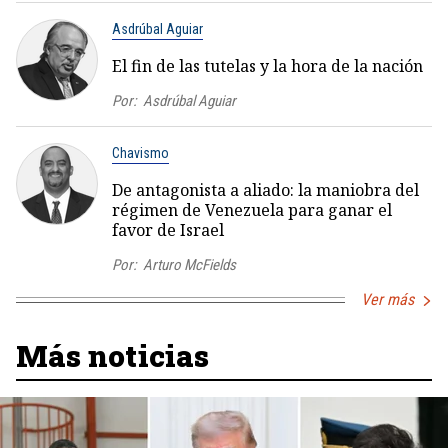
Asdrúbal Aguiar
El fin de las tutelas y la hora de la nación
Por:
Asdrúbal Aguiar
Chavismo
De antagonista a aliado: la maniobra del
régimen de Venezuela para ganar el
favor de Israel
Por:
Arturo McFields
Ver más
Más noticias