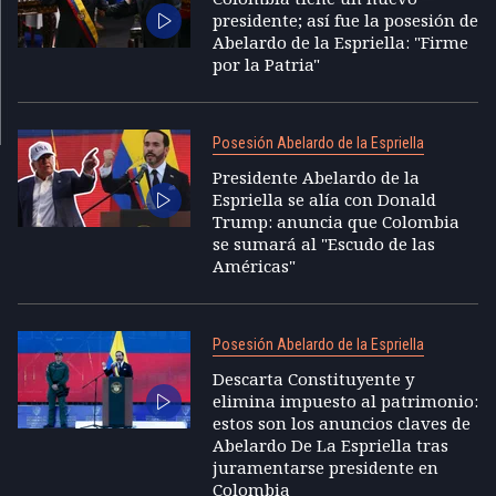
presidente; así fue la posesión de
Abelardo de la Espriella: "Firme
por la Patria"
Posesión Abelardo de la Espriella
Presidente Abelardo de la
Espriella se alía con Donald
Trump: anuncia que Colombia
se sumará al "Escudo de las
Américas"
Posesión Abelardo de la Espriella
Descarta Constituyente y
elimina impuesto al patrimonio:
estos son los anuncios claves de
Abelardo De La Espriella tras
juramentarse presidente en
Colombia