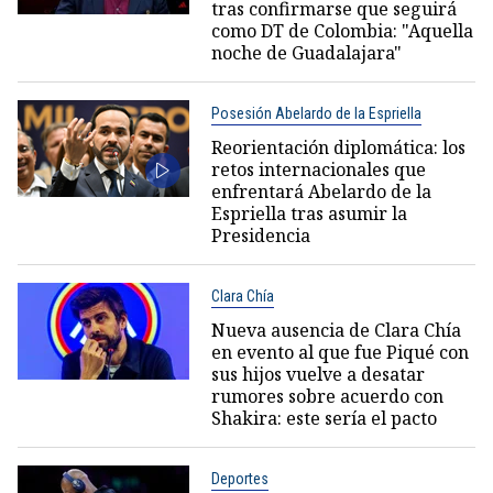
tras confirmarse que seguirá
como DT de Colombia: "Aquella
noche de Guadalajara"
Posesión Abelardo de la Espriella
Reorientación diplomática: los
retos internacionales que
enfrentará Abelardo de la
Espriella tras asumir la
Presidencia
Clara Chía
Nueva ausencia de Clara Chía
en evento al que fue Piqué con
sus hijos vuelve a desatar
rumores sobre acuerdo con
Shakira: este sería el pacto
Deportes