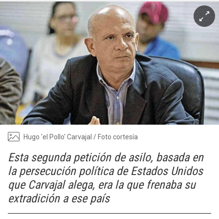
Hugo 'el Pollo' Carvajal / Foto cortesía
Esta segunda petición de asilo, basada en
la persecución política de Estados Unidos
que Carvajal alega, era la que frenaba su
extradición a ese país