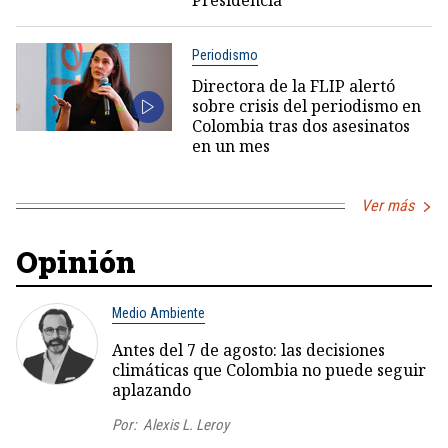
Presidencia
Periodismo
Directora de la FLIP alertó
sobre crisis del periodismo en
Colombia tras dos asesinatos
en un mes
Ver más
Opinión
Medio Ambiente
Antes del 7 de agosto: las decisiones
climáticas que Colombia no puede seguir
aplazando
Por:
Alexis L. Leroy