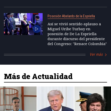
Posesión Abelardo de la Espriella
Así se vivió sentido aplauso a
Miguel Uribe Turbay en
posesión de De La Espriella
durante discurso del presidente
del Congreso: "Renace Colombia"
Ver más
Más de Actualidad