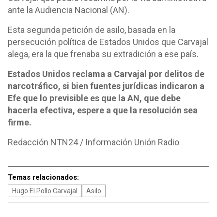
ante la Audiencia Nacional (AN).
Esta segunda petición de asilo, basada en la
persecución política de Estados Unidos que Carvajal
alega, era la que frenaba su extradición a ese país.
Estados Unidos reclama a Carvajal por delitos de
narcotráfico, si bien fuentes jurídicas indicaron a
Efe que lo previsible es que la AN, que debe
hacerla efectiva, espere a que la resolución sea
firme.
Redacción NTN24 / Información Unión Radio
Temas relacionados:
Hugo El Pollo Carvajal
Asilo