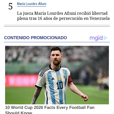
5
María Lourdes Afiuni
La jueza María Lourdes Afiuni recibió libertad
plena tras 16 años de persecución en Venezuela