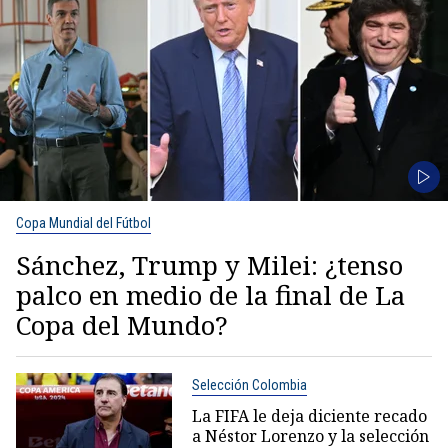
Copa Mundial del Fútbol
Sánchez, Trump y Milei: ¿tenso
palco en medio de la final de La
Copa del Mundo?
Selección Colombia
La FIFA le deja diciente recado
a Néstor Lorenzo y la selección