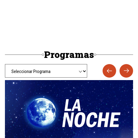
Programas