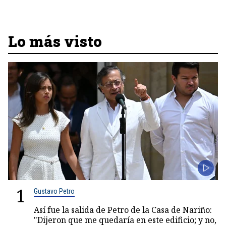
Lo más visto
1
Gustavo Petro
Así fue la salida de Petro de la Casa de Nariño:
"Dijeron que me quedaría en este edificio; y no,