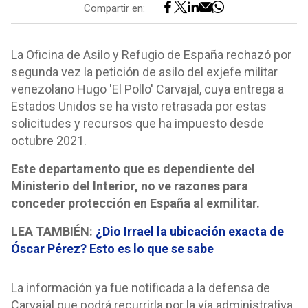
Compartir en:
La Oficina de Asilo y Refugio de España rechazó por
segunda vez la petición de asilo del exjefe militar
venezolano Hugo 'El Pollo' Carvajal, cuya entrega a
Estados Unidos se ha visto retrasada por estas
solicitudes y recursos que ha impuesto desde
octubre 2021.
Este departamento que es dependiente del
Ministerio del Interior, no ve razones para
conceder protección en España al exmilitar.
LEA TAMBIÉN:
¿Dio Irrael la ubicación exacta de
Óscar Pérez? Esto es lo que se sabe
La información ya fue notificada a la defensa de
Carvajal que podrá recurrirla por la vía administrativa