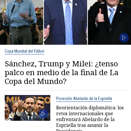
Copa Mundial del Fútbol
Sánchez, Trump y Milei: ¿tenso
palco en medio de la final de La
Copa del Mundo?
Posesión Abelardo de la Espriella
Reorientación diplomática: los
retos internacionales que
enfrentará Abelardo de la
Espriella tras asumir la