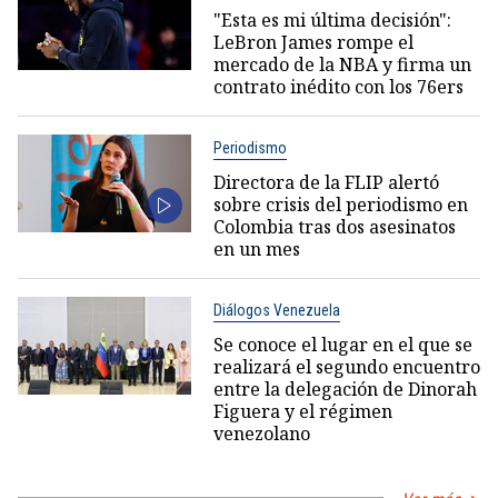
"Esta es mi última decisión":
LeBron James rompe el
mercado de la NBA y firma un
contrato inédito con los 76ers
Periodismo
Directora de la FLIP alertó
sobre crisis del periodismo en
Colombia tras dos asesinatos
en un mes
Diálogos Venezuela
Se conoce el lugar en el que se
realizará el segundo encuentro
entre la delegación de Dinorah
Figuera y el régimen
venezolano